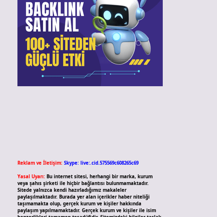
Reklam ve İletişim:
Skype: live:.cid.575569c608265c69
Yasal Uyarı:
Bu internet sitesi, herhangi bir marka, kurum
veya şahıs şirketi ile hiçbir bağlantısı bulunmamaktadır.
Sitede yalnızca kendi hazırladığımız makaleler
paylaşılmaktadır. Burada yer alan içerikler haber niteliği
taşımamakta olup, gerçek kurum ve kişiler hakkında
paylaşım yapılmamaktadır. Gerçek kurum ve kişiler ile isim