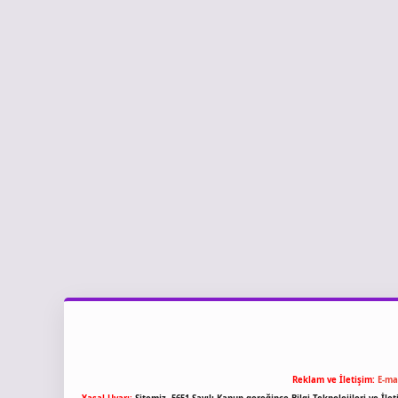
Reklam ve İletişim:
E-ma