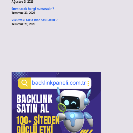
Ağustos 3, 2026
9mm tarak hangi numaradır ?
Temmuz 30, 2026
Vücuttaki fazla klor nasıl atılır ?
Temmuz 29, 2026