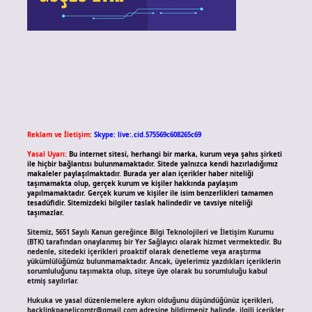
Reklam ve İletişim:
Skype: live:.cid.575569c608265c69
Yasal Uyarı:
Bu internet sitesi, herhangi bir marka, kurum veya şahıs şirketi
ile hiçbir bağlantısı bulunmamaktadır. Sitede yalnızca kendi hazırladığımız
makaleler paylaşılmaktadır. Burada yer alan içerikler haber niteliği
taşımamakta olup, gerçek kurum ve kişiler hakkında paylaşım
yapılmamaktadır. Gerçek kurum ve kişiler ile isim benzerlikleri tamamen
tesadüfidir. Sitemizdeki bilgiler taslak halindedir ve tavsiye niteliği
taşımazlar.
Sitemiz, 5651 Sayılı Kanun gereğince Bilgi Teknolojileri ve İletişim Kurumu
(BTK) tarafından onaylanmış bir Yer Sağlayıcı olarak hizmet vermektedir. Bu
nedenle, sitedeki içerikleri proaktif olarak denetleme veya araştırma
yükümlülüğümüz bulunmamaktadır. Ancak, üyelerimiz yazdıkları içeriklerin
sorumluluğunu taşımakta olup, siteye üye olarak bu sorumluluğu kabul
etmiş sayılırlar.
Hukuka ve yasal düzenlemelere aykırı olduğunu düşündüğünüz içerikleri,
backlinkpanelicomtr@gmail.com
adresine bildirmeniz halinde, ilgili içerikler