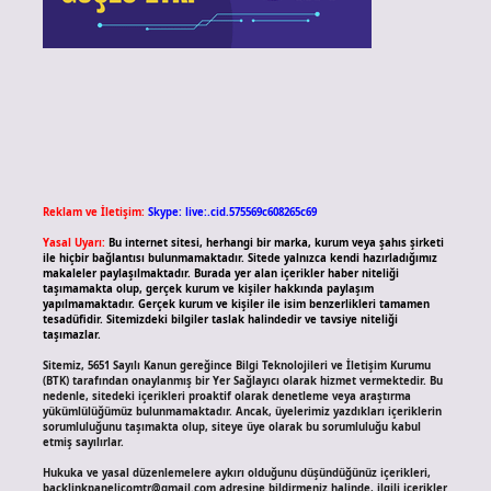
Reklam ve İletişim:
Skype: live:.cid.575569c608265c69
Yasal Uyarı:
Bu internet sitesi, herhangi bir marka, kurum veya şahıs şirketi
ile hiçbir bağlantısı bulunmamaktadır. Sitede yalnızca kendi hazırladığımız
makaleler paylaşılmaktadır. Burada yer alan içerikler haber niteliği
taşımamakta olup, gerçek kurum ve kişiler hakkında paylaşım
yapılmamaktadır. Gerçek kurum ve kişiler ile isim benzerlikleri tamamen
tesadüfidir. Sitemizdeki bilgiler taslak halindedir ve tavsiye niteliği
taşımazlar.
Sitemiz, 5651 Sayılı Kanun gereğince Bilgi Teknolojileri ve İletişim Kurumu
(BTK) tarafından onaylanmış bir Yer Sağlayıcı olarak hizmet vermektedir. Bu
nedenle, sitedeki içerikleri proaktif olarak denetleme veya araştırma
yükümlülüğümüz bulunmamaktadır. Ancak, üyelerimiz yazdıkları içeriklerin
sorumluluğunu taşımakta olup, siteye üye olarak bu sorumluluğu kabul
etmiş sayılırlar.
Hukuka ve yasal düzenlemelere aykırı olduğunu düşündüğünüz içerikleri,
backlinkpanelicomtr@gmail.com
adresine bildirmeniz halinde, ilgili içerikler