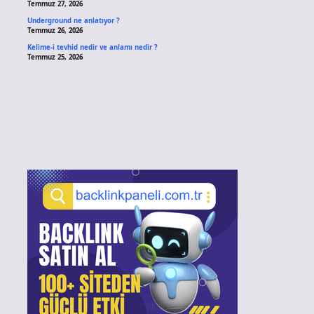
Temmuz 27, 2026
Underground ne anlatıyor ?
Temmuz 26, 2026
Kelime-i tevhid nedir ve anlamı nedir ?
Temmuz 25, 2026