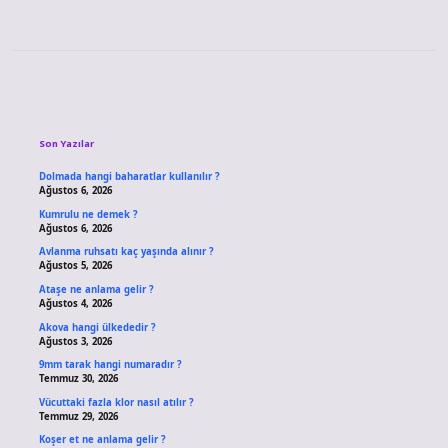
Sidebar
Son Yazılar
Dolmada hangi baharatlar kullanılır ?
Ağustos 6, 2026
Kumrulu ne demek ?
Ağustos 6, 2026
Avlanma ruhsatı kaç yaşında alınır ?
Ağustos 5, 2026
Ataşe ne anlama gelir ?
Ağustos 4, 2026
Akova hangi ülkededir ?
Ağustos 3, 2026
9mm tarak hangi numaradır ?
Temmuz 30, 2026
Vücuttaki fazla klor nasıl atılır ?
Temmuz 29, 2026
Koşer et ne anlama gelir ?