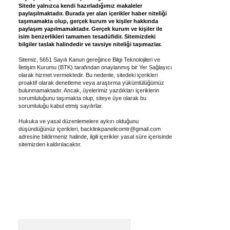
Sitede yalnızca kendi hazırladığımız makaleler
paylaşılmaktadır. Burada yer alan içerikler haber niteliği
taşımamakta olup, gerçek kurum ve kişiler hakkında
paylaşım yapılmamaktadır. Gerçek kurum ve kişiler ile
isim benzerlikleri tamamen tesadüfidir. Sitemizdeki
bilgiler taslak halindedir ve tavsiye niteliği taşımazlar.
Sitemiz, 5651 Sayılı Kanun gereğince Bilgi Teknolojileri ve
İletişim Kurumu (BTK) tarafından onaylanmış bir Yer Sağlayıcı
olarak hizmet vermektedir. Bu nedenle, sitedeki içerikleri
proaktif olarak denetleme veya araştırma yükümlülüğümüz
bulunmamaktadır. Ancak, üyelerimiz yazdıkları içeriklerin
sorumluluğunu taşımakta olup, siteye üye olarak bu
sorumluluğu kabul etmiş sayılırlar.
Hukuka ve yasal düzenlemelere aykırı olduğunu
düşündüğünüz içerikleri,
backlinkpanelicomtr@gmail.com
adresine bildirmeniz halinde, ilgili içerikler yasal süre içerisinde
sitemizden kaldırılacaktır.
Arama