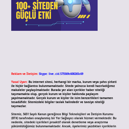
Reklam ve İletişim:
Skype: live:.cid.575569c608265c69
Yasal Uyarı:
Bu internet sitesi, herhangi bir marka, kurum veya şahıs şirketi
ile hiçbir bağlantısı bulunmamaktadır. Sitede yalnızca kendi hazırladığımız
makaleler paylaşılmaktadır. Burada yer alan içerikler haber niteliği
taşımamakta olup, gerçek kurum ve kişiler hakkında paylaşım
yapılmamaktadır. Gerçek kurum ve kişiler ile isim benzerlikleri tamamen
tesadüfidir. Sitemizdeki bilgiler taslak halindedir ve tavsiye niteliği
taşımazlar.
Sitemiz, 5651 Sayılı Kanun gereğince Bilgi Teknolojileri ve İletişim Kurumu
(BTK) tarafından onaylanmış bir Yer Sağlayıcı olarak hizmet vermektedir. Bu
nedenle, sitedeki içerikleri proaktif olarak denetleme veya araştırma
yükümlülüğümüz bulunmamaktadır. Ancak, üyelerimiz yazdıkları içeriklerin