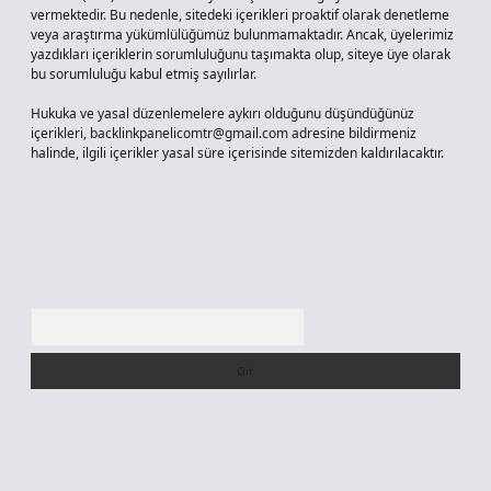
vermektedir. Bu nedenle, sitedeki içerikleri proaktif olarak denetleme
veya araştırma yükümlülüğümüz bulunmamaktadır. Ancak, üyelerimiz
yazdıkları içeriklerin sorumluluğunu taşımakta olup, siteye üye olarak
bu sorumluluğu kabul etmiş sayılırlar.
Hukuka ve yasal düzenlemelere aykırı olduğunu düşündüğünüz
içerikleri,
backlinkpanelicomtr@gmail.com
adresine bildirmeniz
halinde, ilgili içerikler yasal süre içerisinde sitemizden kaldırılacaktır.
Arama