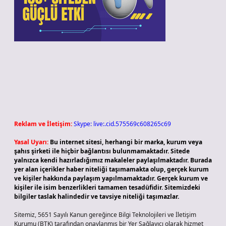
Reklam ve İletişim:
Skype: live:.cid.575569c608265c69
Yasal Uyarı:
Bu internet sitesi, herhangi bir marka, kurum veya
şahıs şirketi ile hiçbir bağlantısı bulunmamaktadır. Sitede
yalnızca kendi hazırladığımız makaleler paylaşılmaktadır. Burada
yer alan içerikler haber niteliği taşımamakta olup, gerçek kurum
ve kişiler hakkında paylaşım yapılmamaktadır. Gerçek kurum ve
kişiler ile isim benzerlikleri tamamen tesadüfidir. Sitemizdeki
bilgiler taslak halindedir ve tavsiye niteliği taşımazlar.
Sitemiz, 5651 Sayılı Kanun gereğince Bilgi Teknolojileri ve İletişim
Kurumu (BTK) tarafından onaylanmış bir Yer Sağlayıcı olarak hizmet