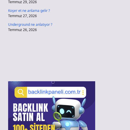
Temmuz 29, 2026
Koşer et ne anlama gelir ?
Temmuz 27, 2026
Underground ne anlatıyor ?
Temmuz 26, 2026