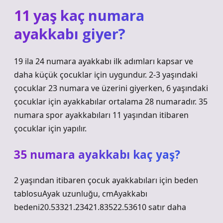
11 yaş kaç numara
ayakkabı giyer?
19 ila 24 numara ayakkabı ilk adımları kapsar ve
daha küçük çocuklar için uygundur. 2-3 yaşındaki
çocuklar 23 numara ve üzerini giyerken, 6 yaşındaki
çocuklar için ayakkabılar ortalama 28 numaradır. 35
numara spor ayakkabıları 11 yaşından itibaren
çocuklar için yapılır.
35 numara ayakkabı kaç yaş?
2 yaşından itibaren çocuk ayakkabıları için beden
tablosuAyak uzunluğu, cmAyakkabı
bedeni20.53321.23421.83522.53610 satır daha