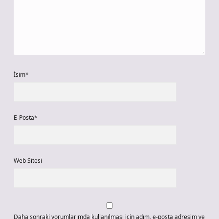
İsim*
E-Posta*
Web Sitesi
Daha sonraki yorumlarımda kullanılması için adım, e-posta adresim ve