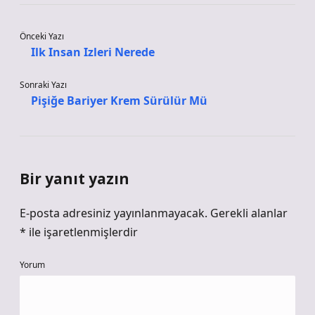
Önceki Yazı
Ilk Insan Izleri Nerede
Sonraki Yazı
Pişiğe Bariyer Krem Sürülür Mü
Bir yanıt yazın
E-posta adresiniz yayınlanmayacak.
Gerekli alanlar
*
ile işaretlenmişlerdir
Yorum