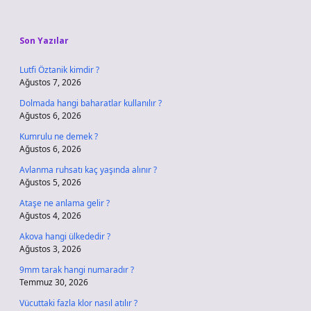
Sidebar
Son Yazılar
Lutfi Öztanik kimdir ?
Ağustos 7, 2026
Dolmada hangi baharatlar kullanılır ?
Ağustos 6, 2026
Kumrulu ne demek ?
Ağustos 6, 2026
Avlanma ruhsatı kaç yaşında alınır ?
Ağustos 5, 2026
Ataşe ne anlama gelir ?
Ağustos 4, 2026
Akova hangi ülkededir ?
Ağustos 3, 2026
9mm tarak hangi numaradır ?
Temmuz 30, 2026
Vücuttaki fazla klor nasıl atılır ?