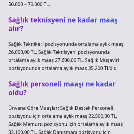
50.000 – 70.000 TL.
Sağlık teknisyeni ne kadar maaş
alır?
Sağlık Teknikeri pozisyonunda ortalama aylık maaş
26.000,00 TL, Sağlık Teknisyeni pozisyonunda
ortalama aylık maaş 27.600,00 TL, Sağlık Müşaviri
pozisyonunda ortalama aylık maaş 35.200 TL’dir.
Sağlık personeli maaşı ne kadar
oldu?
Ünvana Göre Maaşlar: Sağlık Destek Personeli
pozisyonu için ortalama aylık maaş 22.500,00 TL,
Sağlık Memuru pozisyonu için ortalama aylık maaş
32.100,00 TL, Sağlık Danışmanı pozisyonu için