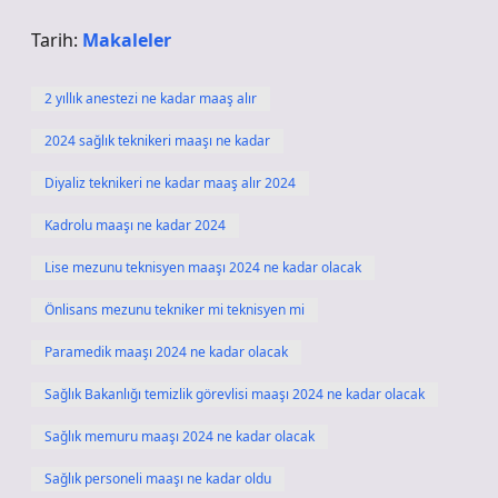
Tarih:
Makaleler
2 yıllık anestezi ne kadar maaş alır
2024 sağlık teknikeri maaşı ne kadar
Diyaliz teknikeri ne kadar maaş alır 2024
Kadrolu maaşı ne kadar 2024
Lise mezunu teknisyen maaşı 2024 ne kadar olacak
Önlisans mezunu tekniker mi teknisyen mi
Paramedik maaşı 2024 ne kadar olacak
Sağlık Bakanlığı temizlik görevlisi maaşı 2024 ne kadar olacak
Sağlık memuru maaşı 2024 ne kadar olacak
Sağlık personeli maaşı ne kadar oldu