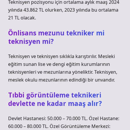
Teknisyen pozisyonu için ortalama aylık maaş 2024
yılında 43.862 TL olurken, 2023 yılında bu ortalama
21 TL olacak.
Önlisans mezunu tekniker mi
teknisyen mi?
Teknisyen ve teknisyen sıklıkla karıştırılır. Mesleki
eğitim sunan lise ve dengi eğitim kurumlarının
teknisyenleri ve mezunlarına yöneliktir. Teknisyen,
meslek okulu mezunlarının edindiği bir unvandır.
Tıbbi görüntüleme teknikeri
devlette ne kadar maaş alır?
Devlet Hastanesi: 50.000 – 70.000 TL. Özel Hastane:
60.000 – 80.000 TL. Özel Görüntüleme Merkezi: