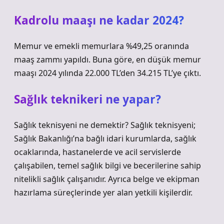
Kadrolu maaşı ne kadar 2024?
Memur ve emekli memurlara %49,25 oranında
maaş zammı yapıldı. Buna göre, en düşük memur
maaşı 2024 yılında 22.000 TL’den 34.215 TL’ye çıktı.
Sağlık teknikeri ne yapar?
Sağlık teknisyeni ne demektir? Sağlık teknisyeni;
Sağlık Bakanlığı’na bağlı idari kurumlarda, sağlık
ocaklarında, hastanelerde ve acil servislerde
çalışabilen, temel sağlık bilgi ve becerilerine sahip
nitelikli sağlık çalışanıdır. Ayrıca belge ve ekipman
hazırlama süreçlerinde yer alan yetkili kişilerdir.