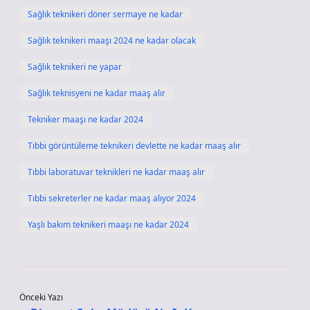
Sağlık teknikeri döner sermaye ne kadar
Sağlık teknikeri maaşı 2024 ne kadar olacak
Sağlık teknikeri ne yapar
Sağlık teknisyeni ne kadar maaş alır
Tekniker maaşı ne kadar 2024
Tıbbi görüntüleme teknikeri devlette ne kadar maaş alır
Tıbbi laboratuvar teknikleri ne kadar maaş alır
Tıbbi sekreterler ne kadar maaş alıyor 2024
Yaşlı bakım teknikeri maaşı ne kadar 2024
Önceki Yazı