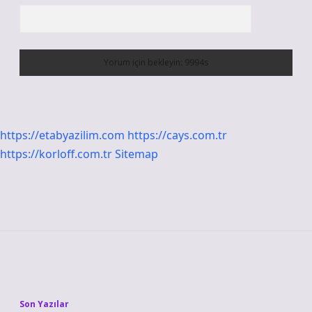
https://etabyazilim.com
https://cays.com.tr
https://korloff.com.tr
Sitemap
Sidebar
Son Yazılar