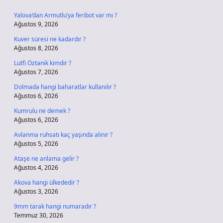
Yalova’dan Armutlu’ya feribot var mı ?
Ağustos 9, 2026
Kuver süresi ne kadardır ?
Ağustos 8, 2026
Lutfi Öztanik kimdir ?
Ağustos 7, 2026
Dolmada hangi baharatlar kullanılır ?
Ağustos 6, 2026
Kumrulu ne demek ?
Ağustos 6, 2026
Avlanma ruhsatı kaç yaşında alınır ?
Ağustos 5, 2026
Ataşe ne anlama gelir ?
Ağustos 4, 2026
Akova hangi ülkededir ?
Ağustos 3, 2026
9mm tarak hangi numaradır ?
Temmuz 30, 2026