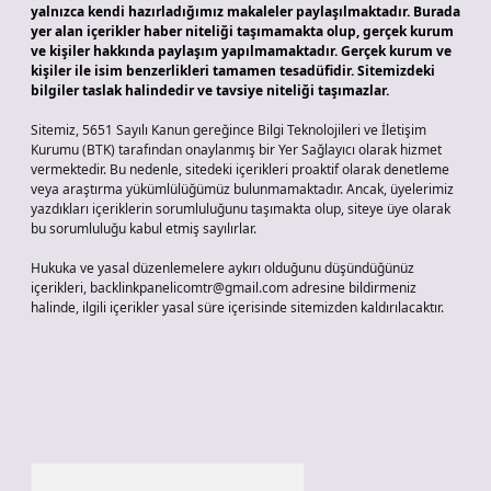
yalnızca kendi hazırladığımız makaleler paylaşılmaktadır. Burada
yer alan içerikler haber niteliği taşımamakta olup, gerçek kurum
ve kişiler hakkında paylaşım yapılmamaktadır. Gerçek kurum ve
kişiler ile isim benzerlikleri tamamen tesadüfidir. Sitemizdeki
bilgiler taslak halindedir ve tavsiye niteliği taşımazlar.
Sitemiz, 5651 Sayılı Kanun gereğince Bilgi Teknolojileri ve İletişim
Kurumu (BTK) tarafından onaylanmış bir Yer Sağlayıcı olarak hizmet
vermektedir. Bu nedenle, sitedeki içerikleri proaktif olarak denetleme
veya araştırma yükümlülüğümüz bulunmamaktadır. Ancak, üyelerimiz
yazdıkları içeriklerin sorumluluğunu taşımakta olup, siteye üye olarak
bu sorumluluğu kabul etmiş sayılırlar.
Hukuka ve yasal düzenlemelere aykırı olduğunu düşündüğünüz
içerikleri,
backlinkpanelicomtr@gmail.com
adresine bildirmeniz
halinde, ilgili içerikler yasal süre içerisinde sitemizden kaldırılacaktır.
Arama