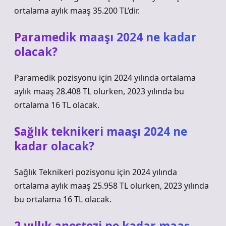
ortalama aylık maaş 35.200 TL’dir.
Paramedik maaşı 2024 ne kadar
olacak?
Paramedik pozisyonu için 2024 yılında ortalama
aylık maaş 28.408 TL olurken, 2023 yılında bu
ortalama 16 TL olacak.
Sağlık teknikeri maaşı 2024 ne
kadar olacak?
Sağlık Teknikeri pozisyonu için 2024 yılında
ortalama aylık maaş 25.958 TL olurken, 2023 yılında
bu ortalama 16 TL olacak.
2 yıllık anestezi ne kadar maaş