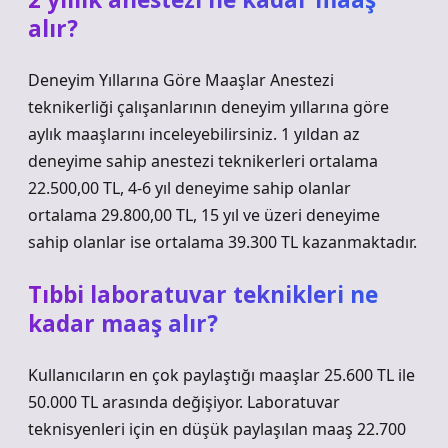
alır?
Deneyim Yıllarına Göre Maaşlar Anestezi
teknikerliği çalışanlarının deneyim yıllarına göre
aylık maaşlarını inceleyebilirsiniz. 1 yıldan az
deneyime sahip anestezi teknikerleri ortalama
22.500,00 TL, 4-6 yıl deneyime sahip olanlar
ortalama 29.800,00 TL, 15 yıl ve üzeri deneyime
sahip olanlar ise ortalama 39.300 TL kazanmaktadır.
Tıbbi laboratuvar teknikleri ne
kadar maaş alır?
Kullanıcıların en çok paylaştığı maaşlar 25.600 TL ile
50.000 TL arasında değişiyor. Laboratuvar
teknisyenleri için en düşük paylaşılan maaş 22.700