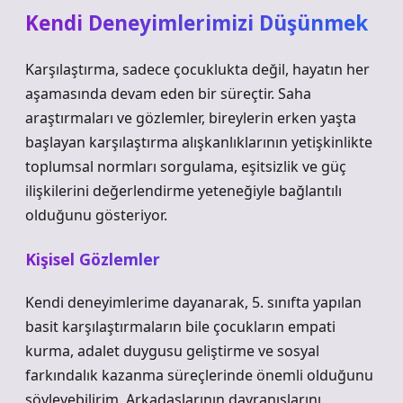
Kendi Deneyimlerimizi Düşünmek
Karşılaştırma, sadece çocuklukta değil, hayatın her
aşamasında devam eden bir süreçtir. Saha
araştırmaları ve gözlemler, bireylerin erken yaşta
başlayan karşılaştırma alışkanlıklarının yetişkinlikte
toplumsal normları sorgulama,
eşitsizlik
ve güç
ilişkilerini değerlendirme yeteneğiyle bağlantılı
olduğunu gösteriyor.
Kişisel Gözlemler
Kendi deneyimlerime dayanarak, 5. sınıfta yapılan
basit karşılaştırmaların bile çocukların empati
kurma, adalet duygusu geliştirme ve sosyal
farkındalık kazanma süreçlerinde önemli olduğunu
söyleyebilirim. Arkadaşlarının davranışlarını