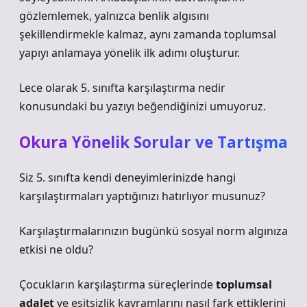
gözlemlemek, yalnızca benlik algısını
şekillendirmekle kalmaz, aynı zamanda toplumsal
yapıyı anlamaya yönelik ilk adımı oluşturur.
Lece olarak 5. sınıfta karşılaştırma nedir
konusundaki bu yazıyı beğendiğinizi umuyoruz.
Okura Yönelik Sorular ve Tartışma
Siz 5. sınıfta kendi deneyimlerinizde hangi
karşılaştırmaları yaptığınızı hatırlıyor musunuz?
Karşılaştırmalarınızın bugünkü sosyal norm algınıza
etkisi ne oldu?
Çocukların karşılaştırma süreçlerinde
toplumsal
adalet
ve
eşitsizlik
kavramlarını nasıl fark ettiklerini