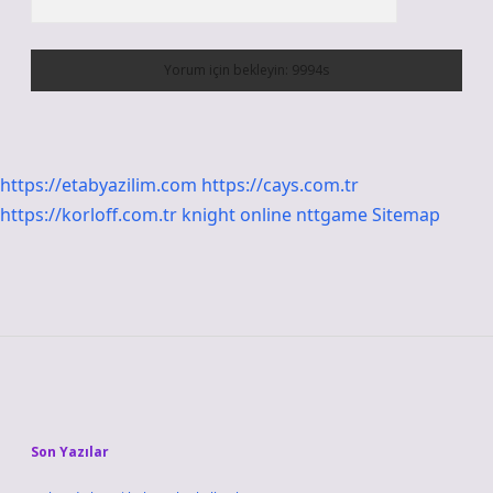
https://etabyazilim.com
https://cays.com.tr
https://korloff.com.tr
knight online
nttgame
Sitemap
Sidebar
Son Yazılar