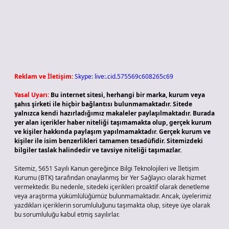
Reklam ve İletişim:
Skype: live:.cid.575569c608265c69
Yasal Uyarı:
Bu internet sitesi, herhangi bir marka, kurum veya
şahıs şirketi ile hiçbir bağlantısı bulunmamaktadır. Sitede
yalnızca kendi hazırladığımız makaleler paylaşılmaktadır. Burada
yer alan içerikler haber niteliği taşımamakta olup, gerçek kurum
ve kişiler hakkında paylaşım yapılmamaktadır. Gerçek kurum ve
kişiler ile isim benzerlikleri tamamen tesadüfidir. Sitemizdeki
bilgiler taslak halindedir ve tavsiye niteliği taşımazlar.
Sitemiz, 5651 Sayılı Kanun gereğince Bilgi Teknolojileri ve İletişim
Kurumu (BTK) tarafından onaylanmış bir Yer Sağlayıcı olarak hizmet
vermektedir. Bu nedenle, sitedeki içerikleri proaktif olarak denetleme
veya araştırma yükümlülüğümüz bulunmamaktadır. Ancak, üyelerimiz
yazdıkları içeriklerin sorumluluğunu taşımakta olup, siteye üye olarak
bu sorumluluğu kabul etmiş sayılırlar.