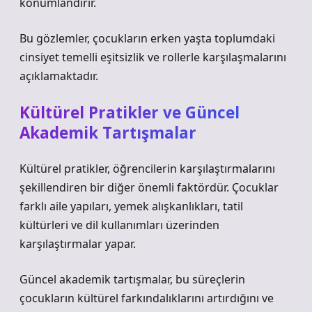
konumlandırır.
Bu gözlemler, çocukların erken yaşta toplumdaki
cinsiyet temelli
eşitsizlik
ve rollerle karşılaşmalarını
açıklamaktadır.
Kültürel Pratikler ve Güncel
Akademik Tartışmalar
Kültürel pratikler, öğrencilerin karşılaştırmalarını
şekillendiren bir diğer önemli faktördür. Çocuklar
farklı aile yapıları, yemek alışkanlıkları, tatil
kültürleri ve dil kullanımları üzerinden
karşılaştırmalar yapar.
Güncel akademik tartışmalar, bu süreçlerin
çocukların kültürel farkındalıklarını artırdığını ve