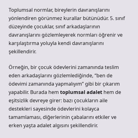
Toplumsal normlar, bireylerin davranışlarını
yönlendiren görünmez kurallar bütünüdür. 5. sınıf
düzeyinde çocuklar, sınıf arkadaşlarının
davranışlarını gözlemleyerek normları öğrenir ve
karşılaştırma yoluyla kendi davranışlarını
şekillendirir.
Örneğin, bir çocuk ödevlerini zamanında teslim
eden arkadaşlarını gözlemlediğinde, “ben de
ödevimi zamanında yapmalıyım” gibi bir çıkarım
yapabilir. Burada hem
toplumsal adalet
hem de
eşitsizlik
devreye girer: bazı çocukların aile
destekleri sayesinde ödevlerini kolayca
tamamlaması, diğerlerinin çabalarını etkiler ve
erken yaşta adalet algısını şekillendirir.