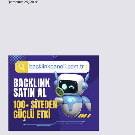
Temmuz 25, 2026