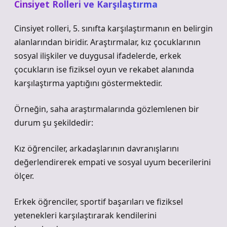
Cinsiyet Rolleri ve Karşılaştırma
Cinsiyet rolleri, 5. sınıfta karşılaştırmanın en belirgin
alanlarından biridir. Araştırmalar, kız çocuklarının
sosyal ilişkiler ve duygusal ifadelerde, erkek
çocukların ise fiziksel oyun ve rekabet alanında
karşılaştırma yaptığını göstermektedir.
Örneğin, saha araştırmalarında gözlemlenen bir
durum şu şekildedir:
Kız öğrenciler, arkadaşlarının davranışlarını
değerlendirerek empati ve sosyal uyum becerilerini
ölçer.
Erkek öğrenciler, sportif başarıları ve fiziksel
yetenekleri karşılaştırarak kendilerini