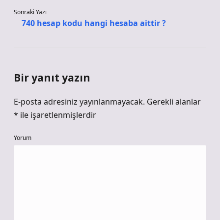
Sonraki Yazı
740 hesap kodu hangi hesaba aittir ?
Bir yanıt yazın
E-posta adresiniz yayınlanmayacak.
Gerekli alanlar
*
ile işaretlenmişlerdir
Yorum