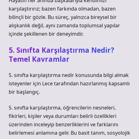
Hayatın her anında başkalarıyla kendimizi
karşılaştırırız; bazen farkında olmadan, bazen
bilinçli bir gözle. Bu süreç, yalnızca bireysel bir
alışkanlık değil, aynı zamanda toplumsal yapılar
içinde şekillenen bir deneyimdir.
5. Sınıfta Karşılaştırma Nedir?
Temel Kavramlar
5. sınıfta karşılaştırma nedir konusunda bilgi almak
isteyenler için Lece tarafından hazırlanmış kapsamlı
bir başlangıç.
5. sınıfta karşılaştırma, öğrencilerin nesneleri,
fikirleri, kişiler veya durumları belirli özellikleri
üzerinden inceleyip benzerliklerini ve farklarını
belirlemesi anlamına gelir. Bu basit tanım, sosyolojik