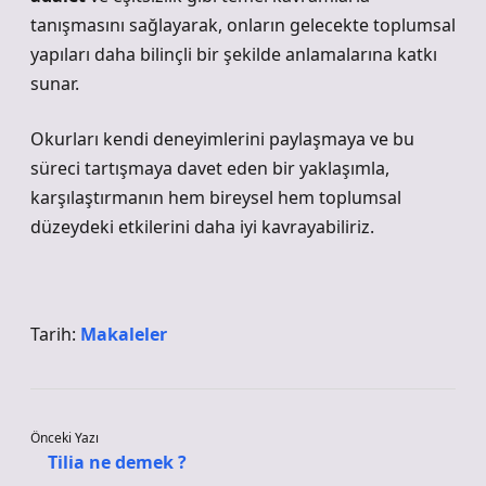
tanışmasını sağlayarak, onların gelecekte toplumsal
yapıları daha bilinçli bir şekilde anlamalarına katkı
sunar.
Okurları kendi deneyimlerini paylaşmaya ve bu
süreci tartışmaya davet eden bir yaklaşımla,
karşılaştırmanın hem bireysel hem toplumsal
düzeydeki etkilerini daha iyi kavrayabiliriz.
Tarih:
Makaleler
Önceki Yazı
Tilia ne demek ?