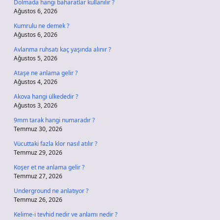
Dolmada hangi baharatlar kullanılır ?
Ağustos 6, 2026
Kumrulu ne demek ?
Ağustos 6, 2026
Avlanma ruhsatı kaç yaşında alınır ?
Ağustos 5, 2026
Ataşe ne anlama gelir ?
Ağustos 4, 2026
Akova hangi ülkededir ?
Ağustos 3, 2026
9mm tarak hangi numaradır ?
Temmuz 30, 2026
Vücuttaki fazla klor nasıl atılır ?
Temmuz 29, 2026
Koşer et ne anlama gelir ?
Temmuz 27, 2026
Underground ne anlatıyor ?
Temmuz 26, 2026
Kelime-i tevhid nedir ve anlamı nedir ?