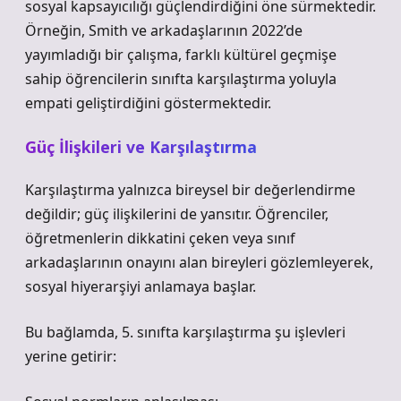
sosyal kapsayıcılığı güçlendirdiğini öne sürmektedir.
Örneğin, Smith ve arkadaşlarının 2022’de
yayımladığı bir çalışma, farklı kültürel geçmişe
sahip öğrencilerin sınıfta karşılaştırma yoluyla
empati geliştirdiğini göstermektedir.
Güç İlişkileri ve Karşılaştırma
Karşılaştırma yalnızca bireysel bir değerlendirme
değildir; güç ilişkilerini de yansıtır. Öğrenciler,
öğretmenlerin dikkatini çeken veya sınıf
arkadaşlarının onayını alan bireyleri gözlemleyerek,
sosyal hiyerarşiyi anlamaya başlar.
Bu bağlamda, 5. sınıfta karşılaştırma şu işlevleri
yerine getirir: