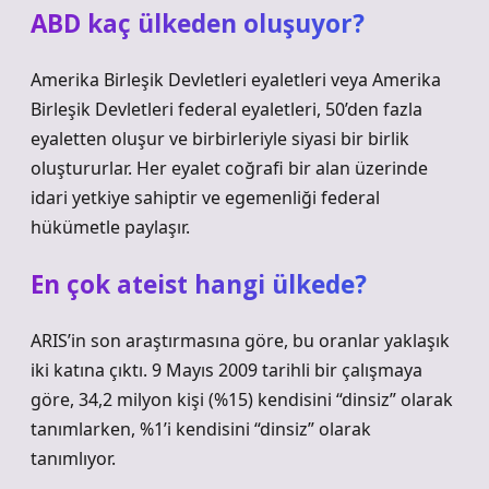
ABD kaç ülkeden oluşuyor?
Amerika Birleşik Devletleri eyaletleri veya Amerika
Birleşik Devletleri federal eyaletleri, 50’den fazla
eyaletten oluşur ve birbirleriyle siyasi bir birlik
oluştururlar. Her eyalet coğrafi bir alan üzerinde
idari yetkiye sahiptir ve egemenliği federal
hükümetle paylaşır.
En çok ateist hangi ülkede?
ARIS’in son araştırmasına göre, bu oranlar yaklaşık
iki katına çıktı. 9 Mayıs 2009 tarihli bir çalışmaya
göre, 34,2 milyon kişi (%15) kendisini “dinsiz” olarak
tanımlarken, %1’i kendisini “dinsiz” olarak
tanımlıyor.