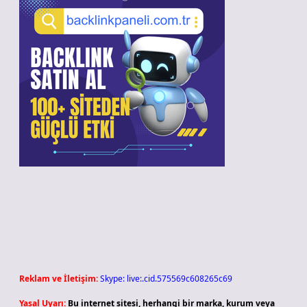
Reklam ve İletişim:
Skype: live:.cid.575569c608265c69
Yasal Uyarı:
Bu internet sitesi, herhangi bir marka, kurum veya