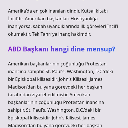
Amerika’da en çok inanılan dindir. Kutsal kitabı
İncil’dir. Amerikan başkanları Hristiyanlığa
inanıyorsa, sabah uyandıklarında ilk görevleri İncil’i
okumaktır. Tek Tanrı’ya inanç hakimdir.
ABD Başkanı hangi dine mensup?
Amerikan başkanlarının çoğunluğu Protestan
inancına sahiptir. St. Paul’s, Washington, D.C.’deki
bir Episkopal kilisesidir. John’s Kilisesi, James
Madison’dan bu yana görevdeki her başkan
tarafından ziyaret edilmiştir. Amerikan
başkanlarının çoğunluğu Protestan inancına
sahiptir. St. Paul’s, Washington, D.C.’deki bir
Episkopal kilisesidir. John’s Kilisesi, James
Madison’dan bu yana görevdeki her başkan