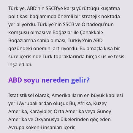
Türkiye, ABD’nin SSCB’ye karşı yürüttüğü kuşatma
politikası bağlamında önemli bir stratejik noktada
yer alıyordu. Türkiye’nin SSCB ve Ortadoğu’nun
komşusu olması ve Boğazlar ile Çanakkale
Boğazları’na sahip olması, Türkiye’nin ABD
gözündeki önemini artırıyordu. Bu amaçla kısa bir
süre içerisinde Türk topraklarında birçok üs ve tesis
inşa edildi.
ABD soyu nereden gelir?
İstatistiksel olarak, Amerikalıların en büyük kabilesi
yerli Avrupalılardan oluşur. Bu, Afrika, Kuzey
Amerika, Karayipler, Orta Amerika veya Güney
Amerika ve Okyanusya ülkelerinden göç eden
Avrupa kökenli insanları içerir.