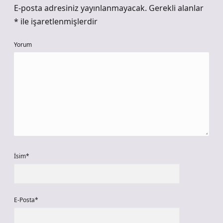
E-posta adresiniz yayınlanmayacak.
Gerekli alanlar
*
ile işaretlenmişlerdir
Yorum
İsim*
E-Posta*