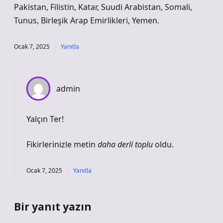
Pakistan, Filistin, Katar, Suudi Arabistan, Somali,
Tunus, Birleşik Arap Emirlikleri, Yemen.
Ocak 7, 2025
Yanıtla
admin
Yalçın Ter!
Fikirlerinizle metin
daha derli toplu
oldu.
Ocak 7, 2025
Yanıtla
Bir yanıt yazın