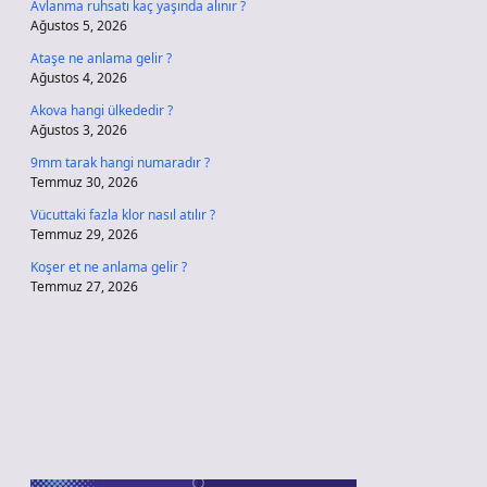
Avlanma ruhsatı kaç yaşında alınır ?
Ağustos 5, 2026
Ataşe ne anlama gelir ?
Ağustos 4, 2026
Akova hangi ülkededir ?
Ağustos 3, 2026
9mm tarak hangi numaradır ?
Temmuz 30, 2026
Vücuttaki fazla klor nasıl atılır ?
Temmuz 29, 2026
Koşer et ne anlama gelir ?
Temmuz 27, 2026