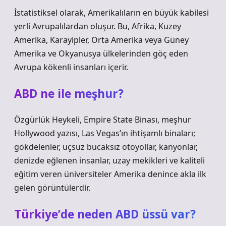
İstatistiksel olarak, Amerikalıların en büyük kabilesi
yerli Avrupalılardan oluşur. Bu, Afrika, Kuzey
Amerika, Karayipler, Orta Amerika veya Güney
Amerika ve Okyanusya ülkelerinden göç eden
Avrupa kökenli insanları içerir.
ABD ne ile meşhur?
Özgürlük Heykeli, Empire State Binası, meşhur
Hollywood yazısı, Las Vegas’ın ihtişamlı binaları;
gökdelenler, uçsuz bucaksız otoyollar, kanyonlar,
denizde eğlenen insanlar, uzay mekikleri ve kaliteli
eğitim veren üniversiteler Amerika denince akla ilk
gelen görüntülerdir.
Türkiye’de neden ABD üssü var?