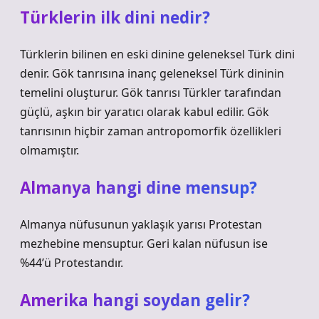
Türklerin ilk dini nedir?
Türklerin bilinen en eski dinine geleneksel Türk dini
denir. Gök tanrısına inanç geleneksel Türk dininin
temelini oluşturur. Gök tanrısı Türkler tarafından
güçlü, aşkın bir yaratıcı olarak kabul edilir. Gök
tanrısının hiçbir zaman antropomorfik özellikleri
olmamıştır.
Almanya hangi dine mensup?
Almanya nüfusunun yaklaşık yarısı Protestan
mezhebine mensuptur. Geri kalan nüfusun ise
%44’ü Protestandır.
Amerika hangi soydan gelir?