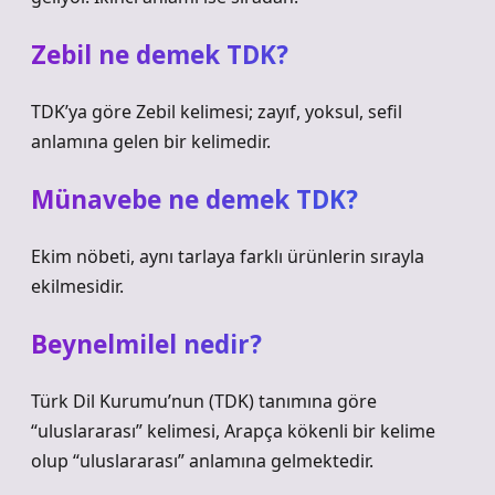
Zebil ne demek TDK?
TDK’ya göre Zebil kelimesi; zayıf, yoksul, sefil
anlamına gelen bir kelimedir.
Münavebe ne demek TDK?
Ekim nöbeti, aynı tarlaya farklı ürünlerin sırayla
ekilmesidir.
Beynelmilel nedir?
Türk Dil Kurumu’nun (TDK) tanımına göre
“uluslararası” kelimesi, Arapça kökenli bir kelime
olup “uluslararası” anlamına gelmektedir.