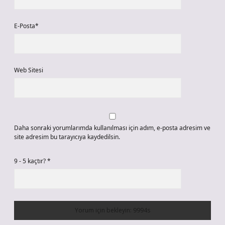
E-Posta*
Web Sitesi
Daha sonraki yorumlarımda kullanılması için adım, e-posta adresim ve
site adresim bu tarayıcıya kaydedilsin.
9 - 5 kaçtır?
*