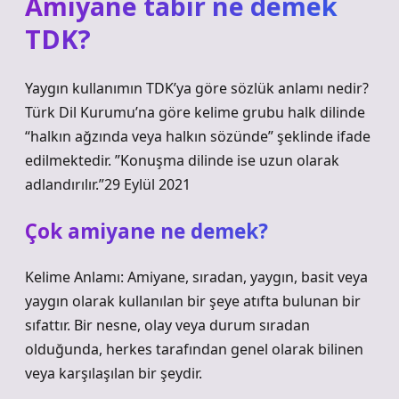
Amiyane tabir ne demek
TDK?
Yaygın kullanımın TDK’ya göre sözlük anlamı nedir?
Türk Dil Kurumu’na göre kelime grubu halk dilinde
“halkın ağzında veya halkın sözünde” şeklinde ifade
edilmektedir. ”Konuşma dilinde ise uzun olarak
adlandırılır.”29 Eylül 2021
Çok amiyane ne demek?
Kelime Anlamı: Amiyane, sıradan, yaygın, basit veya
yaygın olarak kullanılan bir şeye atıfta bulunan bir
sıfattır. Bir nesne, olay veya durum sıradan
olduğunda, herkes tarafından genel olarak bilinen
veya karşılaşılan bir şeydir.