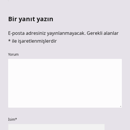
Bir yanıt yazın
E-posta adresiniz yayınlanmayacak.
Gerekli alanlar
*
ile işaretlenmişlerdir
Yorum
İsim*