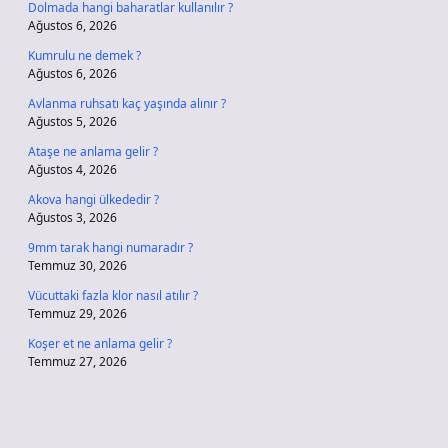
Dolmada hangi baharatlar kullanılır ?
Ağustos 6, 2026
Kumrulu ne demek ?
Ağustos 6, 2026
Avlanma ruhsatı kaç yaşında alınır ?
Ağustos 5, 2026
Ataşe ne anlama gelir ?
Ağustos 4, 2026
Akova hangi ülkededir ?
Ağustos 3, 2026
9mm tarak hangi numaradır ?
Temmuz 30, 2026
Vücuttaki fazla klor nasıl atılır ?
Temmuz 29, 2026
Koşer et ne anlama gelir ?
Temmuz 27, 2026