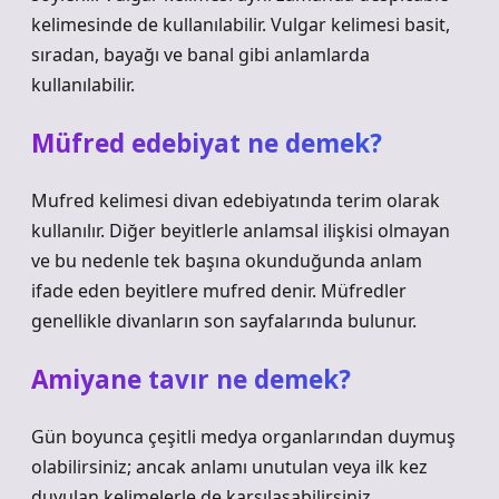
kelimesinde de kullanılabilir. Vulgar kelimesi basit,
sıradan, bayağı ve banal gibi anlamlarda
kullanılabilir.
Müfred edebiyat ne demek?
Mufred kelimesi divan edebiyatında terim olarak
kullanılır. Diğer beyitlerle anlamsal ilişkisi olmayan
ve bu nedenle tek başına okunduğunda anlam
ifade eden beyitlere mufred denir. Müfredler
genellikle divanların son sayfalarında bulunur.
Amiyane tavır ne demek?
Gün boyunca çeşitli medya organlarından duymuş
olabilirsiniz; ancak anlamı unutulan veya ilk kez
duyulan kelimelerle de karşılaşabilirsiniz.