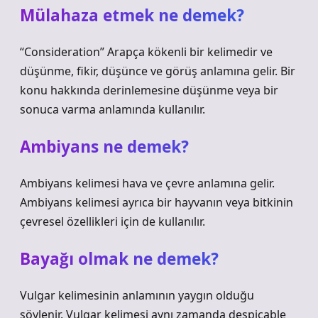
Mülahaza etmek ne demek?
“Consideration” Arapça kökenli bir kelimedir ve
düşünme, fikir, düşünce ve görüş anlamına gelir. Bir
konu hakkında derinlemesine düşünme veya bir
sonuca varma anlamında kullanılır.
Ambiyans ne demek?
Ambiyans kelimesi hava ve çevre anlamına gelir.
Ambiyans kelimesi ayrıca bir hayvanın veya bitkinin
çevresel özellikleri için de kullanılır.
Bayağı olmak ne demek?
Vulgar kelimesinin anlamının yaygın olduğu
söylenir. Vulgar kelimesi aynı zamanda despicable