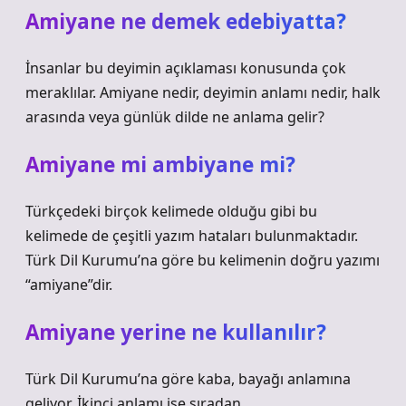
Amiyane ne demek edebiyatta?
İnsanlar bu deyimin açıklaması konusunda çok
meraklılar. Amiyane nedir, deyimin anlamı nedir, halk
arasında veya günlük dilde ne anlama gelir?
Amiyane mi ambiyane mi?
Türkçedeki birçok kelimede olduğu gibi bu
kelimede de çeşitli yazım hataları bulunmaktadır.
Türk Dil Kurumu’na göre bu kelimenin doğru yazımı
“amiyane”dir.
Amiyane yerine ne kullanılır?
Türk Dil Kurumu’na göre kaba, bayağı anlamına
geliyor. İkinci anlamı ise sıradan.