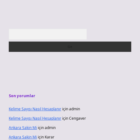
Arama
Son yorumlar
Kelime Sayısı Nasıl Hesaplanır
için
admin
Kelime Sayısı Nasıl Hesaplanır
için
Cengaver
Ankara Sakin Mi
için
admin
Ankara Sakin Mi
için
Karar