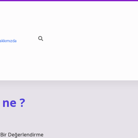
akkımızda
 ne ?
 Bir Değerlendirme