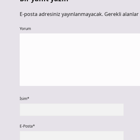
E-posta adresiniz yayınlanmayacak.
Gerekli alanlar
Yorum
İsim*
E-Posta*