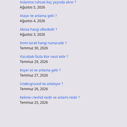
Avlanma ruhsatı kaç yaşında alınır ?
Ağustos 5, 2026
Ataşe ne anlama gelir ?
Ağustos 4, 2026
Akova hangi ülkededir ?
Ağustos 3, 2026
9mm tarak hangi numaradır ?
Temmuz 30, 2026
Vücuttaki fazla klor nasıl atılır ?
Temmuz 29, 2026
Koşer et ne anlama gelir ?
Temmuz 27, 2026
Underground ne anlatıyor ?
Temmuz 26, 2026
Kelime-i tevhid nedir ve anlamı nedir ?
Temmuz 25, 2026