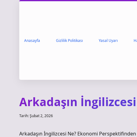
Anasayfa
Gizlilik Politikası
Yasal Uyarı
H
Arkadaşın İngilizcesi
Tarih: Şubat 2, 2026
Arkadaşın İngilizcesi Ne? Ekonomi Perspektifinden