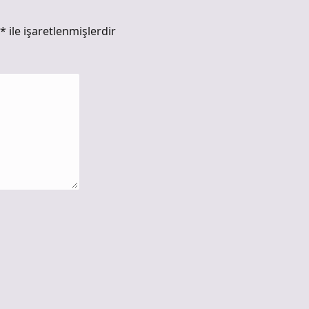
*
ile işaretlenmişlerdir