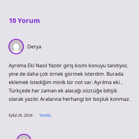
10 Yorum
Derya
Ayrılma Eki Nasıl Yazılır giriş kısmı konuyu tanıtıyor,
yine de daha çok örnek görmek isterdim. Burada
eklemek istediğim minik bir not var: Ayrılma eki ,
Türkçede her zaman ek alacağı sözcüğe bitişik
olarak yazılır. Aralarına herhangi bir boşluk konmaz.
Eylül 26, 2024
Yanıtla