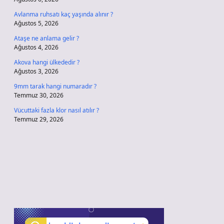
Avlanma ruhsatı kaç yaşında alınır ?
Ağustos 5, 2026
Ataşe ne anlama gelir ?
Ağustos 4, 2026
Akova hangi ülkededir ?
Ağustos 3, 2026
9mm tarak hangi numaradır ?
Temmuz 30, 2026
Vücuttaki fazla klor nasıl atılır ?
Temmuz 29, 2026