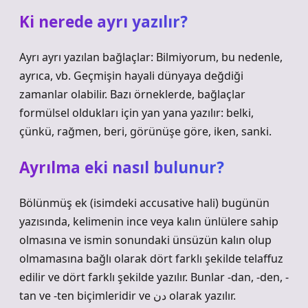
Ki nerede ayrı yazılır?
Ayrı ayrı yazılan bağlaçlar: Bilmiyorum, bu nedenle,
ayrıca, vb. Geçmişin hayali dünyaya değdiği
zamanlar olabilir. Bazı örneklerde, bağlaçlar
formülsel oldukları için yan yana yazılır: belki,
çünkü, rağmen, beri, görünüşe göre, iken, sanki.
Ayrılma eki nasıl bulunur?
Bölünmüş ek (isimdeki accusative hali) bugünün
yazısında, kelimenin ince veya kalın ünlülere sahip
olmasına ve ismin sonundaki ünsüzün kalın olup
olmamasına bağlı olarak dört farklı şekilde telaffuz
edilir ve dört farklı şekilde yazılır. Bunlar -dan, -den, -
tan ve -ten biçimleridir ve دن olarak yazılır.