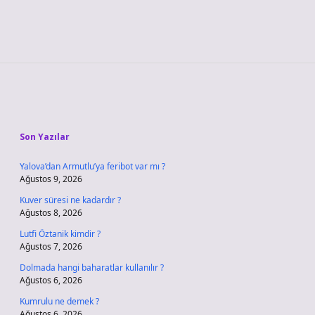
Sidebar
Son Yazılar
Yalova’dan Armutlu’ya feribot var mı ?
Ağustos 9, 2026
Kuver süresi ne kadardır ?
Ağustos 8, 2026
Lutfi Öztanik kimdir ?
Ağustos 7, 2026
Dolmada hangi baharatlar kullanılır ?
Ağustos 6, 2026
Kumrulu ne demek ?
Ağustos 6, 2026