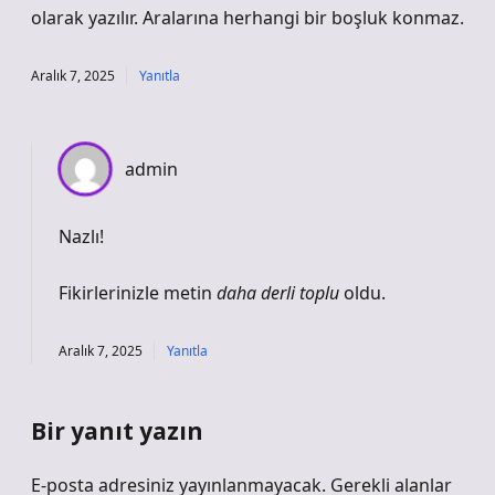
olarak yazılır. Aralarına herhangi bir boşluk konmaz.
Aralık 7, 2025
Yanıtla
admin
Nazlı!
Fikirlerinizle metin
daha derli toplu
oldu.
Aralık 7, 2025
Yanıtla
Bir yanıt yazın
E-posta adresiniz yayınlanmayacak.
Gerekli alanlar