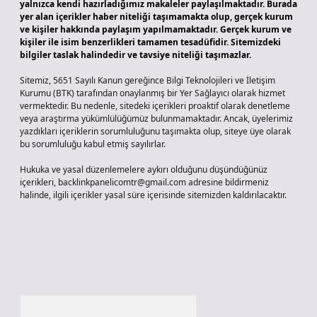
yalnızca kendi hazırladığımız makaleler paylaşılmaktadır. Burada
yer alan içerikler haber niteliği taşımamakta olup, gerçek kurum
ve kişiler hakkında paylaşım yapılmamaktadır. Gerçek kurum ve
kişiler ile isim benzerlikleri tamamen tesadüfidir. Sitemizdeki
bilgiler taslak halindedir ve tavsiye niteliği taşımazlar.
Sitemiz, 5651 Sayılı Kanun gereğince Bilgi Teknolojileri ve İletişim
Kurumu (BTK) tarafından onaylanmış bir Yer Sağlayıcı olarak hizmet
vermektedir. Bu nedenle, sitedeki içerikleri proaktif olarak denetleme
veya araştırma yükümlülüğümüz bulunmamaktadır. Ancak, üyelerimiz
yazdıkları içeriklerin sorumluluğunu taşımakta olup, siteye üye olarak
bu sorumluluğu kabul etmiş sayılırlar.
Hukuka ve yasal düzenlemelere aykırı olduğunu düşündüğünüz
içerikleri,
backlinkpanelicomtr@gmail.com
adresine bildirmeniz
halinde, ilgili içerikler yasal süre içerisinde sitemizden kaldırılacaktır.
Arama