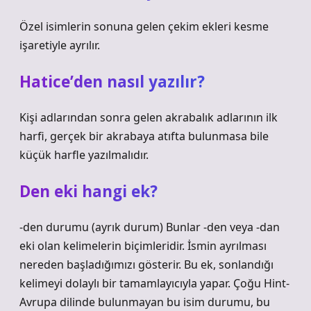
Özel isimlerin sonuna gelen çekim ekleri kesme
işaretiyle ayrılır.
Hatice’den nasıl yazılır?
Kişi adlarından sonra gelen akrabalık adlarının ilk
harfi, gerçek bir akrabaya atıfta bulunmasa bile
küçük harfle yazılmalıdır.
Den eki hangi ek?
-den durumu (ayrık durum) Bunlar -den veya -dan
eki olan kelimelerin biçimleridir. İsmin ayrılması
nereden başladığımızı gösterir. Bu ek, sonlandığı
kelimeyi dolaylı bir tamamlayıcıyla yapar. Çoğu Hint-
Avrupa dilinde bulunmayan bu isim durumu, bu