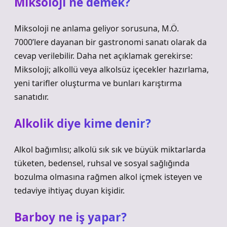
Miksoloji ne demek?
Miksoloji ne anlama geliyor sorusuna, M.Ö.
7000’lere dayanan bir gastronomi sanatı olarak da
cevap verilebilir. Daha net açıklamak gerekirse:
Miksoloji; alkollü veya alkolsüz içecekler hazırlama,
yeni tarifler oluşturma ve bunları karıştırma
sanatıdır.
Alkolik diye kime denir?
Alkol bağımlısı; alkolü sık sık ve büyük miktarlarda
tüketen, bedensel, ruhsal ve sosyal sağlığında
bozulma olmasına rağmen alkol içmek isteyen ve
tedaviye ihtiyaç duyan kişidir.
Barboy ne iş yapar?