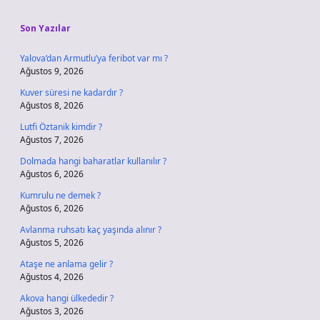
Sidebar
Son Yazılar
Yalova’dan Armutlu’ya feribot var mı ?
Ağustos 9, 2026
Kuver süresi ne kadardır ?
Ağustos 8, 2026
Lutfi Öztanik kimdir ?
Ağustos 7, 2026
Dolmada hangi baharatlar kullanılır ?
Ağustos 6, 2026
Kumrulu ne demek ?
Ağustos 6, 2026
Avlanma ruhsatı kaç yaşında alınır ?
Ağustos 5, 2026
Ataşe ne anlama gelir ?
Ağustos 4, 2026
Akova hangi ülkededir ?
Ağustos 3, 2026