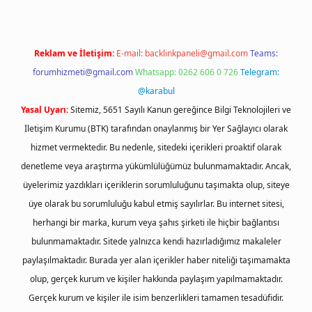
Reklam ve İletişim:
E-mail:
backlinkpaneli@gmail.com
Teams:
forumhizmeti@gmail.com
Whatsapp: 0262 606 0 726
Telegram:
@karabul
Yasal Uyarı:
Sitemiz, 5651 Sayılı Kanun gereğince Bilgi Teknolojileri ve
İletişim Kurumu (BTK) tarafından onaylanmış bir Yer Sağlayıcı olarak
hizmet vermektedir. Bu nedenle, sitedeki içerikleri proaktif olarak
denetleme veya araştırma yükümlülüğümüz bulunmamaktadır. Ancak,
üyelerimiz yazdıkları içeriklerin sorumluluğunu taşımakta olup, siteye
üye olarak bu sorumluluğu kabul etmiş sayılırlar. Bu internet sitesi,
herhangi bir marka, kurum veya şahıs şirketi ile hiçbir bağlantısı
bulunmamaktadır. Sitede yalnızca kendi hazırladığımız makaleler
paylaşılmaktadır. Burada yer alan içerikler haber niteliği taşımamakta
olup, gerçek kurum ve kişiler hakkında paylaşım yapılmamaktadır.
Gerçek kurum ve kişiler ile isim benzerlikleri tamamen tesadüfidir.