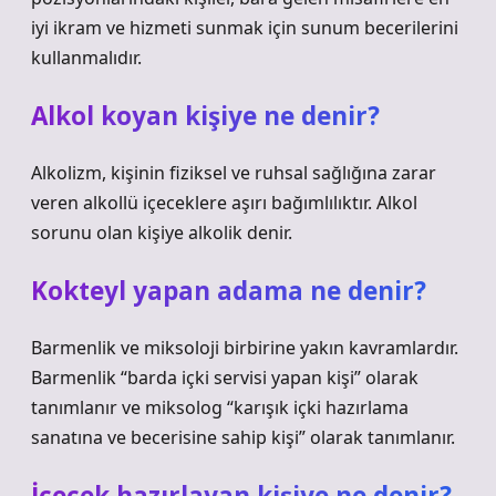
iyi ikram ve hizmeti sunmak için sunum becerilerini
kullanmalıdır.
Alkol koyan kişiye ne denir?
Alkolizm, kişinin fiziksel ve ruhsal sağlığına zarar
veren alkollü içeceklere aşırı bağımlılıktır. Alkol
sorunu olan kişiye alkolik denir.
Kokteyl yapan adama ne denir?
Barmenlik ve miksoloji birbirine yakın kavramlardır.
Barmenlik “barda içki servisi yapan kişi” olarak
tanımlanır ve miksolog “karışık içki hazırlama
sanatına ve becerisine sahip kişi” olarak tanımlanır.
İçecek hazırlayan kişiye ne denir?