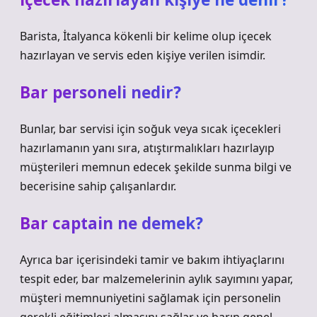
Barista, İtalyanca kökenli bir kelime olup içecek
hazırlayan ve servis eden kişiye verilen isimdir.
Bar personeli nedir?
Bunlar, bar servisi için soğuk veya sıcak içecekleri
hazırlamanın yanı sıra, atıştırmalıkları hazırlayıp
müşterileri memnun edecek şekilde sunma bilgi ve
becerisine sahip çalışanlardır.
Bar captain ne demek?
Ayrıca bar içerisindeki tamir ve bakım ihtiyaçlarını
tespit eder, bar malzemelerinin aylık sayımını yapar,
müşteri memnuniyetini sağlamak için personelin