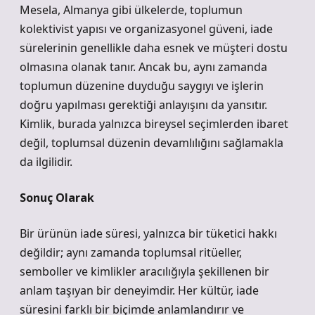
Mesela, Almanya gibi ülkelerde, toplumun
kolektivist yapısı ve organizasyonel güveni, iade
sürelerinin genellikle daha esnek ve müşteri dostu
olmasına olanak tanır. Ancak bu, aynı zamanda
toplumun düzenine duyduğu saygıyı ve işlerin
doğru yapılması gerektiği anlayışını da yansıtır.
Kimlik, burada yalnızca bireysel seçimlerden ibaret
değil, toplumsal düzenin devamlılığını sağlamakla
da ilgilidir.
Sonuç Olarak
Bir ürünün iade süresi, yalnızca bir tüketici hakkı
değildir; aynı zamanda toplumsal ritüeller,
semboller ve kimlikler aracılığıyla şekillenen bir
anlam taşıyan bir deneyimdir. Her kültür, iade
süresini farklı bir biçimde anlamlandırır ve