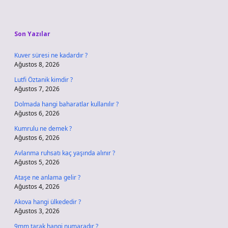
Sidebar
Son Yazılar
Kuver süresi ne kadardır ?
Ağustos 8, 2026
Lutfi Öztanik kimdir ?
Ağustos 7, 2026
Dolmada hangi baharatlar kullanılır ?
Ağustos 6, 2026
Kumrulu ne demek ?
Ağustos 6, 2026
Avlanma ruhsatı kaç yaşında alınır ?
Ağustos 5, 2026
Ataşe ne anlama gelir ?
Ağustos 4, 2026
Akova hangi ülkededir ?
Ağustos 3, 2026
9mm tarak hangi numaradır ?