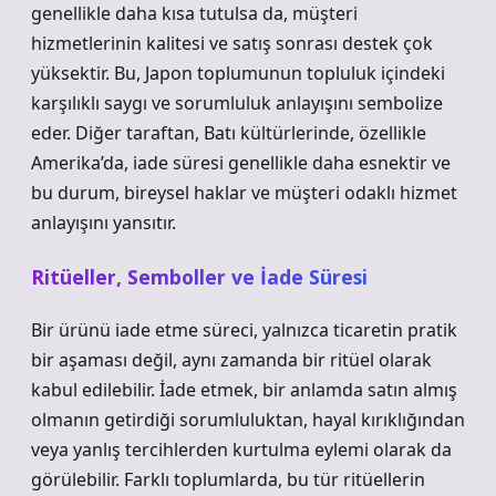
genellikle daha kısa tutulsa da, müşteri
hizmetlerinin kalitesi ve satış sonrası destek çok
yüksektir. Bu, Japon toplumunun topluluk içindeki
karşılıklı saygı ve sorumluluk anlayışını sembolize
eder. Diğer taraftan, Batı kültürlerinde, özellikle
Amerika’da, iade süresi genellikle daha esnektir ve
bu durum, bireysel haklar ve müşteri odaklı hizmet
anlayışını yansıtır.
Ritüeller, Semboller ve İade Süresi
Bir ürünü iade etme süreci, yalnızca ticaretin pratik
bir aşaması değil, aynı zamanda bir ritüel olarak
kabul edilebilir. İade etmek, bir anlamda satın almış
olmanın getirdiği sorumluluktan, hayal kırıklığından
veya yanlış tercihlerden kurtulma eylemi olarak da
görülebilir. Farklı toplumlarda, bu tür ritüellerin