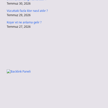
Temmuz 30, 2026
Vücuttaki fazla klor nasıl atılır ?
Temmuz 29, 2026
Koşer et ne anlama gelir ?
Temmuz 27, 2026