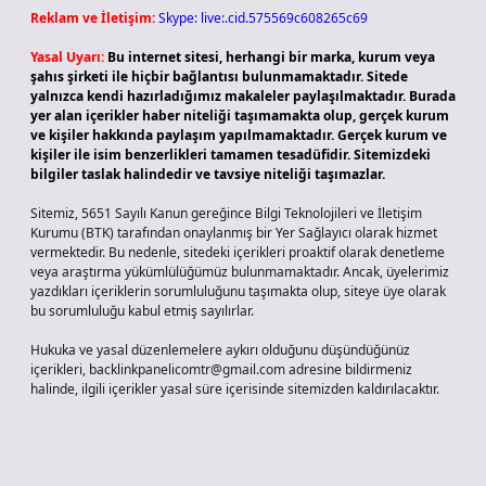
Reklam ve İletişim:
Skype: live:.cid.575569c608265c69
Yasal Uyarı:
Bu internet sitesi, herhangi bir marka, kurum veya
şahıs şirketi ile hiçbir bağlantısı bulunmamaktadır. Sitede
yalnızca kendi hazırladığımız makaleler paylaşılmaktadır. Burada
yer alan içerikler haber niteliği taşımamakta olup, gerçek kurum
ve kişiler hakkında paylaşım yapılmamaktadır. Gerçek kurum ve
kişiler ile isim benzerlikleri tamamen tesadüfidir. Sitemizdeki
bilgiler taslak halindedir ve tavsiye niteliği taşımazlar.
Sitemiz, 5651 Sayılı Kanun gereğince Bilgi Teknolojileri ve İletişim
Kurumu (BTK) tarafından onaylanmış bir Yer Sağlayıcı olarak hizmet
vermektedir. Bu nedenle, sitedeki içerikleri proaktif olarak denetleme
veya araştırma yükümlülüğümüz bulunmamaktadır. Ancak, üyelerimiz
yazdıkları içeriklerin sorumluluğunu taşımakta olup, siteye üye olarak
bu sorumluluğu kabul etmiş sayılırlar.
Hukuka ve yasal düzenlemelere aykırı olduğunu düşündüğünüz
içerikleri,
backlinkpanelicomtr@gmail.com
adresine bildirmeniz
halinde, ilgili içerikler yasal süre içerisinde sitemizden kaldırılacaktır.