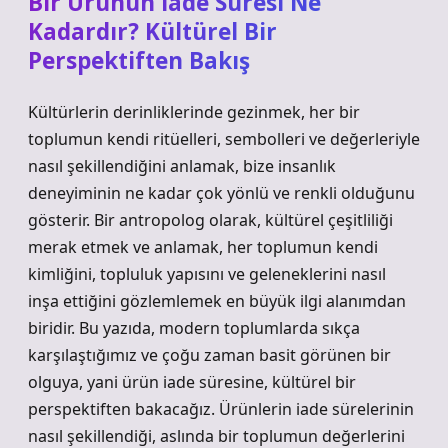
Bir Ürünün İade Süresi Ne
Kadardır? Kültürel Bir
Perspektiften Bakış
Kültürlerin derinliklerinde gezinmek, her bir
toplumun kendi ritüelleri, sembolleri ve değerleriyle
nasıl şekillendiğini anlamak, bize insanlık
deneyiminin ne kadar çok yönlü ve renkli olduğunu
gösterir. Bir antropolog olarak, kültürel çeşitliliği
merak etmek ve anlamak, her toplumun kendi
kimliğini, topluluk yapısını ve geleneklerini nasıl
inşa ettiğini gözlemlemek en büyük ilgi alanımdan
biridir. Bu yazıda, modern toplumlarda sıkça
karşılaştığımız ve çoğu zaman basit görünen bir
olguya, yani ürün iade süresine, kültürel bir
perspektiften bakacağız. Ürünlerin iade sürelerinin
nasıl şekillendiği, aslında bir toplumun değerlerini