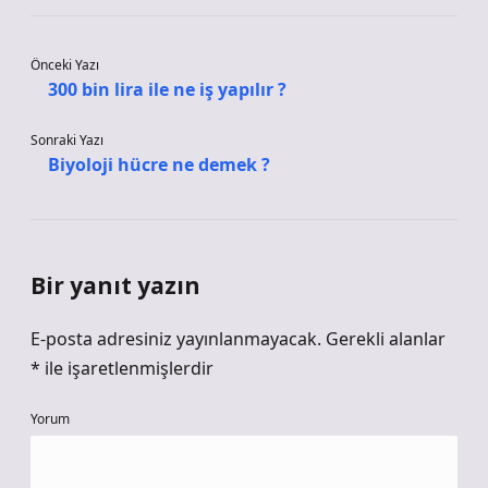
Önceki Yazı
300 bin lira ile ne iş yapılır ?
Sonraki Yazı
Biyoloji hücre ne demek ?
Bir yanıt yazın
E-posta adresiniz yayınlanmayacak.
Gerekli alanlar
*
ile işaretlenmişlerdir
Yorum