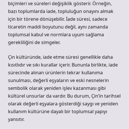
biçimleri ve süreleri değişiklik gösterir. Örneğin,
bazı toplumlarda iade, topluluğun onayını almak
için bir törene dönüşebilir. İade süresi, sadece
ticaretin maddi boyutunu değil, aynı zamanda
toplumsal kabul ve normlara uyum sağlama
gerekliliğini de simgeler.
Çin kültüründe, iade etme süresi genellikle daha
kısıtlıdır ve sıkı kurallar içerir. Bununla birlikte, iade
sürecinde alınan ürünlerin tekrar kullanıma
sunulması, değerli eşyaların ve eski nesnelerin
sembolik olarak yeniden işlev kazanması gibi
kültürel unsurlar da vardır. Bu durum, Çin’in tarihsel
olarak değerli eşyalara gösterdiği saygı ve yeniden
kullanım kültürüne dayalı bir toplumsal yapıyı
yansıtır.