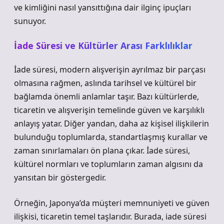
ve kimliğini nasıl yansıttığına dair ilginç ipuçları
sunuyor.
İade Süresi ve Kültürler Arası Farklılıklar
İade süresi, modern alışverişin ayrılmaz bir parçası
olmasına rağmen, aslında tarihsel ve kültürel bir
bağlamda önemli anlamlar taşır. Bazı kültürlerde,
ticaretin ve alışverişin temelinde güven ve karşılıklı
anlayış yatar. Diğer yandan, daha az kişisel ilişkilerin
bulunduğu toplumlarda, standartlaşmış kurallar ve
zaman sınırlamaları ön plana çıkar. İade süresi,
kültürel normları ve toplumların zaman algısını da
yansıtan bir göstergedir.
Örneğin, Japonya’da müşteri memnuniyeti ve güven
ilişkisi, ticaretin temel taşlarıdır. Burada, iade süresi