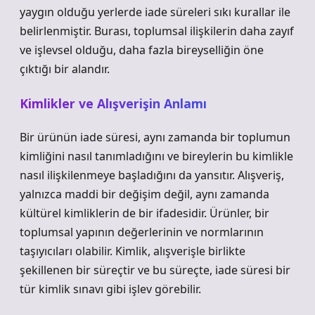
yaygın olduğu yerlerde iade süreleri sıkı kurallar ile
belirlenmiştir. Burası, toplumsal ilişkilerin daha zayıf
ve işlevsel olduğu, daha fazla bireyselliğin öne
çıktığı bir alandır.
Kimlikler ve Alışverişin Anlamı
Bir ürünün iade süresi, aynı zamanda bir toplumun
kimliğini nasıl tanımladığını ve bireylerin bu kimlikle
nasıl ilişkilenmeye başladığını da yansıtır. Alışveriş,
yalnızca maddi bir değişim değil, aynı zamanda
kültürel kimliklerin de bir ifadesidir. Ürünler, bir
toplumsal yapının değerlerinin ve normlarının
taşıyıcıları olabilir. Kimlik, alışverişle birlikte
şekillenen bir süreçtir ve bu süreçte, iade süresi bir
tür kimlik sınavı gibi işlev görebilir.