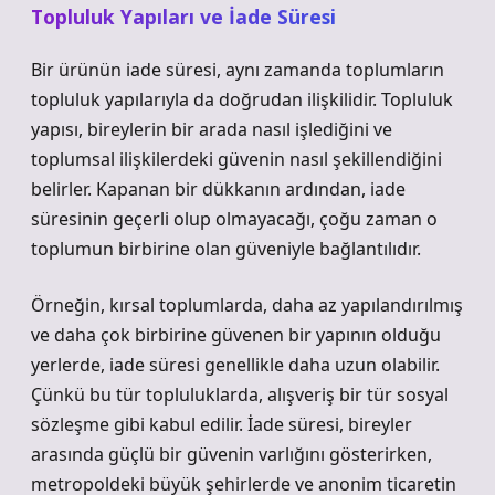
Topluluk Yapıları ve İade Süresi
Bir ürünün iade süresi, aynı zamanda toplumların
topluluk yapılarıyla da doğrudan ilişkilidir. Topluluk
yapısı, bireylerin bir arada nasıl işlediğini ve
toplumsal ilişkilerdeki güvenin nasıl şekillendiğini
belirler. Kapanan bir dükkanın ardından, iade
süresinin geçerli olup olmayacağı, çoğu zaman o
toplumun birbirine olan güveniyle bağlantılıdır.
Örneğin, kırsal toplumlarda, daha az yapılandırılmış
ve daha çok birbirine güvenen bir yapının olduğu
yerlerde, iade süresi genellikle daha uzun olabilir.
Çünkü bu tür topluluklarda, alışveriş bir tür sosyal
sözleşme gibi kabul edilir. İade süresi, bireyler
arasında güçlü bir güvenin varlığını gösterirken,
metropoldeki büyük şehirlerde ve anonim ticaretin