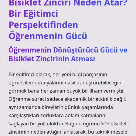
Bisiklet Zinciri Neden Atar?
Bir Eğitimci
Perspektifinden
Öğrenmenin Gücü
Öğrenmenin Dönüştürücü Gücü ve
Bisiklet Zincirinin Atması
Bir eğitimci olarak, her yeni bilgi parçasının
öğrencilerin dünyalarını nasıl dönüştürebileceğini
görmek bana her zaman büyük bir ilham vermiştir.
Öğrenme süreci sadece akademik bir etkinlik değil,
aynı zamanda bireylerin günlük yaşamlarında
karşılaştıkları zorluklara anlam katmalarını
sağlayan bir yolculuktur. Bugün, öğrencilere bisiklet
zincirinin neden attığını anlatarak, bu teknik mesele