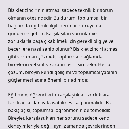
Bisiklet zincirinin atması sadece teknik bir sorun
olmanın ötesindedir. Bu durum, toplumsal bir
bağlamda eğitimle ilgili derin bir soruyu da
gündeme getirir: Karşılaşılan sorunlar ve
zorluklarla başa çıkabilmek için gerekli bilgiye ve
becerilere nasıl sahip olunur? Bisiklet zinciri atması
gibi sorunları çözmek, toplumsal bağlamda
bireylerin yetkinlik kazanmasını simgeler. Her bir
çözüm, bireyin kendi gelişimi ve toplumsal yapının
güçlenmesi adına önemli bir adımdır.
Eğitimde, öğrencilerin karşılaştıkları zorluklara
farklı açılardan yaklaşabilmesi sağlanmalıdır. Bu
bakış açısı, toplumsal öğrenmenin de temelidir.
Bireyler, karşılaştıkları her sorunu sadece kendi
deneyimleriyle değil, aynı zamanda çevrelerinden