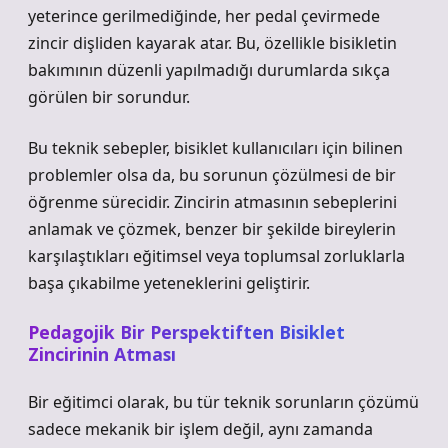
yeterince gerilmediğinde, her pedal çevirmede
zincir dişliden kayarak atar. Bu, özellikle bisikletin
bakımının düzenli yapılmadığı durumlarda sıkça
görülen bir sorundur.
Bu teknik sebepler, bisiklet kullanıcıları için bilinen
problemler olsa da, bu sorunun çözülmesi de bir
öğrenme sürecidir. Zincirin atmasının sebeplerini
anlamak ve çözmek, benzer bir şekilde bireylerin
karşılaştıkları eğitimsel veya toplumsal zorluklarla
başa çıkabilme yeteneklerini geliştirir.
Pedagojik Bir Perspektiften Bisiklet
Zincirinin Atması
Bir eğitimci olarak, bu tür teknik sorunların çözümü
sadece mekanik bir işlem değil, aynı zamanda