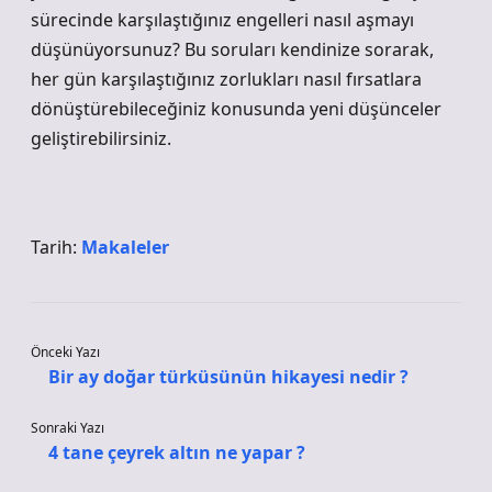
sürecinde karşılaştığınız engelleri nasıl aşmayı
düşünüyorsunuz? Bu soruları kendinize sorarak,
her gün karşılaştığınız zorlukları nasıl fırsatlara
dönüştürebileceğiniz konusunda yeni düşünceler
geliştirebilirsiniz.
Tarih:
Makaleler
Önceki Yazı
Bir ay doğar türküsünün hikayesi nedir ?
Sonraki Yazı
4 tane çeyrek altın ne yapar ?