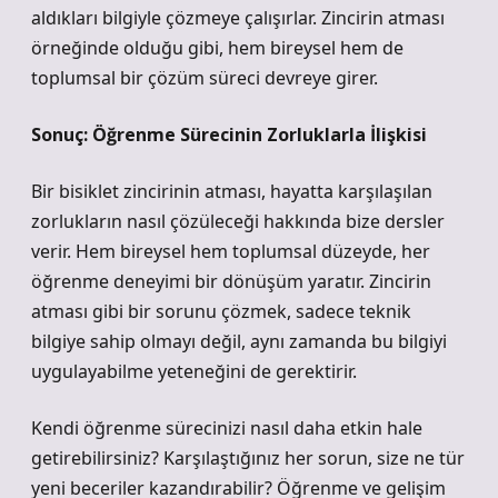
aldıkları bilgiyle çözmeye çalışırlar. Zincirin atması
örneğinde olduğu gibi, hem bireysel hem de
toplumsal bir çözüm süreci devreye girer.
Sonuç: Öğrenme Sürecinin Zorluklarla İlişkisi
Bir bisiklet zincirinin atması, hayatta karşılaşılan
zorlukların nasıl çözüleceği hakkında bize dersler
verir. Hem bireysel hem toplumsal düzeyde, her
öğrenme deneyimi bir dönüşüm yaratır. Zincirin
atması gibi bir sorunu çözmek, sadece teknik
bilgiye sahip olmayı değil, aynı zamanda bu bilgiyi
uygulayabilme yeteneğini de gerektirir.
Kendi öğrenme sürecinizi nasıl daha etkin hale
getirebilirsiniz? Karşılaştığınız her sorun, size ne tür
yeni beceriler kazandırabilir? Öğrenme ve gelişim