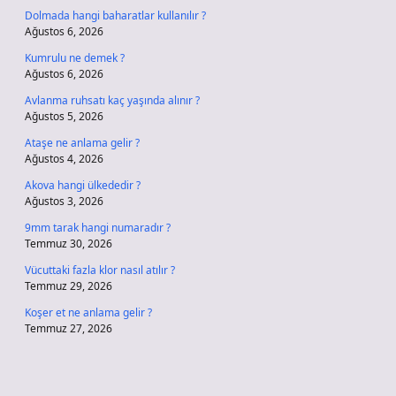
Dolmada hangi baharatlar kullanılır ?
Ağustos 6, 2026
Kumrulu ne demek ?
Ağustos 6, 2026
Avlanma ruhsatı kaç yaşında alınır ?
Ağustos 5, 2026
Ataşe ne anlama gelir ?
Ağustos 4, 2026
Akova hangi ülkededir ?
Ağustos 3, 2026
9mm tarak hangi numaradır ?
Temmuz 30, 2026
Vücuttaki fazla klor nasıl atılır ?
Temmuz 29, 2026
Koşer et ne anlama gelir ?
Temmuz 27, 2026