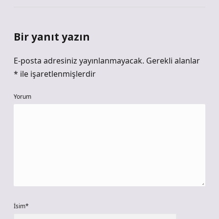
Bir yanıt yazın
E-posta adresiniz yayınlanmayacak.
Gerekli alanlar
*
ile işaretlenmişlerdir
Yorum
İsim*