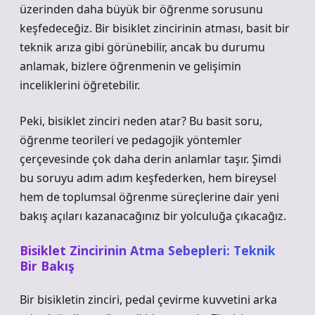
üzerinden daha büyük bir öğrenme sorusunu
keşfedeceğiz. Bir bisiklet zincirinin atması, basit bir
teknik arıza gibi görünebilir, ancak bu durumu
anlamak, bizlere öğrenmenin ve gelişimin
inceliklerini öğretebilir.
Peki, bisiklet zinciri neden atar? Bu basit soru,
öğrenme teorileri ve pedagojik yöntemler
çerçevesinde çok daha derin anlamlar taşır. Şimdi
bu soruyu adım adım keşfederken, hem bireysel
hem de toplumsal öğrenme süreçlerine dair yeni
bakış açıları kazanacağınız bir yolculuğa çıkacağız.
Bisiklet Zincirinin Atma Sebepleri: Teknik
Bir Bakış
Bir bisikletin zinciri, pedal çevirme kuvvetini arka