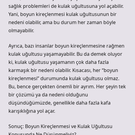
sağlık problemleri de kulak uğultusuna yol açabilir.
Yani, boyun kireçlenmesi kulak uğultusunun bir
nedeni olabilir, ama bu durum her zaman böyle
olmayabilir.
Ayrıca, bazı insanlar boyun kireçlenmesine rağmen
kulak uğultusu yaşamayabilir. Bu da demek oluyor
ki, kulak uğultusu yaşamanın çok daha fazla
karmaşık bir nedeni olabilir. Kısacası, her “boyun
kireçlenmesi” durumunda kulak uğultusu olmaz.
Bu, bence gerçekten önemli bir ayrım. Her şeyin tek
bir çözümü ya da nedeni olduğunu
düşündüğümüzde, genellikle daha fazla kafa
karışıklığına yol açar.
Sonuç: Boyun Kireçlenmesi ve Kulak Uğultusu
Konusunda Ne Düşünmeliyiz?