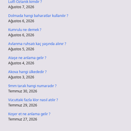
Lutfi Öztanik kimdir ?
Ağustos 7, 2026
Dolmada hangi baharatlar kullanılır ?
Ağustos 6, 2026
Kumrulu ne demek ?
Ağustos 6, 2026
Avlanma ruhsatı kaç yaşında alınır ?
Ağustos 5, 2026
Ataşe ne anlama gelir ?
Ağustos 4, 2026
Akova hangi ülkededir ?
Ağustos 3, 2026
9mm tarak hangi numaradır ?
Temmuz 30, 2026
Vücuttaki fazla klor nasıl atılır ?
Temmuz 29, 2026
Koşer et ne anlama gelir ?
Temmuz 27, 2026