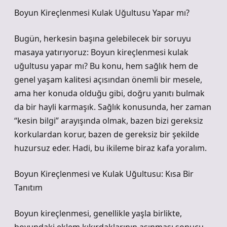
Boyun Kireçlenmesi Kulak Uğultusu Yapar mı?
Bugün, herkesin başına gelebilecek bir soruyu
masaya yatırıyoruz: Boyun kireçlenmesi kulak
uğultusu yapar mı? Bu konu, hem sağlık hem de
genel yaşam kalitesi açısından önemli bir mesele,
ama her konuda olduğu gibi, doğru yanıtı bulmak
da bir hayli karmaşık. Sağlık konusunda, her zaman
“kesin bilgi” arayışında olmak, bazen bizi gereksiz
korkulardan korur, bazen de gereksiz bir şekilde
huzursuz eder. Hadi, bu ikileme biraz kafa yoralım.
Boyun Kireçlenmesi ve Kulak Uğultusu: Kısa Bir
Tanıtım
Boyun kireçlenmesi, genellikle yaşla birlikte,