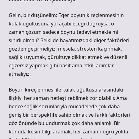
Gelin, bir düşünelim: Eğer boyun kireçlenmesinin
kulak uğultusuna yol açabileceği doğruysa, o
zaman çözüm sadece boynu tedavi etmekle mi
sınırlı olmalı? Belki de hayatımızdaki diğer faktörleri
gözden geçirmeliyiz; mesela, stresten kaçınmak,
sağlıklı uyumak, gürültüye dikkat etmek ve düzenli
egzersiz yapmak gibi basit ama etkili adımlar
atmalıyız.
Boyun kireçlenmesi ile kulak uğultusu arasındaki
ilişkiyi her zaman netleştirebilmek zor olabilir. Ama
bence sağlık sorunlarıyla mücadelede çok daha
geniş bir perspektife sahip olmak ve farklı faktörleri
göz önünde bulundurmak çok daha anlamlı. Bir
konuda kesin bilgi aramak, her zaman doğru yolda