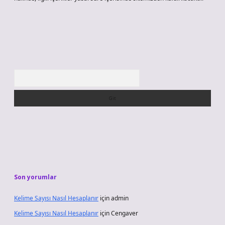
Arama
Son yorumlar
Kelime Sayısı Nasıl Hesaplanır
için
admin
Kelime Sayısı Nasıl Hesaplanır
için
Cengaver