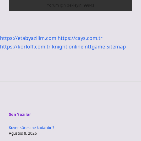
https://etabyazilim.com
https://cays.com.tr
https://korloff.com.tr
knight online
nttgame
Sitemap
Sidebar
Son Yazılar
Kuver süresi ne kadardır ?
Ağustos 8, 2026