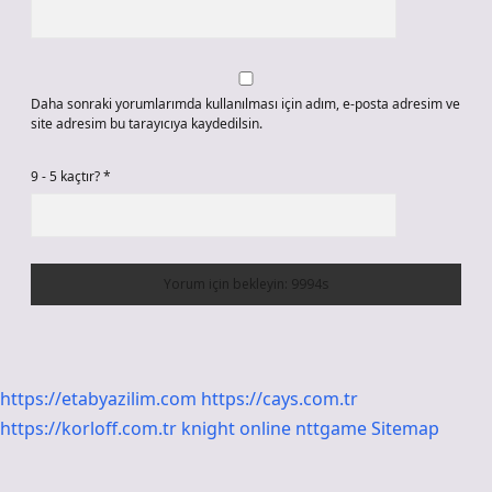
Daha sonraki yorumlarımda kullanılması için adım, e-posta adresim ve
site adresim bu tarayıcıya kaydedilsin.
9 - 5 kaçtır?
*
https://etabyazilim.com
https://cays.com.tr
https://korloff.com.tr
knight online
nttgame
Sitemap