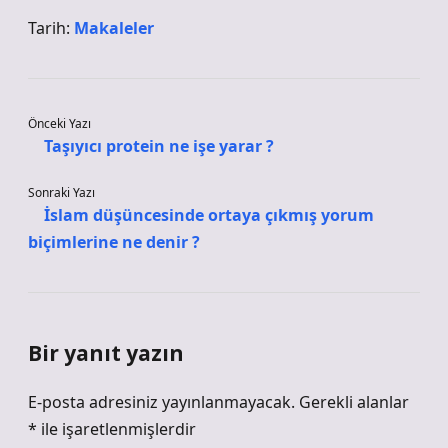
Tarih:
Makaleler
Önceki Yazı
Taşıyıcı protein ne işe yarar ?
Sonraki Yazı
İslam düşüncesinde ortaya çıkmış yorum
biçimlerine ne denir ?
Bir yanıt yazın
E-posta adresiniz yayınlanmayacak.
Gerekli alanlar
*
ile işaretlenmişlerdir