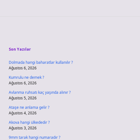
Sidebar
Son Yazılar
Dolmada hangi baharatlar kullanılır ?
Ağustos 6, 2026
Kumrulu ne demek ?
Ağustos 6, 2026
Avlanma ruhsatı kaç yaşında alınır ?
Ağustos 5, 2026
Ataşe ne anlama gelir ?
Ağustos 4, 2026
Akova hangi ülkededir ?
Ağustos 3, 2026
9mm tarak hangi numaradır ?