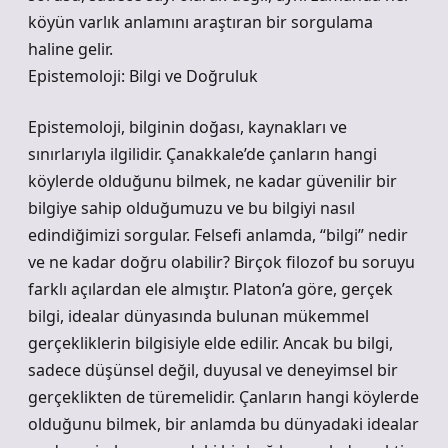
köyün varlık anlamını araştıran bir sorgulama
haline gelir.
Epistemoloji: Bilgi ve Doğruluk
Epistemoloji, bilginin doğası, kaynakları ve
sınırlarıyla ilgilidir. Çanakkale’de çanların hangi
köylerde olduğunu bilmek, ne kadar güvenilir bir
bilgiye sahip olduğumuzu ve bu bilgiyi nasıl
edindiğimizi sorgular. Felsefi anlamda, “bilgi” nedir
ve ne kadar doğru olabilir? Birçok filozof bu soruyu
farklı açılardan ele almıştır. Platon’a göre, gerçek
bilgi, idealar dünyasında bulunan mükemmel
gerçekliklerin bilgisiyle elde edilir. Ancak bu bilgi,
sadece düşünsel değil, duyusal ve deneyimsel bir
gerçeklikten de türemelidir. Çanların hangi köylerde
olduğunu bilmek, bir anlamda bu dünyadaki idealar