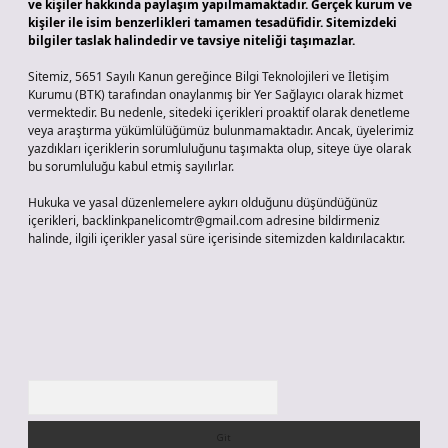
ve kişiler hakkında paylaşım yapılmamaktadır. Gerçek kurum ve
kişiler ile isim benzerlikleri tamamen tesadüfidir. Sitemizdeki
bilgiler taslak halindedir ve tavsiye niteliği taşımazlar.
Sitemiz, 5651 Sayılı Kanun gereğince Bilgi Teknolojileri ve İletişim
Kurumu (BTK) tarafından onaylanmış bir Yer Sağlayıcı olarak hizmet
vermektedir. Bu nedenle, sitedeki içerikleri proaktif olarak denetleme
veya araştırma yükümlülüğümüz bulunmamaktadır. Ancak, üyelerimiz
yazdıkları içeriklerin sorumluluğunu taşımakta olup, siteye üye olarak
bu sorumluluğu kabul etmiş sayılırlar.
Hukuka ve yasal düzenlemelere aykırı olduğunu düşündüğünüz
içerikleri,
backlinkpanelicomtr@gmail.com
adresine bildirmeniz
halinde, ilgili içerikler yasal süre içerisinde sitemizden kaldırılacaktır.
Arama