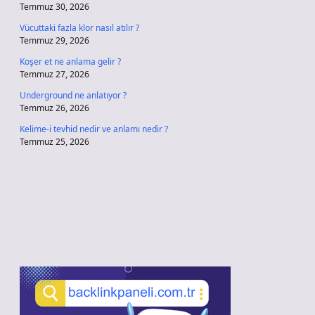
Temmuz 30, 2026
Vücuttaki fazla klor nasıl atılır ?
Temmuz 29, 2026
Koşer et ne anlama gelir ?
Temmuz 27, 2026
Underground ne anlatıyor ?
Temmuz 26, 2026
Kelime-i tevhid nedir ve anlamı nedir ?
Temmuz 25, 2026