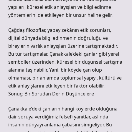
yapıları, küresel etik anlayışları ve bilgi edinme
yöntemlerini de etkileyen bir unsur haline gelir.
Çağdaş filozoflar, yapay zekânın etik sorunları,
dijital dünyada bilgi edinmenin doğruluğu ve
bireylerin varlık anlayışları üzerine tartışmaktadır.
Bu tür tartışmalar, Çanakkale’deki çanlar gibi yerel
semboller üzerinden, küresel bir düşünsel tartışma
alanına taşınabilir. Yani, bir köyde çan olup
olmaması, bir anlamda toplumsal yapıyı, kültürü ve
etik anlayışlarını etkileyen bir faktör olabilir.
Sonuç: Bir Sorudan Derin Düşüncelere
Çanakkale’deki çanların hangi köylerde olduğuna
dair soruya verdiğimiz felsefi yanıtlar, aslında
insanın dünyayı anlama çabasını simgeliyor. Bu