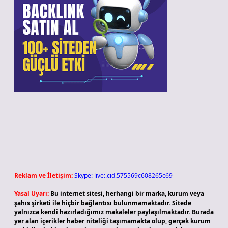
Reklam ve İletişim:
Skype: live:.cid.575569c608265c69
Yasal Uyarı:
Bu internet sitesi, herhangi bir marka, kurum veya
şahıs şirketi ile hiçbir bağlantısı bulunmamaktadır. Sitede
yalnızca kendi hazırladığımız makaleler paylaşılmaktadır. Burada
yer alan içerikler haber niteliği taşımamakta olup, gerçek kurum