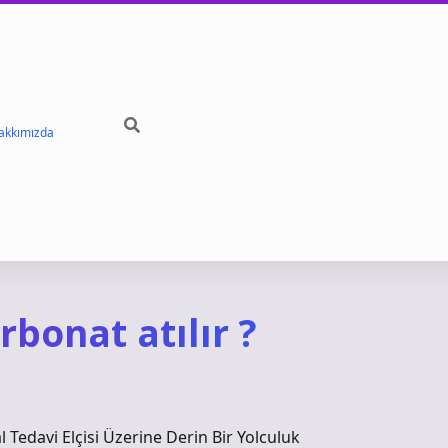
akkımızda
rbonat atılır ?
 Tedavi Elçisi Üzerine Derin Bir Yolculuk