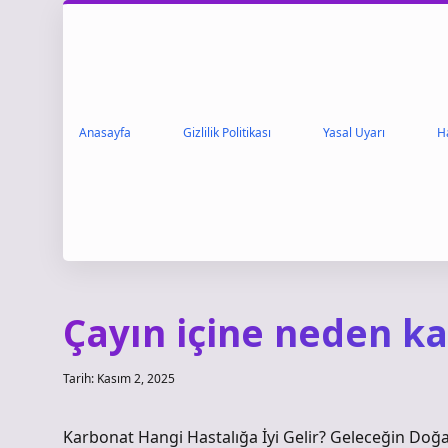
Anasayfa
Gizlilik Politikası
Yasal Uyarı
H
Çayın içine neden ka
Tarih: Kasım 2, 2025
Karbonat Hangi Hastalığa İyi Gelir? Geleceğin Doğal