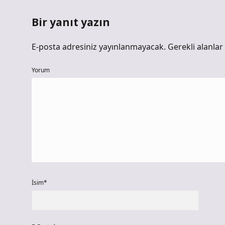
Bir yanıt yazın
E-posta adresiniz yayınlanmayacak.
Gerekli alanlar
Yorum
İsim*