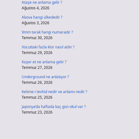
Ataşe ne anlama gelir ?
Ağustos 4, 2026
Akova hangi ülkededir ?
Ağustos 3, 2026
9mm tarak hangi numaradır ?
Temmuz 30, 2026
Vücuttaki fazla klor nasıl atılır ?
Temmuz 29, 2026
Koşer et ne anlama gelir ?
Temmuz 27, 2026
Underground ne anlatıyor ?
Temmuz 26, 2026
Kelime-i tevhid nedir ve anlamı nedir ?
Temmuz 25, 2026
Japonya’da haftada kaç gün okul var ?
Temmuz 23, 2026