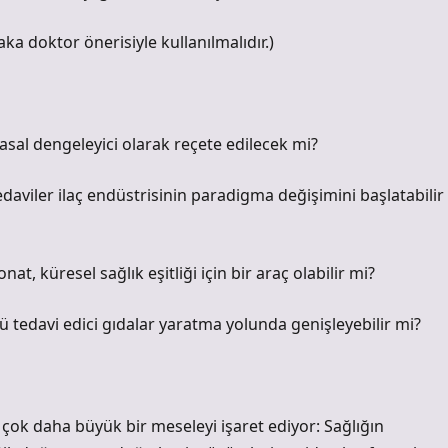
ka doktor önerisiyle kullanılmalıdır.)
asal dengeleyici olarak reçete edilecek mi?
daviler ilaç endüstrisinin paradigma değişimini başlatabilir
t, küresel sağlık eşitliği için bir araç olabilir mi?
ü tedavi edici gıdalar yaratma yolunda genişleyebilir mi?
 çok daha büyük bir meseleyi işaret ediyor: Sağlığın