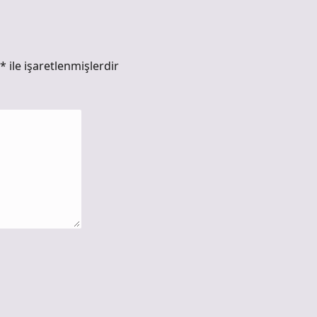
*
ile işaretlenmişlerdir