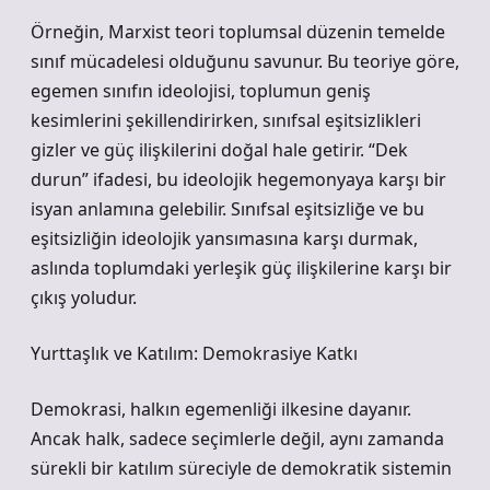
Örneğin, Marxist teori toplumsal düzenin temelde
sınıf mücadelesi olduğunu savunur. Bu teoriye göre,
egemen sınıfın ideolojisi, toplumun geniş
kesimlerini şekillendirirken, sınıfsal eşitsizlikleri
gizler ve güç ilişkilerini doğal hale getirir. “Dek
durun” ifadesi, bu ideolojik hegemonyaya karşı bir
isyan anlamına gelebilir. Sınıfsal eşitsizliğe ve bu
eşitsizliğin ideolojik yansımasına karşı durmak,
aslında toplumdaki yerleşik güç ilişkilerine karşı bir
çıkış yoludur.
Yurttaşlık ve Katılım: Demokrasiye Katkı
Demokrasi, halkın egemenliği ilkesine dayanır.
Ancak halk, sadece seçimlerle değil, aynı zamanda
sürekli bir katılım süreciyle de demokratik sistemin