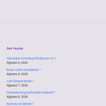
Sidebar
Son Yazılar
Yalova’dan Armutlu’ya feribot var mı ?
Ağustos 9, 2026
Kuver süresi ne kadardır ?
Ağustos 8, 2026
Lutfi Öztanik kimdir ?
Ağustos 7, 2026
Dolmada hangi baharatlar kullanılır ?
Ağustos 6, 2026
Kumrulu ne demek ?