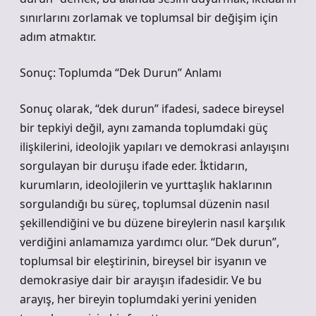
sınırlarını zorlamak ve toplumsal bir değişim için
adım atmaktır.
Sonuç: Toplumda “Dek Durun” Anlamı
Sonuç olarak, “dek durun” ifadesi, sadece bireysel
bir tepkiyi değil, aynı zamanda toplumdaki güç
ilişkilerini, ideolojik yapıları ve demokrasi anlayışını
sorgulayan bir duruşu ifade eder. İktidarın,
kurumların, ideolojilerin ve yurttaşlık haklarının
sorgulandığı bu süreç, toplumsal düzenin nasıl
şekillendiğini ve bu düzene bireylerin nasıl karşılık
verdiğini anlamamıza yardımcı olur. “Dek durun”,
toplumsal bir eleştirinin, bireysel bir isyanın ve
demokrasiye dair bir arayışın ifadesidir. Ve bu
arayış, her bireyin toplumdaki yerini yeniden