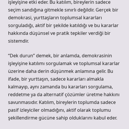
işleyişine etki eder. Bu katılım, bireylerin sadece
seçim sandığına gitmekle sınırlı değildir. Gerçek bir
demokrasi, yurttaşların toplumsal kararları
sorguladığı, aktif bir şekilde katıldığı ve bu kararlar
hakkında düşünsel ve pratik tepkiler verdiği bir
sistemdir.
“Dek durun” demek, bir anlamda, demokrasinin
işleyişine katılımı sorgulamak ve toplumsal kararlar
üzerine daha derin düşünmek anlamına gelir. Bu
ifade, bir yurttaşın, sadece kararları almakla
kalmayıp, aynı zamanda bu kararları sorgulama,
reddetme ya da alternatif çözümler üretme hakkını
savunmasıdır. Katılım, bireylerin toplumda sadece
pasif izleyiciler olmadığını, aktif olarak toplumu
şekillendirme gücüne sahip olduklarını kabul eder.