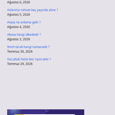
Ağustos 6, 2026
Avlanma ruhsatı kaç yaşında alınır ?
Ağustos 5, 2026
Ataşe ne anlama gelir ?
Ağustos 4, 2026
Akova hangi ülkededir ?
Ağustos 3, 2026
9mm tarak hangi numaradır ?
Temmuz 30, 2026
Vücuttaki fazla klor nasıl atılır ?
Temmuz 29, 2026