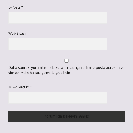
E-Posta*
Web Sitesi
Daha sonraki yorumlarımda kullanılması için adım, e-posta adresim ve
site adresim bu tarayıcıya kaydedilsin.
10 - 4 kaçtır?
*