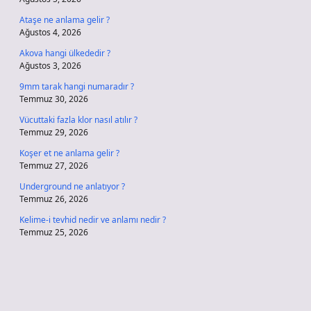
Ataşe ne anlama gelir ?
Ağustos 4, 2026
Akova hangi ülkededir ?
Ağustos 3, 2026
9mm tarak hangi numaradır ?
Temmuz 30, 2026
Vücuttaki fazla klor nasıl atılır ?
Temmuz 29, 2026
Koşer et ne anlama gelir ?
Temmuz 27, 2026
Underground ne anlatıyor ?
Temmuz 26, 2026
Kelime-i tevhid nedir ve anlamı nedir ?
Temmuz 25, 2026