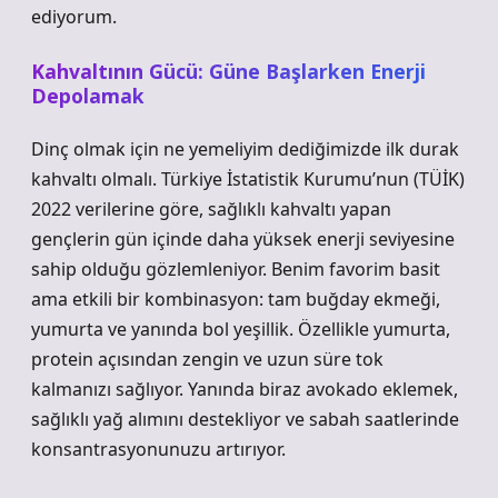
ediyorum.
Kahvaltının Gücü: Güne Başlarken Enerji
Depolamak
Dinç olmak için ne yemeliyim dediğimizde ilk durak
kahvaltı olmalı. Türkiye İstatistik Kurumu’nun (TÜİK)
2022 verilerine göre, sağlıklı kahvaltı yapan
gençlerin gün içinde daha yüksek enerji seviyesine
sahip olduğu gözlemleniyor. Benim favorim basit
ama etkili bir kombinasyon: tam buğday ekmeği,
yumurta ve yanında bol yeşillik. Özellikle yumurta,
protein açısından zengin ve uzun süre tok
kalmanızı sağlıyor. Yanında biraz avokado eklemek,
sağlıklı yağ alımını destekliyor ve sabah saatlerinde
konsantrasyonunuzu artırıyor.