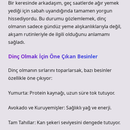
Bir keresinde arkadaşım, geç saatlerde ağır yemek
yediği için sabah uyandığında tamamen yorgun
hissediyordu. Bu durumu gözlemlemek, dinç
olmanın sadece gündüz yeme alışkanlıklarıyla değil,
akşam rutinleriyle de ilgili olduğunu anlamamı
sağladı.
Dinç Olmak İçin Öne Çıkan Besinler
Dinç olmanın sırlarını toparlarsak, bazı besinler
özellikle öne çıkıyor:
Yumurta: Protein kaynağı, uzun süre tok tutuyor.
Avokado ve Kuruyemişler: Sağlıklı yağ ve enerji.
Tam Tahıllar: Kan şekeri seviyesini dengede tutuyor.