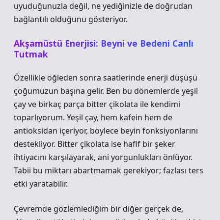
uyuduğunuzla değil, ne yediğinizle de doğrudan
bağlantılı olduğunu gösteriyor.
Akşamüstü Enerjisi: Beyni ve Bedeni Canlı
Tutmak
Özellikle öğleden sonra saatlerinde enerji düşüşü
çoğumuzun başına gelir. Ben bu dönemlerde yeşil
çay ve birkaç parça bitter çikolata ile kendimi
toparlıyorum. Yeşil çay, hem kafein hem de
antioksidan içeriyor, böylece beyin fonksiyonlarını
destekliyor. Bitter çikolata ise hafif bir şeker
ihtiyacını karşılayarak, ani yorgunlukları önlüyor.
Tabii bu miktarı abartmamak gerekiyor; fazlası ters
etki yaratabilir.
Çevremde gözlemlediğim bir diğer gerçek de,