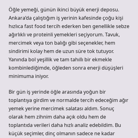
Öğle yemeği, günün ikinci büyük enerji deposu.
Ankara’da çalıştığım iş yerinin kafesinde çoğu kişi
hızlıca fast food tercih ederken ben genellikle sebze
ağırlıklı ve proteinli yemekleri seçiyorum. Tavuk,
mercimek veya ton balığı gibi seçenekler, hem
sindirimi kolay hem de uzun süre tok tutuyor.
Yanında bol yeşillik ve tam tahıllı bir ekmekle
kombinlediğimde, öğleden sonra enerji düşüşleri
minimuma iniyor.
Bir gün iş yerinde öğle arasında yoğun bir
toplantıya girdim ve normalde tercih edeceğim ağır
yemek yerine mercimek salatası aldım. Sonuç
olarak hem zihnim daha açık oldu hem de
toplantıda verileri daha hızlı analiz edebildim. Bu
küçük seçimler, dinç olmanın sadece ne kadar