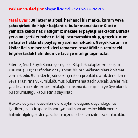
Reklam ve İletişim:
Skype: live:.cid.575569c608265c69
Yasal Uyarı:
Bu internet sitesi, herhangi bir marka, kurum veya
şahıs şirketi ile hiçbir bağlantısı bulunmamaktadır. Sitede
yalnızca kendi hazırladığımız makaleler paylaşılmaktadır. Burada
yer alan içerikler haber niteliği taşımamakta olup, gerçek kurum
ve kişiler hakkında paylaşım yapılmamaktadır. Gerçek kurum ve
kişiler ile isim benzerlikleri tamamen tesadüfidir. Sitemizdeki
bilgiler taslak halindedir ve tavsiye niteliği taşımazlar.
Sitemiz, 5651 Sayılı Kanun gereğince Bilgi Teknolojileri ve İletişim
Kurumu (BTK) tarafından onaylanmış bir Yer Sağlayıcı olarak hizmet
vermektedir. Bu nedenle, sitedeki içerikleri proaktif olarak denetleme
veya araştırma yükümlülüğümüz bulunmamaktadır. Ancak, üyelerimiz
yazdıkları içeriklerin sorumluluğunu taşımakta olup, siteye üye olarak
bu sorumluluğu kabul etmiş sayılırlar.
Hukuka ve yasal düzenlemelere aykırı olduğunu düşündüğünüz
içerikleri,
backlinkpanelicomtr@gmail.com
adresine bildirmeniz
halinde, ilgili içerikler yasal süre içerisinde sitemizden kaldırılacaktır.