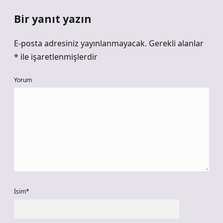
Bir yanıt yazın
E-posta adresiniz yayınlanmayacak.
Gerekli alanlar
*
ile işaretlenmişlerdir
Yorum
İsim*