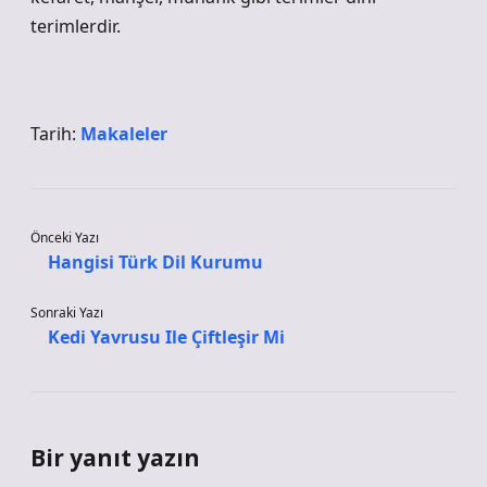
terimlerdir.
Tarih:
Makaleler
Önceki Yazı
Hangisi Türk Dil Kurumu
Sonraki Yazı
Kedi Yavrusu Ile Çiftleşir Mi
Bir yanıt yazın