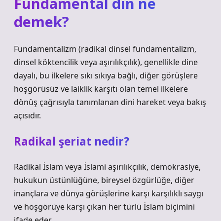
Fundamental din ne
demek?
Fundamentalizm (radikal dinsel fundamentalizm,
dinsel köktencilik veya aşırılıkçılık), genellikle dine
dayalı, bu ilkelere sıkı sıkıya bağlı, diğer görüşlere
hoşgörüsüz ve laiklik karşıtı olan temel ilkelere
dönüş çağrısıyla tanımlanan dini hareket veya bakış
açısıdır.
Radikal şeriat nedir?
Radikal İslam veya İslami aşırılıkçılık, demokrasiye,
hukukun üstünlüğüne, bireysel özgürlüğe, diğer
inançlara ve dünya görüşlerine karşı karşılıklı saygı
ve hoşgörüye karşı çıkan her türlü İslam biçimini
ifade eder.