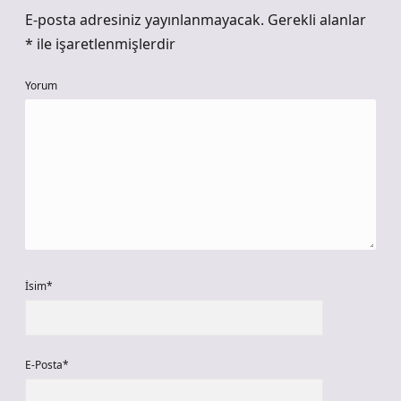
E-posta adresiniz yayınlanmayacak.
Gerekli alanlar
*
ile işaretlenmişlerdir
Yorum
İsim*
E-Posta*