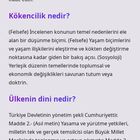
Kökencilik nedir?
(Felsefe) İncelenen konunun temel nedenlerini ele
alan bir düşünme biçimi. (Felsefe) Yaşam biçimlerini
ve yaşam ilişkilerini eleştirme ve kökten değiştirme
noktasına kadar giden bir bakış açısı. (Sosyoloji)
Yerleşik düzenin temellerinde toplumsal ve
ekonomik değişiklikleri savunan tutum veya
doktrin.
Ülkenin dini nedir?
Türkiye Devletinin yönetim şekli Cumhuriyettir.
Madde 2.- (Asıl metin) Yasama ve yürütme yetkileri,
milletin tek ve gerçek temsilcisi olan Büyük Millet