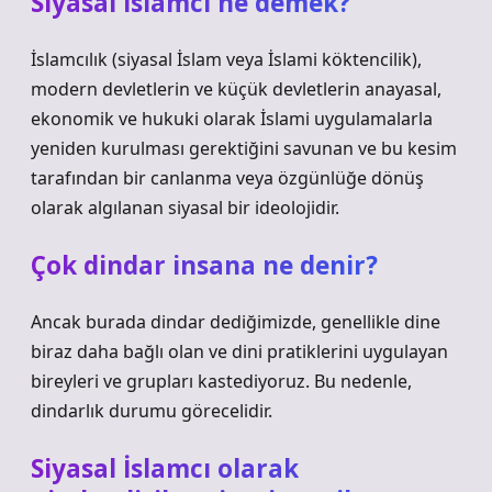
Siyasal İslamcı ne demek?
İslamcılık (siyasal İslam veya İslami köktencilik),
modern devletlerin ve küçük devletlerin anayasal,
ekonomik ve hukuki olarak İslami uygulamalarla
yeniden kurulması gerektiğini savunan ve bu kesim
tarafından bir canlanma veya özgünlüğe dönüş
olarak algılanan siyasal bir ideolojidir.
Çok dindar insana ne denir?
Ancak burada dindar dediğimizde, genellikle dine
biraz daha bağlı olan ve dini pratiklerini uygulayan
bireyleri ve grupları kastediyoruz. Bu nedenle,
dindarlık durumu görecelidir.
Siyasal İslamcı olarak