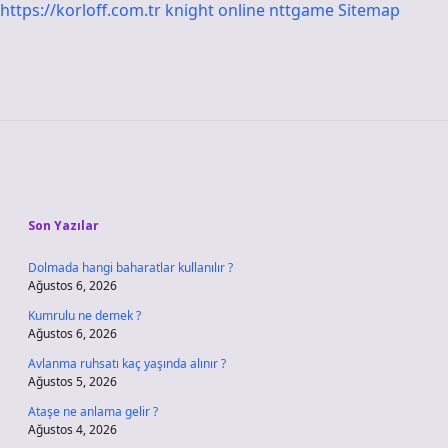
https://korloff.com.tr
knight online
nttgame
Sitemap
Sidebar
Son Yazılar
Dolmada hangi baharatlar kullanılır ?
Ağustos 6, 2026
Kumrulu ne demek ?
Ağustos 6, 2026
Avlanma ruhsatı kaç yaşında alınır ?
Ağustos 5, 2026
Ataşe ne anlama gelir ?
Ağustos 4, 2026