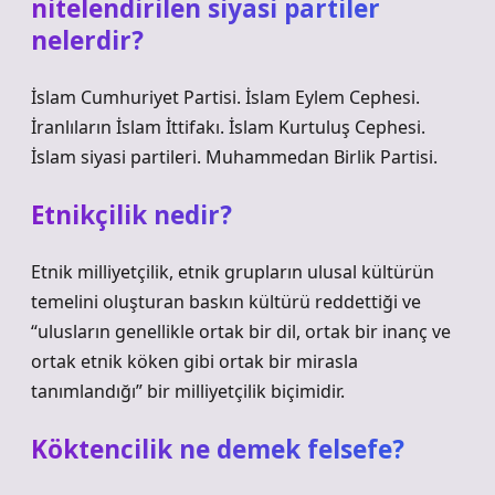
nitelendirilen siyasi partiler
nelerdir?
İslam Cumhuriyet Partisi. İslam Eylem Cephesi.
İranlıların İslam İttifakı. İslam Kurtuluş Cephesi.
İslam siyasi partileri. Muhammedan Birlik Partisi.
Etnikçilik nedir?
Etnik milliyetçilik, etnik grupların ulusal kültürün
temelini oluşturan baskın kültürü reddettiği ve
“ulusların genellikle ortak bir dil, ortak bir inanç ve
ortak etnik köken gibi ortak bir mirasla
tanımlandığı” bir milliyetçilik biçimidir.
Köktencilik ne demek felsefe?