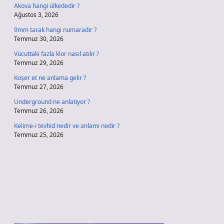
Akova hangi ülkededir ?
Ağustos 3, 2026
9mm tarak hangi numaradır ?
Temmuz 30, 2026
Vücuttaki fazla klor nasıl atılır ?
Temmuz 29, 2026
Koşer et ne anlama gelir ?
Temmuz 27, 2026
Underground ne anlatıyor ?
Temmuz 26, 2026
Kelime-i tevhid nedir ve anlamı nedir ?
Temmuz 25, 2026