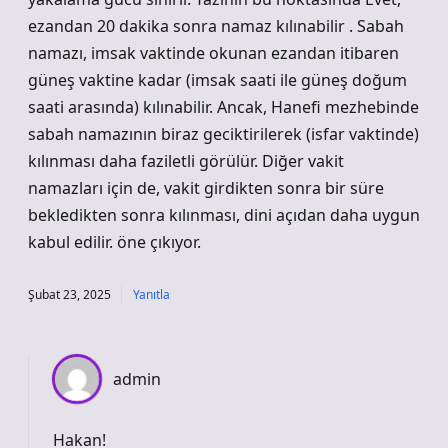
ezandan 20 dakika sonra namaz kılınabilir . Sabah
namazı, imsak vaktinde okunan ezandan itibaren
güneş vaktine kadar (imsak saati ile güneş doğum
saati arasında) kılınabilir. Ancak, Hanefi mezhebinde
sabah namazının biraz geciktirilerek (isfar vaktinde)
kılınması daha faziletli görülür. Diğer vakit
namazları için de, vakit girdikten sonra bir süre
bekledikten sonra kılınması, dini açıdan daha uygun
kabul edilir. öne çıkıyor.
Şubat 23, 2025
Yanıtla
admin
Hakan!