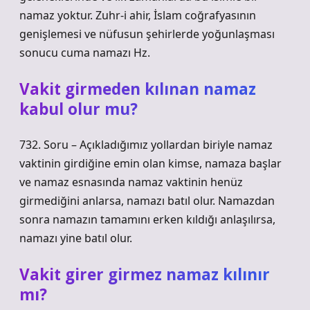
namaz yoktur. Zuhr-i ahir, İslam coğrafyasının
genişlemesi ve nüfusun şehirlerde yoğunlaşması
sonucu cuma namazı Hz.
Vakit girmeden kılınan namaz
kabul olur mu?
732. Soru – Açıkladığımız yollardan biriyle namaz
vaktinin girdiğine emin olan kimse, namaza başlar
ve namaz esnasında namaz vaktinin henüz
girmediğini anlarsa, namazı batıl olur. Namazdan
sonra namazın tamamını erken kıldığı anlaşılırsa,
namazı yine batıl olur.
Vakit girer girmez namaz kılınır
mı?