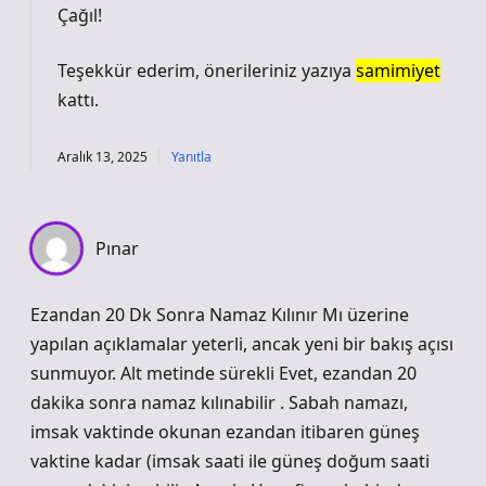
Çağıl!
Teşekkür ederim, önerileriniz yazıya
samimiyet
kattı.
Aralık 13, 2025
Yanıtla
Pınar
Ezandan 20 Dk Sonra Namaz Kılınır Mı üzerine
yapılan açıklamalar yeterli, ancak yeni bir bakış açısı
sunmuyor. Alt metinde sürekli Evet, ezandan 20
dakika sonra namaz kılınabilir . Sabah namazı,
imsak vaktinde okunan ezandan itibaren güneş
vaktine kadar (imsak saati ile güneş doğum saati