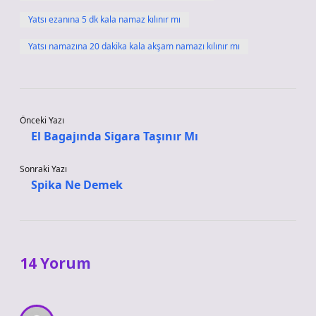
Yatsı ezanına 5 dk kala namaz kılınır mı
Yatsı namazına 20 dakika kala akşam namazı kılınır mı
Önceki Yazı
El Bagajında Sigara Taşınır Mı
Sonraki Yazı
Spika Ne Demek
14 Yorum