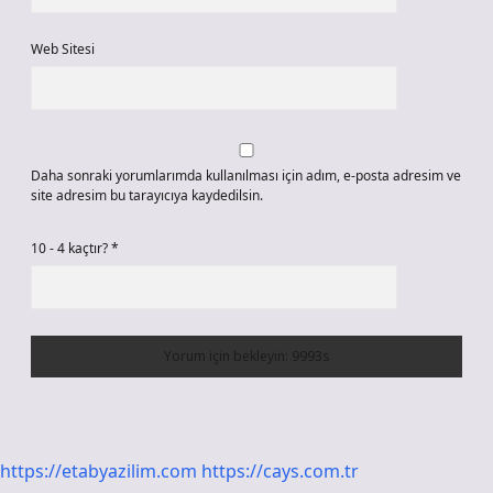
Web Sitesi
Daha sonraki yorumlarımda kullanılması için adım, e-posta adresim ve
site adresim bu tarayıcıya kaydedilsin.
10 - 4 kaçtır?
*
https://etabyazilim.com
https://cays.com.tr