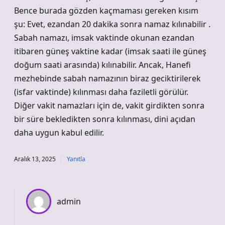
Bence burada gözden kaçmaması gereken kısım
şu: Evet, ezandan 20 dakika sonra namaz kılınabilir .
Sabah namazı, imsak vaktinde okunan ezandan
itibaren güneş vaktine kadar (imsak saati ile güneş
doğum saati arasında) kılınabilir. Ancak, Hanefi
mezhebinde sabah namazının biraz geciktirilerek
(isfar vaktinde) kılınması daha faziletli görülür.
Diğer vakit namazları için de, vakit girdikten sonra
bir süre bekledikten sonra kılınması, dini açıdan
daha uygun kabul edilir.
Aralık 13, 2025
Yanıtla
admin