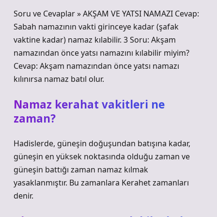
Soru ve Cevaplar » AKŞAM VE YATSI NAMAZI Cevap:
Sabah namazının vakti girinceye kadar (şafak
vaktine kadar) namaz kılabilir. 3 Soru: Akşam
namazından önce yatsı namazını kılabilir miyim?
Cevap: Akşam namazından önce yatsı namazı
kılınırsa namaz batıl olur.
Namaz kerahat vakitleri ne
zaman?
Hadislerde, güneşin doğuşundan batışına kadar,
güneşin en yüksek noktasında olduğu zaman ve
güneşin battığı zaman namaz kılmak
yasaklanmıştır. Bu zamanlara Kerahet zamanları
denir.