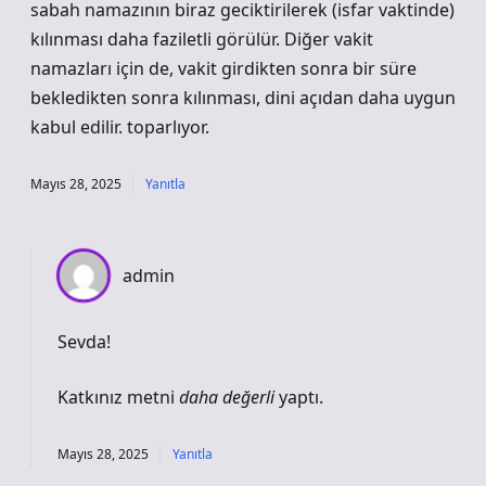
sabah namazının biraz geciktirilerek (isfar vaktinde)
kılınması daha faziletli görülür. Diğer vakit
namazları için de, vakit girdikten sonra bir süre
bekledikten sonra kılınması, dini açıdan daha uygun
kabul edilir. toparlıyor.
Mayıs 28, 2025
Yanıtla
admin
Sevda!
Katkınız metni
daha değerli
yaptı.
Mayıs 28, 2025
Yanıtla