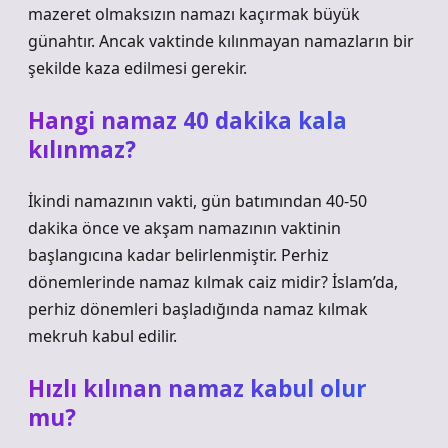
mazeret olmaksızın namazı kaçırmak büyük
günahtır. Ancak vaktinde kılınmayan namazların bir
şekilde kaza edilmesi gerekir.
Hangi namaz 40 dakika kala
kılınmaz?
İkindi namazının vakti, gün batımından 40-50
dakika önce ve akşam namazının vaktinin
başlangıcına kadar belirlenmiştir. Perhiz
dönemlerinde namaz kılmak caiz midir? İslam’da,
perhiz dönemleri başladığında namaz kılmak
mekruh kabul edilir.
Hızlı kılınan namaz kabul olur
mu?