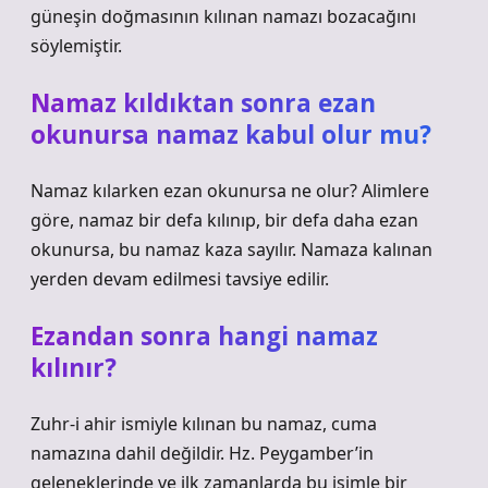
güneşin doğmasının kılınan namazı bozacağını
söylemiştir.
Namaz kıldıktan sonra ezan
okunursa namaz kabul olur mu?
Namaz kılarken ezan okunursa ne olur? Alimlere
göre, namaz bir defa kılınıp, bir defa daha ezan
okunursa, bu namaz kaza sayılır. Namaza kalınan
yerden devam edilmesi tavsiye edilir.
Ezandan sonra hangi namaz
kılınır?
Zuhr-i ahir ismiyle kılınan bu namaz, cuma
namazına dahil değildir. Hz. Peygamber’in
geleneklerinde ve ilk zamanlarda bu isimle bir