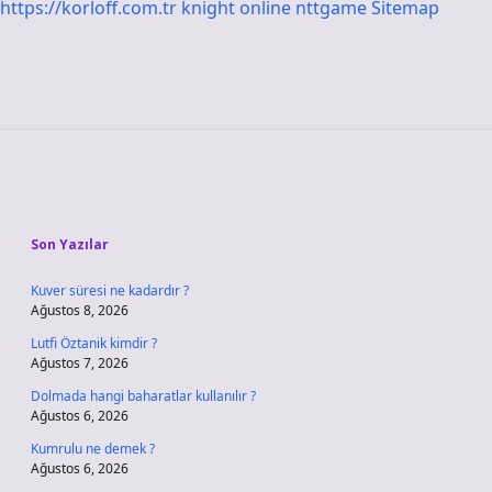
https://korloff.com.tr
knight online
nttgame
Sitemap
Sidebar
Son Yazılar
Kuver süresi ne kadardır ?
Ağustos 8, 2026
Lutfi Öztanik kimdir ?
Ağustos 7, 2026
Dolmada hangi baharatlar kullanılır ?
Ağustos 6, 2026
Kumrulu ne demek ?
Ağustos 6, 2026