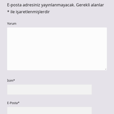
E-posta adresiniz yayınlanmayacak.
Gerekli alanlar
*
ile işaretlenmişlerdir
Yorum
İsim*
E-Posta*