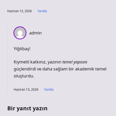
Haziran 13, 2026
Yanıtla
admin
Yiğitbaş!
Kıymetli katkınız, yazının
temel yapısını
güçlendirdi ve daha
sağlam
bir akademik temel
oluşturdu.
Haziran 13, 2026
Yanıtla
Bir yanıt yazın