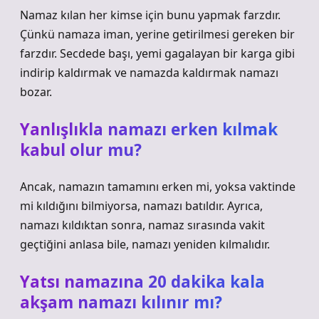
Namaz kılan her kimse için bunu yapmak farzdır.
Çünkü namaza iman, yerine getirilmesi gereken bir
farzdır. Secdede başı, yemi gagalayan bir karga gibi
indirip kaldırmak ve namazda kaldırmak namazı
bozar.
Yanlışlıkla namazı erken kılmak
kabul olur mu?
Ancak, namazın tamamını erken mi, yoksa vaktinde
mi kıldığını bilmiyorsa, namazı batıldır. Ayrıca,
namazı kıldıktan sonra, namaz sırasında vakit
geçtiğini anlasa bile, namazı yeniden kılmalıdır.
Yatsı namazına 20 dakika kala
akşam namazı kılınır mı?