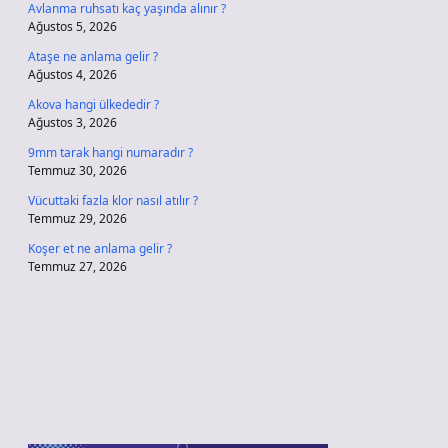
Avlanma ruhsatı kaç yaşında alınır ?
Ağustos 5, 2026
Ataşe ne anlama gelir ?
Ağustos 4, 2026
Akova hangi ülkededir ?
Ağustos 3, 2026
9mm tarak hangi numaradır ?
Temmuz 30, 2026
Vücuttaki fazla klor nasıl atılır ?
Temmuz 29, 2026
Koşer et ne anlama gelir ?
Temmuz 27, 2026