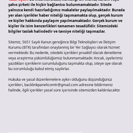
şahıs şirketi ile hiçbir bağlantısı bulunmamaktadır. Sitede
yalnızca kendi hazırladığımız makaleler paylaşılmaktadır. Burada
yer alan içerikler haber niteliği taşımamakta olup, gerçek kurum
ve kişiler hakkında paylaşım yapılmamaktadır. Gerçek kurum ve
kişiler ile isim benzerlikleri tamamen tesadüfidir. Sitemizdeki
bilgiler taslak halindedir ve tavsiye niteliği taşımazlar.
Sitemiz, 5651 Sayılı Kanun gereğince Bilgi Teknolojileri ve İletişim
Kurumu (BTK) tarafından onaylanmış bir Yer Sağlayıcı olarak hizmet
vermektedir. Bu nedenle, sitedeki içerikleri proaktif olarak denetleme
veya araştırma yükümlülüğümüz bulunmamaktadır. Ancak, üyelerimiz
yazdıkları içeriklerin sorumluluğunu taşımakta olup, siteye üye olarak
bu sorumluluğu kabul etmiş sayılırlar.
Hukuka ve yasal düzenlemelere aykırı olduğunu düşündüğünüz
içerikleri,
backlinkpanelicomtr@gmail.com
adresine bildirmeniz
halinde, ilgili içerikler yasal süre içerisinde sitemizden kaldırılacaktır.