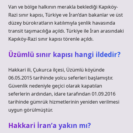
Van ve bölge halkının merakla beklediği Kapıköy-
Razi sınır kapısı, Türkiye ve İran’dan bakanlar ve üst
düzey bürokratların katılımıyla şenlik havasında
transit taşımacılığa açıldı. Türkiye ile İran arasındaki
Kapıköy-Razi sınır kapısı törenle açıldı.
Üzümlü sınır kapısı hangi ildedir?
Hakkari ili, Çukurca ilçesi, Üzümlü köyünde
06.05.2015 tarihinde yolcu seferleri başlamıştır.
Güvenlik nedeniyle geçici olarak kapatılan
seferlerin ardından, idare tarafından 01.09.2016
tarihinde gümrük hizmetlerinin yeniden verilmesi
uygun görülmüştür.
Hakkari İran’a yakın mı?