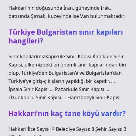
Hakkari’nin doğusunda İran, güneyinde Irak,
batısında Şırnak, kuzeyinde ise Van bulunmaktadır.
Türkiye Bulgaristan sınır kapıları
hangileri?
Sınır kapılarımızKapıkule Sınır Kapısı Kapıkule Sınır
Kapısı, ülkemizdeki en önemli sınır kapılarından biri
olup, Türkiye’den Bulgaristan’a ve Bulgaristan’dan
Türkiye’ye giriş-çıkışların yapıldığı bir kapıdır. …
İpsala Sınır Kapısı … Pazarkule Sınır Kapısı …
Uzunköprü Sınır Kapısı … Hamzabeyli Sınır Kapısı
Hakkari’nın kaç tane köyü vardır?
Hakkari İlçe Sayısı: 4 Belediye Sayısı: 8 Şehir Sayısı: 3