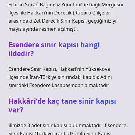
Erbil’in Soran Bağımsız Yönetimi’ne bağlı Mergesor
ilçesi ile Hakkari’nin Derecik (Rubarok) ilçeleri
arasındaki Zet Derecik Sınır Kapısı, geçtiğimiz yıl
mayıs ayında resmen açılmıştı.
Esendere sınır kapısı hangi
ildedir?
Esendere Sınır Kapısı, Hakkari’nin Yüksekova
ilçesinde İran-Türkiye sınırındaki kapıdır. Adını
sınırdaki Esendere kasabasından almaktadır.
Hakkâri’de kaç tane sinir kapısı
var?
İlimizde 3 adet sınır kapısı bulunmaktadır: Esendere
Sınır Kapısı (Türkiye-İran), Üzümlü Sınır Kapısı