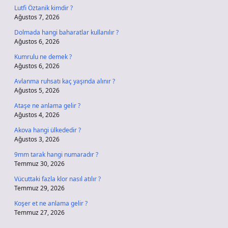
Lutfi Öztanik kimdir ?
Ağustos 7, 2026
Dolmada hangi baharatlar kullanılır ?
Ağustos 6, 2026
Kumrulu ne demek ?
Ağustos 6, 2026
Avlanma ruhsatı kaç yaşında alınır ?
Ağustos 5, 2026
Ataşe ne anlama gelir ?
Ağustos 4, 2026
Akova hangi ülkededir ?
Ağustos 3, 2026
9mm tarak hangi numaradır ?
Temmuz 30, 2026
Vücuttaki fazla klor nasıl atılır ?
Temmuz 29, 2026
Koşer et ne anlama gelir ?
Temmuz 27, 2026