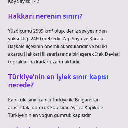
Köy Sayısı: 142
Hakkari nerenin sınırı?
Yüzölçümü 2599 km² olup, deniz seviyesinden
yüksekliği 2460 metredir. Zap Suyu ve Karasu
Başkale ilçesinin önemli akarsularıdır ve bu iki
akarsu Hakkari ili sınırlarında birleşerek Irak Devleti
topraklarına kadar uzanmaktadır.
Türkiye’nin en işlek sınır kapısı
nerede?
Kapıkule sınır kapısı Türkiye ile Bulgaristan
arasındaki gümrük kapısıdır. Ayrıca Kapıkule
Türkiye’nin en yoğun gümrük kapısıdır.