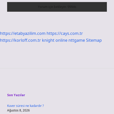
https://etabyazilim.com
https://cays.com.tr
https://korloff.com.tr
knight online
nttgame
Sitemap
Sidebar
Son Yazılar
Kuver süresi ne kadardır ?
Ağustos 8, 2026