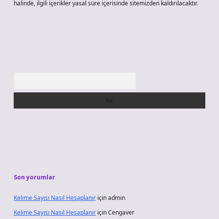
halinde, ilgili içerikler yasal süre içerisinde sitemizden kaldırılacaktır.
Arama
Son yorumlar
Kelime Sayısı Nasıl Hesaplanır
için
admin
Kelime Sayısı Nasıl Hesaplanır
için
Cengaver