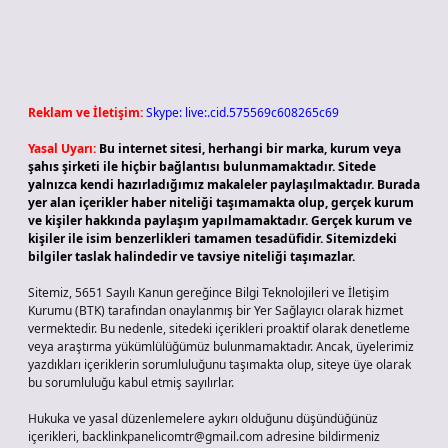
Reklam ve İletişim:
Skype: live:.cid.575569c608265c69
Yasal Uyarı:
Bu internet sitesi, herhangi bir marka, kurum veya
şahıs şirketi ile hiçbir bağlantısı bulunmamaktadır. Sitede
yalnızca kendi hazırladığımız makaleler paylaşılmaktadır. Burada
yer alan içerikler haber niteliği taşımamakta olup, gerçek kurum
ve kişiler hakkında paylaşım yapılmamaktadır. Gerçek kurum ve
kişiler ile isim benzerlikleri tamamen tesadüfidir. Sitemizdeki
bilgiler taslak halindedir ve tavsiye niteliği taşımazlar.
Sitemiz, 5651 Sayılı Kanun gereğince Bilgi Teknolojileri ve İletişim
Kurumu (BTK) tarafından onaylanmış bir Yer Sağlayıcı olarak hizmet
vermektedir. Bu nedenle, sitedeki içerikleri proaktif olarak denetleme
veya araştırma yükümlülüğümüz bulunmamaktadır. Ancak, üyelerimiz
yazdıkları içeriklerin sorumluluğunu taşımakta olup, siteye üye olarak
bu sorumluluğu kabul etmiş sayılırlar.
Hukuka ve yasal düzenlemelere aykırı olduğunu düşündüğünüz
içerikleri,
backlinkpanelicomtr@gmail.com
adresine bildirmeniz