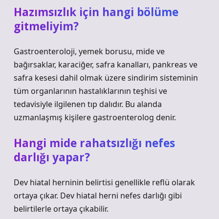
Hazımsızlık için hangi bölüme
gitmeliyim?
Gastroenteroloji, yemek borusu, mide ve
bağırsaklar, karaciğer, safra kanalları, pankreas ve
safra kesesi dahil olmak üzere sindirim sisteminin
tüm organlarının hastalıklarının teşhisi ve
tedavisiyle ilgilenen tıp dalıdır. Bu alanda
uzmanlaşmış kişilere gastroenterolog denir.
Hangi mide rahatsızlığı nefes
darlığı yapar?
Dev hiatal herninin belirtisi genellikle reflü olarak
ortaya çıkar. Dev hiatal herni nefes darlığı gibi
belirtilerle ortaya çıkabilir.