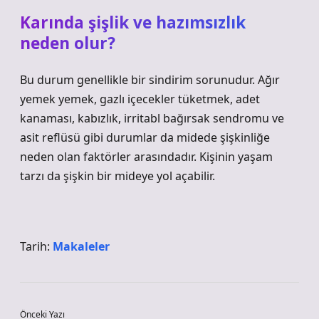
Karında şişlik ve hazımsızlık
neden olur?
Bu durum genellikle bir sindirim sorunudur. Ağır
yemek yemek, gazlı içecekler tüketmek, adet
kanaması, kabızlık, irritabl bağırsak sendromu ve
asit reflüsü gibi durumlar da midede şişkinliğe
neden olan faktörler arasındadır. Kişinin yaşam
tarzı da şişkin bir mideye yol açabilir.
Tarih:
Makaleler
Önceki Yazı