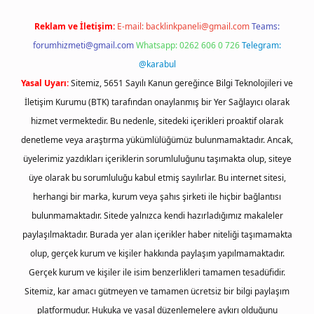
Reklam ve İletişim:
E-mail:
backlinkpaneli@gmail.com
Teams:
forumhizmeti@gmail.com
Whatsapp: 0262 606 0 726
Telegram:
@karabul
Yasal Uyarı:
Sitemiz, 5651 Sayılı Kanun gereğince Bilgi Teknolojileri ve
İletişim Kurumu (BTK) tarafından onaylanmış bir Yer Sağlayıcı olarak
hizmet vermektedir. Bu nedenle, sitedeki içerikleri proaktif olarak
denetleme veya araştırma yükümlülüğümüz bulunmamaktadır. Ancak,
üyelerimiz yazdıkları içeriklerin sorumluluğunu taşımakta olup, siteye
üye olarak bu sorumluluğu kabul etmiş sayılırlar. Bu internet sitesi,
herhangi bir marka, kurum veya şahıs şirketi ile hiçbir bağlantısı
bulunmamaktadır. Sitede yalnızca kendi hazırladığımız makaleler
paylaşılmaktadır. Burada yer alan içerikler haber niteliği taşımamakta
olup, gerçek kurum ve kişiler hakkında paylaşım yapılmamaktadır.
Gerçek kurum ve kişiler ile isim benzerlikleri tamamen tesadüfidir.
Sitemiz, kar amacı gütmeyen ve tamamen ücretsiz bir bilgi paylaşım
platformudur. Hukuka ve yasal düzenlemelere aykırı olduğunu