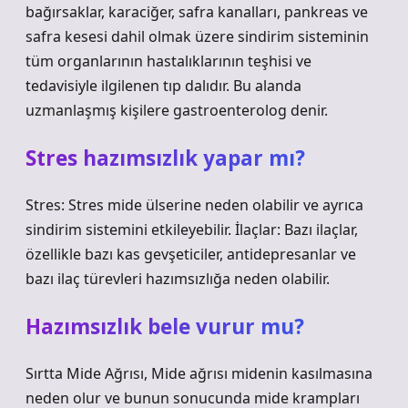
bağırsaklar, karaciğer, safra kanalları, pankreas ve
safra kesesi dahil olmak üzere sindirim sisteminin
tüm organlarının hastalıklarının teşhisi ve
tedavisiyle ilgilenen tıp dalıdır. Bu alanda
uzmanlaşmış kişilere gastroenterolog denir.
Stres hazımsızlık yapar mı?
Stres: Stres mide ülserine neden olabilir ve ayrıca
sindirim sistemini etkileyebilir. İlaçlar: Bazı ilaçlar,
özellikle bazı kas gevşeticiler, antidepresanlar ve
bazı ilaç türevleri hazımsızlığa neden olabilir.
Hazımsızlık bele vurur mu?
Sırtta Mide Ağrısı, Mide ağrısı midenin kasılmasına
neden olur ve bunun sonucunda mide krampları