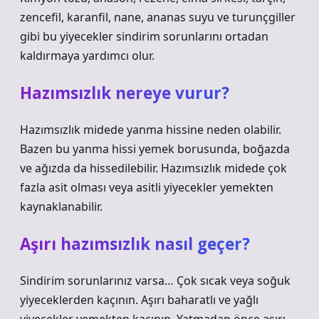
zencefil, karanfil, nane, ananas suyu ve turunçgiller
gibi bu yiyecekler sindirim sorunlarını ortadan
kaldırmaya yardımcı olur.
Hazımsızlık nereye vurur?
Hazımsızlık midede yanma hissine neden olabilir.
Bazen bu yanma hissi yemek borusunda, boğazda
ve ağızda da hissedilebilir. Hazımsızlık midede çok
fazla asit olması veya asitli yiyecekler yemekten
kaynaklanabilir.
Aşırı hazımsızlık nasıl geçer?
Sindirim sorunlarınız varsa… Çok sıcak veya soğuk
yiyeceklerden kaçının. Aşırı baharatlı ve yağlı