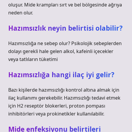
oluşur. Mide krampları sırt ve bel bölgesinde ağrıya
neden olur.
Hazımsızlık neyin belirtisi olabilir?
Hazımsızlığa ne sebep olur? Psikolojik sebeplerden
dolayı gerekli hale gelen alkol, kafeinli içecekler
veya tatlıların tüketimi
Hazımsızlığa hangi ilaç iyi gelir?
Bazı kişilerde hazımsızlığı kontrol altına almak için
ilaç kullanımı gerekebilir. Hazımsızlığı tedavi etmek
için H2 reseptör blokerleri, proton pompası
inhibitörleri veya prokinetikler kullanılabilir.
Mide enfeksiyonu belirtileri