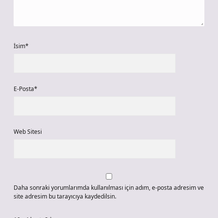
İsim*
E-Posta*
Web Sitesi
Daha sonraki yorumlarımda kullanılması için adım, e-posta adresim ve
site adresim bu tarayıcıya kaydedilsin.