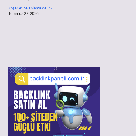
Koşer et ne anlama gelir ?
Temmuz 27, 2026