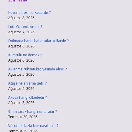
Son Yazılar
Kuver süresi ne kadardır ?
Ağustos 8, 2026
Lutfi Öztanik kimdir ?
Ağustos 7, 2026
Dolmada hangi baharatlar kullanılır ?
Ağustos 6, 2026
Kumrulu ne demek ?
Ağustos 6, 2026
Avlanma ruhsatı kaç yaşında alınır ?
Ağustos 5, 2026
Ataşe ne anlama gelir ?
Ağustos 4, 2026
Akova hangi ülkededir ?
Ağustos 3, 2026
9mm tarak hangi numaradır ?
Temmuz 30, 2026
Vücuttaki fazla klor nasıl atılır ?
Temmuz 29, 2026