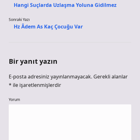
Hangi Suçlarda Uzlaşma Yoluna Gidilmez
Sonraki Yazı
Hz Âdem As Kaç Çocuğu Var
Bir yanıt yazın
E-posta adresiniz yayınlanmayacak.
Gerekli alanlar
*
ile işaretlenmişlerdir
Yorum