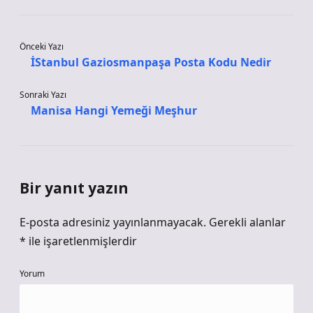
Önceki Yazı
İStanbul Gaziosmanpaşa Posta Kodu Nedir
Sonraki Yazı
Manisa Hangi Yemeği Meşhur
Bir yanıt yazın
E-posta adresiniz yayınlanmayacak.
Gerekli alanlar
*
ile işaretlenmişlerdir
Yorum