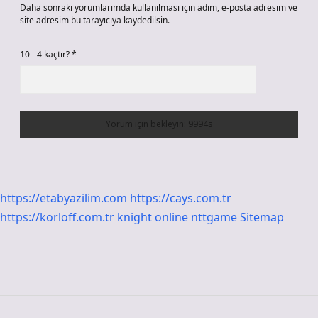
Daha sonraki yorumlarımda kullanılması için adım, e-posta adresim ve
site adresim bu tarayıcıya kaydedilsin.
10 - 4 kaçtır?
*
https://etabyazilim.com
https://cays.com.tr
https://korloff.com.tr
knight online
nttgame
Sitemap