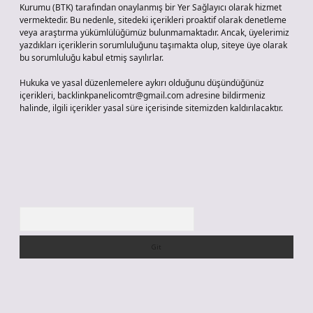
Kurumu (BTK) tarafından onaylanmış bir Yer Sağlayıcı olarak hizmet
vermektedir. Bu nedenle, sitedeki içerikleri proaktif olarak denetleme
veya araştırma yükümlülüğümüz bulunmamaktadır. Ancak, üyelerimiz
yazdıkları içeriklerin sorumluluğunu taşımakta olup, siteye üye olarak
bu sorumluluğu kabul etmiş sayılırlar.
Hukuka ve yasal düzenlemelere aykırı olduğunu düşündüğünüz
içerikleri,
backlinkpanelicomtr@gmail.com
adresine bildirmeniz
halinde, ilgili içerikler yasal süre içerisinde sitemizden kaldırılacaktır.
Arama