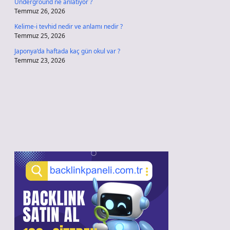
Underground ne anlatıyor ?
Temmuz 26, 2026
Kelime-i tevhid nedir ve anlamı nedir ?
Temmuz 25, 2026
Japonya’da haftada kaç gün okul var ?
Temmuz 23, 2026