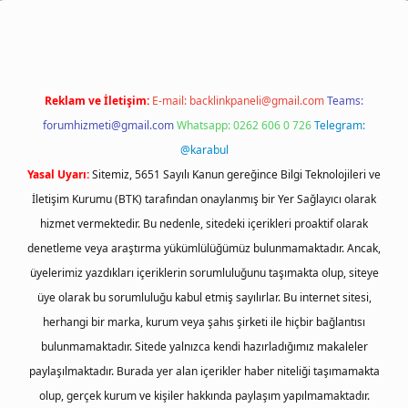
Reklam ve İletişim:
E-mail:
backlinkpaneli@gmail.com
Teams:
forumhizmeti@gmail.com
Whatsapp: 0262 606 0 726
Telegram:
@karabul
Yasal Uyarı:
Sitemiz, 5651 Sayılı Kanun gereğince Bilgi Teknolojileri ve
İletişim Kurumu (BTK) tarafından onaylanmış bir Yer Sağlayıcı olarak
hizmet vermektedir. Bu nedenle, sitedeki içerikleri proaktif olarak
denetleme veya araştırma yükümlülüğümüz bulunmamaktadır. Ancak,
üyelerimiz yazdıkları içeriklerin sorumluluğunu taşımakta olup, siteye
üye olarak bu sorumluluğu kabul etmiş sayılırlar. Bu internet sitesi,
herhangi bir marka, kurum veya şahıs şirketi ile hiçbir bağlantısı
bulunmamaktadır. Sitede yalnızca kendi hazırladığımız makaleler
paylaşılmaktadır. Burada yer alan içerikler haber niteliği taşımamakta
olup, gerçek kurum ve kişiler hakkında paylaşım yapılmamaktadır.