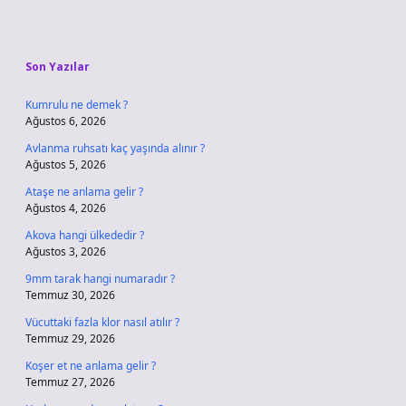
Sidebar
Son Yazılar
Kumrulu ne demek ?
Ağustos 6, 2026
Avlanma ruhsatı kaç yaşında alınır ?
Ağustos 5, 2026
Ataşe ne anlama gelir ?
Ağustos 4, 2026
Akova hangi ülkededir ?
Ağustos 3, 2026
9mm tarak hangi numaradır ?
Temmuz 30, 2026
Vücuttaki fazla klor nasıl atılır ?
Temmuz 29, 2026
Koşer et ne anlama gelir ?
Temmuz 27, 2026