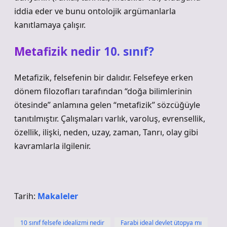
iddia eder ve bunu ontolojik argümanlarla
kanıtlamaya çalışır.
Metafizik nedir 10. sınıf?
Metafizik, felsefenin bir dalıdır. Felsefeye erken
dönem filozofları tarafından “doğa bilimlerinin
ötesinde” anlamına gelen “metafizik” sözcüğüyle
tanıtılmıştır. Çalışmaları varlık, varoluş, evrensellik,
özellik, ilişki, neden, uzay, zaman, Tanrı, olay gibi
kavramlarla ilgilenir.
Tarih:
Makaleler
10 sınıf felsefe idealizmi nedir
Farabi ideal devlet ütopya mı