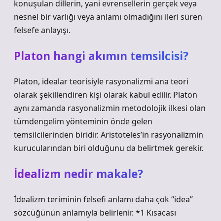
konuşulan dillerin, yani evrensellerin gerçek veya
nesnel bir varlığı veya anlamı olmadığını ileri süren
felsefe anlayışı.
Platon hangi akımın temsilcisi?
Platon, idealar teorisiyle rasyonalizmi ana teori
olarak şekillendiren kişi olarak kabul edilir. Platon
aynı zamanda rasyonalizmin metodolojik ilkesi olan
tümdengelim yönteminin önde gelen
temsilcilerinden biridir. Aristoteles’in rasyonalizmin
kurucularından biri olduğunu da belirtmek gerekir.
İdealizm nedir makale?
İdealizm teriminin felsefi anlamı daha çok “idea”
sözcüğünün anlamıyla belirlenir. *1 Kısacası