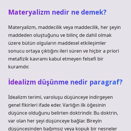
Materyalizm nedir ne demek?
Materyalizm, maddecilik veya maddecilik, her şeyin
maddeden oluştuğunu ve bilinç de dahil olmak
üzere bütün olguların maddesel etkileşimler
sonucu ortaya çıktığını ileri süren ve hiçbir a priori
metafizik kavramı kabul etmeyen felsefi bir
kuramdır.
İdealizm düşünme nedir paragraf?
İdealizm terimi, varoluşu düşünceye indirgeyen
genel fikirleri ifade eder. Varlığın ilk öğesinin
düşünce olduğunu belirten doktrindir. Bu doktrin,
var olan her şeyi düşünceye bağlar. Bireyin
düşüncesinden bağımsız veya kopuk bir nesneler