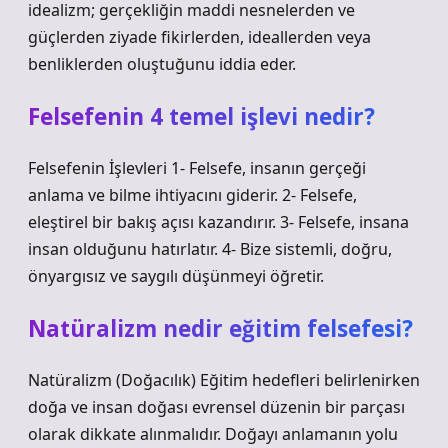
idealizm; gerçekliğin maddi nesnelerden ve
güçlerden ziyade fikirlerden, ideallerden veya
benliklerden oluştuğunu iddia eder.
Felsefenin 4 temel işlevi nedir?
Felsefenin İşlevleri 1- Felsefe, insanın gerçeği
anlama ve bilme ihtiyacını giderir. 2- Felsefe,
eleştirel bir bakış açısı kazandırır. 3- Felsefe, insana
insan olduğunu hatırlatır. 4- Bize sistemli, doğru,
önyargısız ve saygılı düşünmeyi öğretir.
Natüralizm nedir eğitim felsefesi?
Natüralizm (Doğacılık) Eğitim hedefleri belirlenirken
doğa ve insan doğası evrensel düzenin bir parçası
olarak dikkate alınmalıdır. Doğayı anlamanın yolu