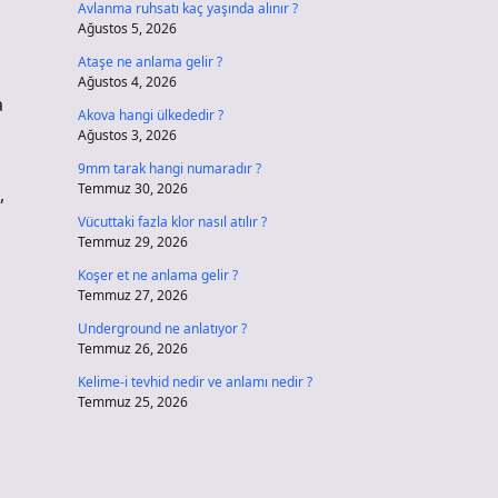
Avlanma ruhsatı kaç yaşında alınır ?
Ağustos 5, 2026
Ataşe ne anlama gelir ?
Ağustos 4, 2026
a
Akova hangi ülkededir ?
Ağustos 3, 2026
9mm tarak hangi numaradır ?
Temmuz 30, 2026
,
Vücuttaki fazla klor nasıl atılır ?
Temmuz 29, 2026
Koşer et ne anlama gelir ?
Temmuz 27, 2026
Underground ne anlatıyor ?
Temmuz 26, 2026
Kelime-i tevhid nedir ve anlamı nedir ?
Temmuz 25, 2026