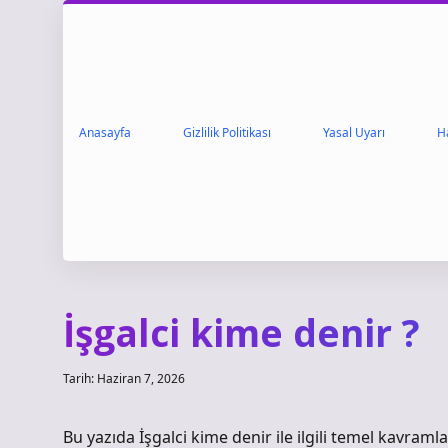
Anasayfa
Gizlilik Politikası
Yasal Uyarı
H
İşgalci kime denir ?
Tarih: Haziran 7, 2026
Bu yazıda İşgalci kime denir ile ilgili temel kavramlar