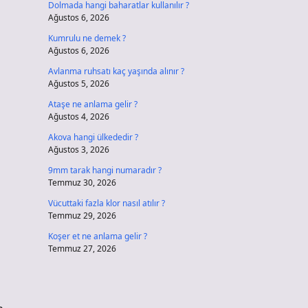
Dolmada hangi baharatlar kullanılır ?
Ağustos 6, 2026
Kumrulu ne demek ?
Ağustos 6, 2026
Avlanma ruhsatı kaç yaşında alınır ?
Ağustos 5, 2026
Ataşe ne anlama gelir ?
Ağustos 4, 2026
Akova hangi ülkededir ?
Ağustos 3, 2026
9mm tarak hangi numaradır ?
Temmuz 30, 2026
Vücuttaki fazla klor nasıl atılır ?
Temmuz 29, 2026
Koşer et ne anlama gelir ?
Temmuz 27, 2026