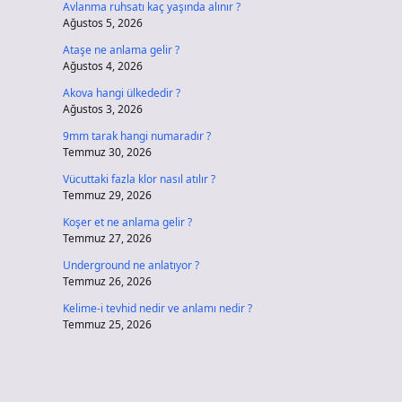
Avlanma ruhsatı kaç yaşında alınır ?
Ağustos 5, 2026
Ataşe ne anlama gelir ?
Ağustos 4, 2026
Akova hangi ülkededir ?
Ağustos 3, 2026
9mm tarak hangi numaradır ?
Temmuz 30, 2026
Vücuttaki fazla klor nasıl atılır ?
Temmuz 29, 2026
Koşer et ne anlama gelir ?
Temmuz 27, 2026
Underground ne anlatıyor ?
Temmuz 26, 2026
Kelime-i tevhid nedir ve anlamı nedir ?
Temmuz 25, 2026