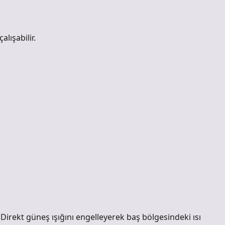
alışabilir.
. Direkt güneş ışığını engelleyerek baş bölgesindeki ısı