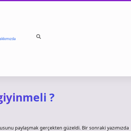
akkımızda
iyinmeli ?
onusunu paylaşmak gerçekten güzeldi. Bir sonraki yazımızda