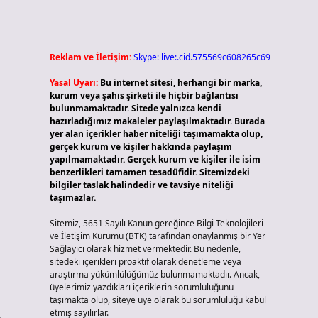
Reklam ve İletişim:
Skype: live:.cid.575569c608265c69
Yasal Uyarı:
Bu internet sitesi, herhangi bir marka,
kurum veya şahıs şirketi ile hiçbir bağlantısı
bulunmamaktadır. Sitede yalnızca kendi
hazırladığımız makaleler paylaşılmaktadır. Burada
yer alan içerikler haber niteliği taşımamakta olup,
gerçek kurum ve kişiler hakkında paylaşım
yapılmamaktadır. Gerçek kurum ve kişiler ile isim
benzerlikleri tamamen tesadüfidir. Sitemizdeki
bilgiler taslak halindedir ve tavsiye niteliği
taşımazlar.
Sitemiz, 5651 Sayılı Kanun gereğince Bilgi Teknolojileri
ve İletişim Kurumu (BTK) tarafından onaylanmış bir Yer
Sağlayıcı olarak hizmet vermektedir. Bu nedenle,
sitedeki içerikleri proaktif olarak denetleme veya
araştırma yükümlülüğümüz bulunmamaktadır. Ancak,
üyelerimiz yazdıkları içeriklerin sorumluluğunu
taşımakta olup, siteye üye olarak bu sorumluluğu kabul
etmiş sayılırlar.