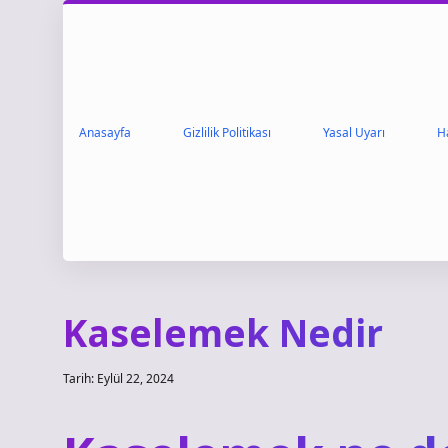
Anasayfa
Gizlilik Politikası
Yasal Uyarı
H
Kaselemek Nedir
Tarih: Eylül 22, 2024