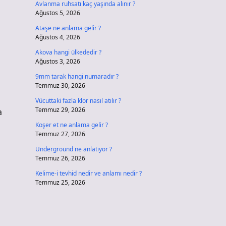
Avlanma ruhsatı kaç yaşında alınır ?
Ağustos 5, 2026
Ataşe ne anlama gelir ?
Ağustos 4, 2026
Akova hangi ülkededir ?
Ağustos 3, 2026
9mm tarak hangi numaradır ?
Temmuz 30, 2026
Vücuttaki fazla klor nasıl atılır ?
Temmuz 29, 2026
a
Koşer et ne anlama gelir ?
Temmuz 27, 2026
Underground ne anlatıyor ?
Temmuz 26, 2026
Kelime-i tevhid nedir ve anlamı nedir ?
Temmuz 25, 2026