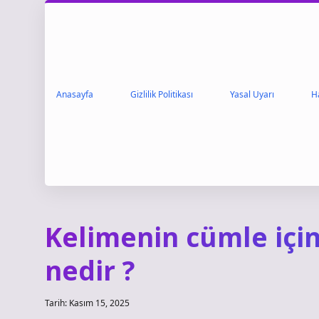
Anasayfa
Gizlilik Politikası
Yasal Uyarı
H
Kelimenin cümle içi
nedir ?
Tarih: Kasım 15, 2025