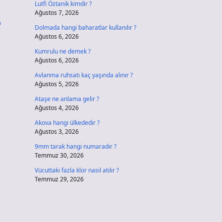
Lutfi Öztanik kimdir ?
Ağustos 7, 2026
e
Dolmada hangi baharatlar kullanılır ?
Ağustos 6, 2026
Kumrulu ne demek ?
Ağustos 6, 2026
Avlanma ruhsatı kaç yaşında alınır ?
Ağustos 5, 2026
Ataşe ne anlama gelir ?
Ağustos 4, 2026
Akova hangi ülkededir ?
Ağustos 3, 2026
9mm tarak hangi numaradır ?
Temmuz 30, 2026
Vücuttaki fazla klor nasıl atılır ?
Temmuz 29, 2026