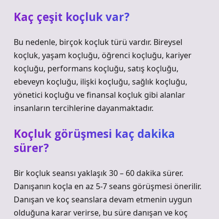
Kaç çeşit koçluk var?
Bu nedenle, birçok koçluk türü vardır. Bireysel
koçluk, yaşam koçluğu, öğrenci koçluğu, kariyer
koçluğu, performans koçluğu, satış koçluğu,
ebeveyn koçluğu, ilişki koçluğu, sağlık koçluğu,
yönetici koçluğu ve finansal koçluk gibi alanlar
insanların tercihlerine dayanmaktadır.
Koçluk görüşmesi kaç dakika
sürer?
Bir koçluk seansı yaklaşık 30 – 60 dakika sürer.
Danışanın koçla en az 5-7 seans görüşmesi önerilir.
Danışan ve koç seanslara devam etmenin uygun
olduğuna karar verirse, bu süre danışan ve koç