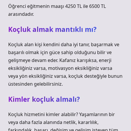
Öğrenci eğitmenin maaşı 4250 TL ile 6500 TL
arasındadır.
Koçluk almak mantıklı mı?
Koçluk alan kişi kendini daha iyi tanır, başarmak ve
başarılı olmak için güce sahip olduğunu bilir ve
gelişmeye devam eder. Kafanız karışıksa, enerji
eksikliğiniz varsa, motivasyon eksikliğiniz varsa
veya yön eksikliğiniz varsa, koçluk desteğiyle bunun
üstesinden gelebilirsiniz.
Kimler koçluk almalı?
Koçluk hizmetini kimler alabilir? Yaşamlarının bir
veya daha fazla alanında netlik, kararlılık,
farkındalık, başarı, değişim ve gelişim isteyen tüm