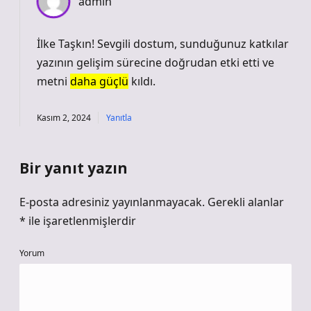
admin
İlke Taşkın! Sevgili dostum, sunduğunuz katkılar
yazının gelişim sürecine doğrudan etki etti ve
metni
daha güçlü
kıldı.
Kasım 2, 2024
Yanıtla
Bir yanıt yazın
E-posta adresiniz yayınlanmayacak.
Gerekli alanlar
*
ile işaretlenmişlerdir
Yorum