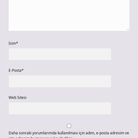
İsim*
E-Posta*
Web Sitesi
Daha sonraki yorumlarımda kullanılması için adım, e-posta adresim ve