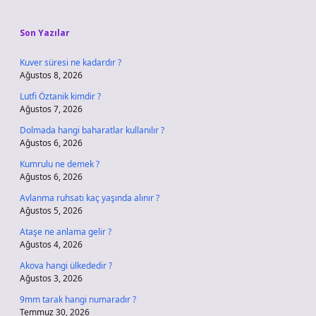
Sidebar
Son Yazılar
Kuver süresi ne kadardır ?
Ağustos 8, 2026
Lutfi Öztanik kimdir ?
Ağustos 7, 2026
Dolmada hangi baharatlar kullanılır ?
Ağustos 6, 2026
Kumrulu ne demek ?
Ağustos 6, 2026
Avlanma ruhsatı kaç yaşında alınır ?
Ağustos 5, 2026
Ataşe ne anlama gelir ?
Ağustos 4, 2026
Akova hangi ülkededir ?
Ağustos 3, 2026
9mm tarak hangi numaradır ?
Temmuz 30, 2026