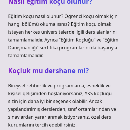
Nasıl eğitim koçu olunur?
Eğitim koçu nasıl olunur? Öğrenci koçu olmak için
hangi bölümü okumalısınız? Eğitim koçu olmak
isteyen herkes üniversitelerde ilgili ders alanlarını
tamamlamalıdır. Ayrıca “Eğitim Koçluğu” ve “Eğitim
Danışmanlığı” sertifika programlarını da başarıyla
tamamlamalıdır.
Koçluk mu dershane mi?
Bireysel rehberlik ve programlama, esneklik ve
kişisel gelişimden hoşlanıyorsanız, YKS koçluğu
sizin için daha iyi bir seçenek olabilir. Ancak
yapılandırılmış derslerden, sınıf ortamlarından ve
sınavlardan yararlanmak istiyorsanız, özel ders
kurumlarını tercih edebilirsiniz.