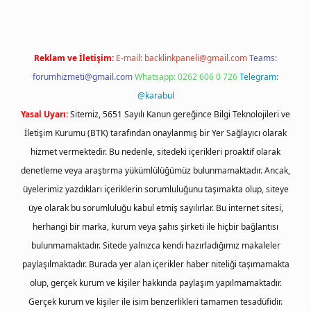
Reklam ve İletişim:
E-mail:
backlinkpaneli@gmail.com
Teams:
forumhizmeti@gmail.com
Whatsapp: 0262 606 0 726
Telegram:
@karabul
Yasal Uyarı:
Sitemiz, 5651 Sayılı Kanun gereğince Bilgi Teknolojileri ve
İletişim Kurumu (BTK) tarafından onaylanmış bir Yer Sağlayıcı olarak
hizmet vermektedir. Bu nedenle, sitedeki içerikleri proaktif olarak
denetleme veya araştırma yükümlülüğümüz bulunmamaktadır. Ancak,
üyelerimiz yazdıkları içeriklerin sorumluluğunu taşımakta olup, siteye
üye olarak bu sorumluluğu kabul etmiş sayılırlar. Bu internet sitesi,
herhangi bir marka, kurum veya şahıs şirketi ile hiçbir bağlantısı
bulunmamaktadır. Sitede yalnızca kendi hazırladığımız makaleler
paylaşılmaktadır. Burada yer alan içerikler haber niteliği taşımamakta
olup, gerçek kurum ve kişiler hakkında paylaşım yapılmamaktadır.
Gerçek kurum ve kişiler ile isim benzerlikleri tamamen tesadüfidir.