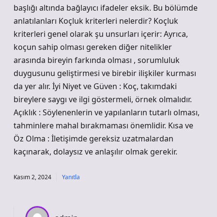
başlığı altında bağlayıcı ifadeler eksik. Bu bölümde
anlatılanları Koçluk kriterleri nelerdir? Koçluk
kriterleri genel olarak şu unsurları içerir: Ayrıca,
koçun sahip olması gereken diğer nitelikler
arasında bireyin farkında olması , sorumluluk
duygusunu geliştirmesi ve birebir ilişkiler kurması
da yer alır. İyi Niyet ve Güven : Koç, takımdaki
bireylere saygı ve ilgi göstermeli, örnek olmalıdır.
Açıklık : Söylenenlerin ve yapılanların tutarlı olması,
tahminlere mahal bırakmaması önemlidir. Kısa ve
Öz Olma : İletişimde gereksiz uzatmalardan
kaçınarak, dolaysız ve anlaşılır olmak gerekir.
Kasım 2, 2024
Yanıtla