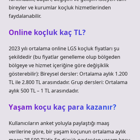
bireyler ve kurumlar koçluk hizmetlerinden
faydalanabilir.
Online koçluk kaç TL?
2023 yılı ortalama online LGS koçluk fiyatları şu
şekildedir (bu fiyatlar genelleme olup bölgeden
bölgeye ve hizmet içeriğine göre değişiklik
gösterebilir): Bireysel dersler: Ortalama aylık 1.200
TL ile 2.800 TL arasındadır. Grup dersleri: Ortalama
aylık 500 TL – 1 TL arasındadır.
Yaşam koçu kaç para kazanır?
Kullanıcıların anket yoluyla paylaştığı maaş
verilerine göre, bir yaşam koçunun ortalama aylık