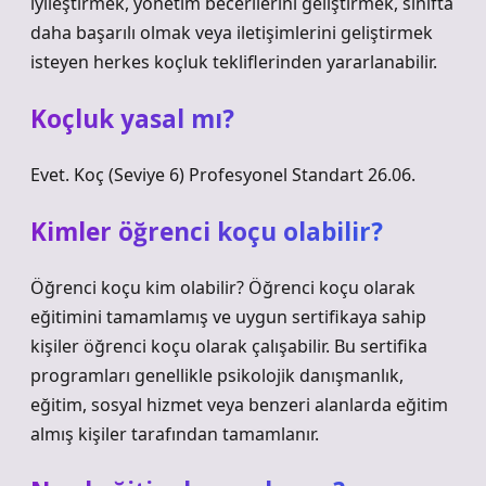
iyileştirmek, yönetim becerilerini geliştirmek, sınıfta
daha başarılı olmak veya iletişimlerini geliştirmek
isteyen herkes koçluk tekliflerinden yararlanabilir.
Koçluk yasal mı?
Evet. Koç (Seviye 6) Profesyonel Standart 26.06.
Kimler öğrenci koçu olabilir?
Öğrenci koçu kim olabilir? Öğrenci koçu olarak
eğitimini tamamlamış ve uygun sertifikaya sahip
kişiler öğrenci koçu olarak çalışabilir. Bu sertifika
programları genellikle psikolojik danışmanlık,
eğitim, sosyal hizmet veya benzeri alanlarda eğitim
almış kişiler tarafından tamamlanır.