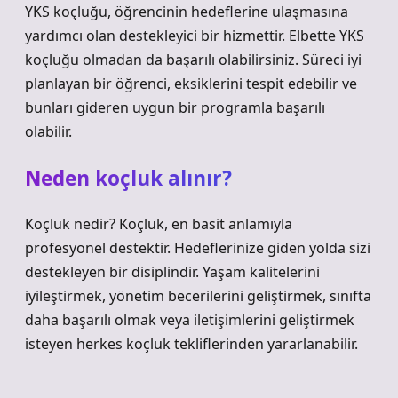
YKS koçluğu, öğrencinin hedeflerine ulaşmasına
yardımcı olan destekleyici bir hizmettir. Elbette YKS
koçluğu olmadan da başarılı olabilirsiniz. Süreci iyi
planlayan bir öğrenci, eksiklerini tespit edebilir ve
bunları gideren uygun bir programla başarılı
olabilir.
Neden koçluk alınır?
Koçluk nedir? Koçluk, en basit anlamıyla
profesyonel destektir. Hedeflerinize giden yolda sizi
destekleyen bir disiplindir. Yaşam kalitelerini
iyileştirmek, yönetim becerilerini geliştirmek, sınıfta
daha başarılı olmak veya iletişimlerini geliştirmek
isteyen herkes koçluk tekliflerinden yararlanabilir.