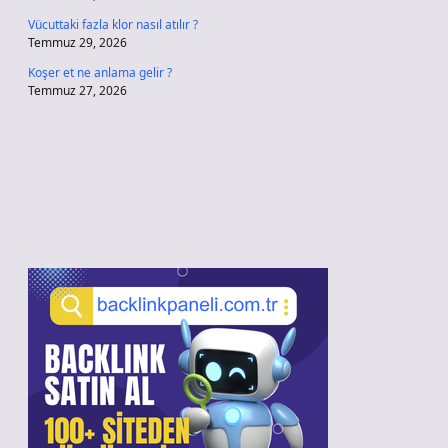
Vücuttaki fazla klor nasıl atılır ?
Temmuz 29, 2026
Koşer et ne anlama gelir ?
Temmuz 27, 2026