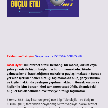
Reklam ve İletişim:
Skype: live:.cid.575569c608265c69
Yasal Uyarı:
Bu internet sitesi, herhangi bir marka, kurum veya
şahıs şirketi ile hiçbir bağlantısı bulunmamaktadır. Sitede
yalnızca kendi hazırladığımız makaleler paylaşılmaktadır. Burada
yer alan içerikler haber niteliği taşımamakta olup, gerçek kurum
ve kişiler hakkında paylaşım yapılmamaktadır. Gerçek kurum ve
kişiler ile isim benzerlikleri tamamen tesadüfidir. Sitemizdeki
bilgiler taslak halindedir ve tavsiye niteliği taşımazlar.
Sitemiz, 5651 Sayılı Kanun gereğince Bilgi Teknolojileri ve İletişim
Kurumu (BTK) tarafından onaylanmış bir Yer Sağlayıcı olarak hizmet