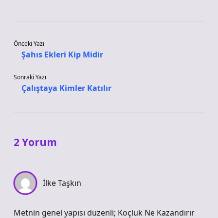
Önceki Yazı
Şahıs Ekleri Kip Midir
Sonraki Yazı
Çalıştaya Kimler Katılır
2 Yorum
İlke Taşkın
Metnin genel yapısı düzenli; Koçluk Ne Kazandırır