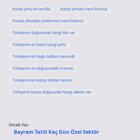
Kuzey yönü ne tarafta
Kuzey yönünü nasıl buluruz
Pusula olmadan yönlerimizi nasıl buluruz
Türkiyenin doğusunda hangi iller var
Türkiyenin en batısı hangi şehir
Türkiyenin en doğu noktası neresidir
Türkiyenin en doğusundaki il neresi
Türkiyenin en kuzey noktası neresi
Türkiyenin kuzey doğusunda hangi ülkeler var
Önceki Yazı
Bayram Tatili Kaç Gün Özel Sektör