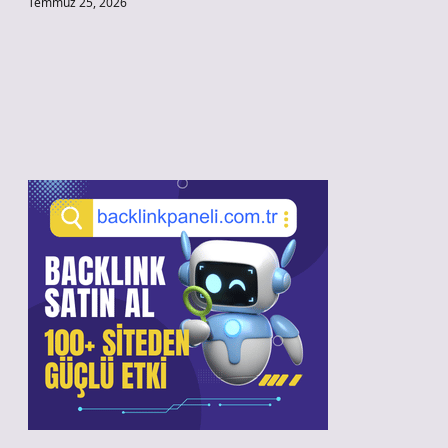
Temmuz 25, 2026