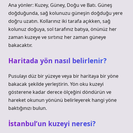
Ana yönler: Kuzey, Güney, Doğu ve Batı. Güneş
doğduğunda, sağ kolunuzu güneşin doğduğu yere
doğru uzatın. Kollarınız iki tarafa açıkken, sağ
kolunuz doğuya, sol tarafınız batıya, önünüz her
zaman kuzeye ve sırtınız her zaman güneye
bakacaktır.
Haritada yön nasıl belirlenir?
Pusulayı düz bir yüzeye veya bir haritaya bir yöne
bakacak şekilde yerleştirin. Yön oku kuzeyi
gösterene kadar derece ölçeğini döndürün ve
hareket okunun yönünü belirleyerek hangi yöne
baktığınızı bulun.
İstanbul’un kuzeyi neresi?