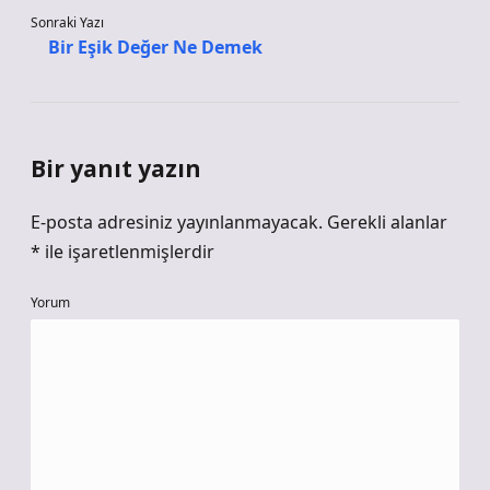
Sonraki Yazı
Bir Eşik Değer Ne Demek
Bir yanıt yazın
E-posta adresiniz yayınlanmayacak.
Gerekli alanlar
*
ile işaretlenmişlerdir
Yorum