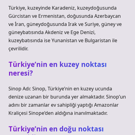
Türkiye, kuzeyinde Karadeniz, kuzeydoğusunda
Gürcistan ve Ermenistan, doğusunda Azerbaycan
ve İran, güneydoğusunda Irak ve Suriye, güney ve
güneybatısında Akdeniz ve Ege Denizi,
kuzeybatısında ise Yunanistan ve Bulgaristan ile
çevrilidir.
Türkiye’nin en kuzey noktası
neresi?
Sinop Adı: Sinop, Türkiye’nin en kuzey ucunda
denize uzanan bir burunda yer almaktadır. Sinop’un
adını bir zamanlar ev sahipliği yaptığı Amazonlar
Kraliçesi Sinope’den aldığına inanılmaktadır.
Türkiye’nin en doğu noktası