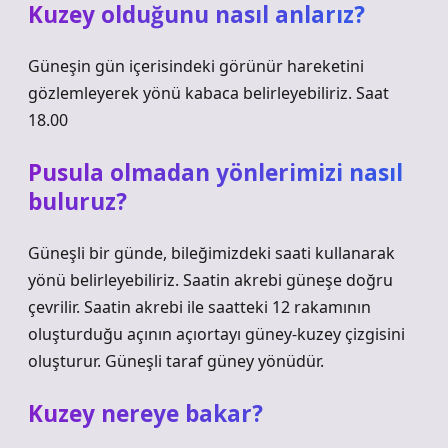
Kuzey olduğunu nasıl anlarız?
Güneşin gün içerisindeki görünür hareketini
gözlemleyerek yönü kabaca belirleyebiliriz. Saat
18.00
Pusula olmadan yönlerimizi nasıl
buluruz?
Güneşli bir günde, bileğimizdeki saati kullanarak
yönü belirleyebiliriz. Saatin akrebi güneşe doğru
çevrilir. Saatin akrebi ile saatteki 12 rakamının
oluşturduğu açının açıortayı güney-kuzey çizgisini
oluşturur. Güneşli taraf güney yönüdür.
Kuzey nereye bakar?