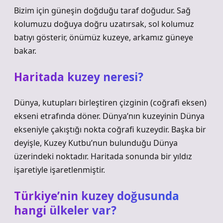
Bizim için güneşin doğduğu taraf doğudur. Sağ
kolumuzu doğuya doğru uzatırsak, sol kolumuz
batıyı gösterir, önümüz kuzeye, arkamız güneye
bakar.
Haritada kuzey neresi?
Dünya, kutupları birleştiren çizginin (coğrafi eksen)
ekseni etrafında döner. Dünya’nın kuzeyinin Dünya
ekseniyle çakıştığı nokta coğrafi kuzeydir. Başka bir
deyişle, Kuzey Kutbu’nun bulunduğu Dünya
üzerindeki noktadır. Haritada sonunda bir yıldız
işaretiyle işaretlenmiştir.
Türkiye’nin kuzey doğusunda
hangi ülkeler var?