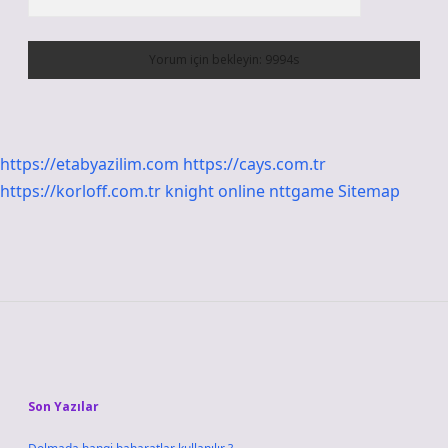
https://etabyazilim.com
https://cays.com.tr
https://korloff.com.tr
knight online
nttgame
Sitemap
Sidebar
Son Yazılar