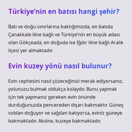
Türkiye’nin en batısı hangi şehir?
Batı ve doğu sınırlarına baktığımızda, en batıda
Çanakkale iline bağlı ve Türkiye’nin en büyük adası
olan Gökçeada, en doğuda ise Iğdır iline bağlı Aralık
ilçesi yer almaktadır.
Evin kuzey yönü nasıl bulunur?
Evin cephesini nasıl çözeceğinizi merak ediyorsanız,
yolunuzu bulmak oldukça kolaydır. Bunu yapmak
için tek yapmanız gereken evin önünde
durduğunuzda pencereden dışarı bakmaktır. Güneş
soldan doğuyor ve sağdan batıyorsa, eviniz güneye
bakmaktadır. Aksine, kuzeye bakmaktadır.