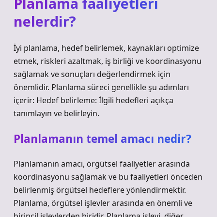
Planlama faaliyetleri
nelerdir?
İyi planlama, hedef belirlemek, kaynakları optimize
etmek, riskleri azaltmak, iş birliği ve koordinasyonu
sağlamak ve sonuçları değerlendirmek için
önemlidir. Planlama süreci genellikle şu adımları
içerir: Hedef belirleme: İlgili hedefleri açıkça
tanımlayın ve belirleyin.
Planlamanın temel amacı nedir?
Planlamanın amacı, örgütsel faaliyetler arasında
koordinasyonu sağlamak ve bu faaliyetleri önceden
belirlenmiş örgütsel hedeflere yönlendirmektir.
Planlama, örgütsel işlevler arasında en önemli ve
birincil işlevlerden biridir. Planlama işlevi, diğer