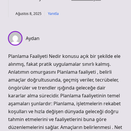
Ağustos 8, 2025
Yanıtla
Aydan
Planlama Faaliyeti Nedir konusu açık bir şekilde ele
alınmış, fakat pratik uygulamalar sınırlı kalmış.
Anlatımın omurgasını Planlama faaliyeti , belirli
amaçlar doğrultusunda, geçmiş veriler, tecrübeler,
öngörüler ve trendler ışığında geleceğe dair
kararlar alma sürecidir. Planlama faaliyetinin temel
aşamaları şunlardır: Planlama, işletmelerin rekabet
koşulları ve hızla değişen dünyada geleceği doğru
tahmin etmelerini ve faaliyetlerini buna göre
düzenlemelerini sağlar. Amaçların belirlenmesi . Net