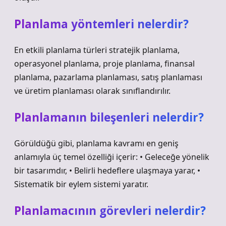
Planlama yöntemleri nelerdir?
En etkili planlama türleri stratejik planlama,
operasyonel planlama, proje planlama, finansal
planlama, pazarlama planlaması, satış planlaması
ve üretim planlaması olarak sınıflandırılır.
Planlamanın bileşenleri nelerdir?
Görüldüğü gibi, planlama kavramı en geniş
anlamıyla üç temel özelliği içerir: • Geleceğe yönelik
bir tasarımdır, • Belirli hedeflere ulaşmaya yarar, •
Sistematik bir eylem sistemi yaratır.
Planlamacının görevleri nelerdir?