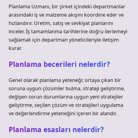
Planlama Uzmanı, bir şirket içindeki departmanlar
arasındaki iş ve malzeme akışını koordine eder ve
hızlandırır. Üretim, satış ve sevkiyat planlarını
inceler. İş tamamlanma tarihlerine doğru ilerlemeyi
sağlamak için departman yöneticileriyle iletişim
kurar.
Planlama becerileri nelerdir?
Genel olarak planlama yeteneği; ortaya çıkan bir
soruna uygun çözümler bulma, strateji geliştirme,
değişen sorun durumlarına uygun yeni stratejiler
geliştirme, seçilen çözüm ve stratejileri uygulama
ve değerlendirme yeteneğini içeren bir alandır.
Planlama esasları nelerdir?