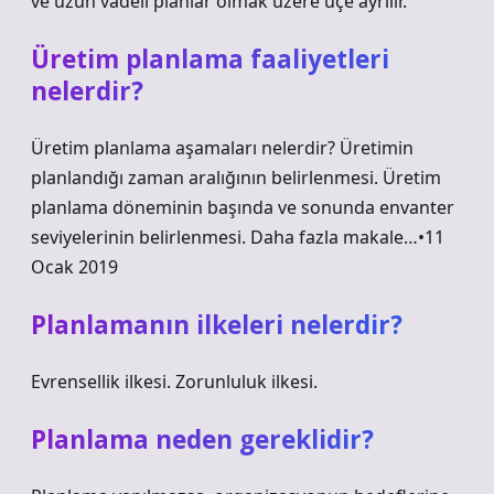
ve uzun vadeli planlar olmak üzere üçe ayrılır.
Üretim planlama faaliyetleri
nelerdir?
Üretim planlama aşamaları nelerdir? Üretimin
planlandığı zaman aralığının belirlenmesi. Üretim
planlama döneminin başında ve sonunda envanter
seviyelerinin belirlenmesi. Daha fazla makale…•11
Ocak 2019
Planlamanın ilkeleri nelerdir?
Evrensellik ilkesi. Zorunluluk ilkesi.
Planlama neden gereklidir?