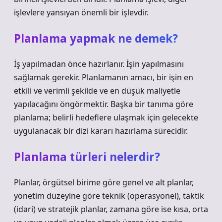
işlevlere yansıyan önemli bir işlevdir.
Planlama yapmak ne demek?
İş yapılmadan önce hazırlanır. İşin yapılmasını
sağlamak gerekir. Planlamanın amacı, bir işin en
etkili ve verimli şekilde ve en düşük maliyetle
yapılacağını öngörmektir. Başka bir tanıma göre
planlama; belirli hedeflere ulaşmak için gelecekte
uygulanacak bir dizi kararı hazırlama sürecidir.
Planlama türleri nelerdir?
Planlar, örgütsel birime göre genel ve alt planlar,
yönetim düzeyine göre teknik (operasyonel), taktik
(idari) ve stratejik planlar, zamana göre ise kısa, orta