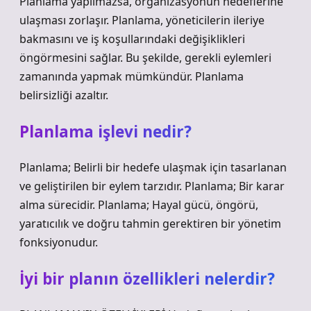
Planlama yapılmazsa, organizasyonun hedeflerine
ulaşması zorlaşır. Planlama, yöneticilerin ileriye
bakmasını ve iş koşullarındaki değişiklikleri
öngörmesini sağlar. Bu şekilde, gerekli eylemleri
zamanında yapmak mümkündür. Planlama
belirsizliği azaltır.
Planlama işlevi nedir?
Planlama; Belirli bir hedefe ulaşmak için tasarlanan
ve geliştirilen bir eylem tarzıdır. Planlama; Bir karar
alma sürecidir. Planlama; Hayal gücü, öngörü,
yaratıcılık ve doğru tahmin gerektiren bir yönetim
fonksiyonudur.
İyi bir planın özellikleri nelerdir?