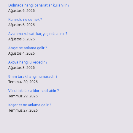
Dolmada hangi baharatlar kullanılır ?
Ağustos 6, 2026
Kumrulu ne demek ?
Ağustos 6, 2026
Avlanma ruhsatı kaç yaşında alınır ?
Ağustos 5, 2026
Ataşe ne anlama gelir ?
Ağustos 4, 2026
Akova hangi ülkededir ?
Ağustos 3, 2026
9mm tarak hangi numaradır ?
Temmuz 30, 2026
Vücuttaki fazla klor nasıl atılır ?
Temmuz 29, 2026
Koşer et ne anlama gelir ?
Temmuz 27, 2026