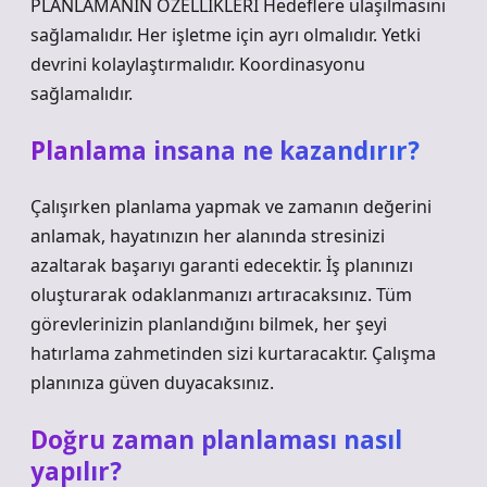
PLANLAMANIN ÖZELLİKLERİ Hedeflere ulaşılmasını
sağlamalıdır. Her işletme için ayrı olmalıdır. Yetki
devrini kolaylaştırmalıdır. Koordinasyonu
sağlamalıdır.
Planlama insana ne kazandırır?
Çalışırken planlama yapmak ve zamanın değerini
anlamak, hayatınızın her alanında stresinizi
azaltarak başarıyı garanti edecektir. İş planınızı
oluşturarak odaklanmanızı artıracaksınız. Tüm
görevlerinizin planlandığını bilmek, her şeyi
hatırlama zahmetinden sizi kurtaracaktır. Çalışma
planınıza güven duyacaksınız.
Doğru zaman planlaması nasıl
yapılır?