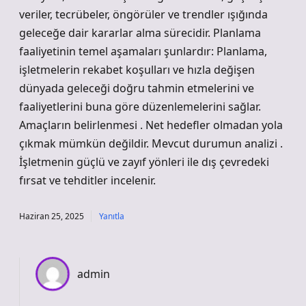
veriler, tecrübeler, öngörüler ve trendler ışığında
geleceğe dair kararlar alma sürecidir. Planlama
faaliyetinin temel aşamaları şunlardır: Planlama,
işletmelerin rekabet koşulları ve hızla değişen
dünyada geleceği doğru tahmin etmelerini ve
faaliyetlerini buna göre düzenlemelerini sağlar.
Amaçların belirlenmesi . Net hedefler olmadan yola
çıkmak mümkün değildir. Mevcut durumun analizi .
İşletmenin güçlü ve zayıf yönleri ile dış çevredeki
fırsat ve tehditler incelenir.
Haziran 25, 2025
Yanıtla
admin