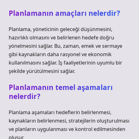
Planlamanın amaçları nelerdir?
Planlama, yöneticinin geleceği düşünmesini,
hazırlıklı olmasını ve belirlenen hedefe doğru
yönelmesini sağlar. Bu, zaman, emek ve sermaye
gibi kaynakların daha rasyonel ve ekonomik
kullanılmasını sağlar. İş faaliyetlerinin uyumlu bir
şekilde yürütülmesini sağlar.
Planlamanın temel aşamaları
nelerdir?
Planlama aşamaları hedeflerin belirlenmesi,
kaynakların belirlenmesi, stratejilerin oluşturulması
ve planların uygulanması ve kontrol edilmesinden
oluşur.