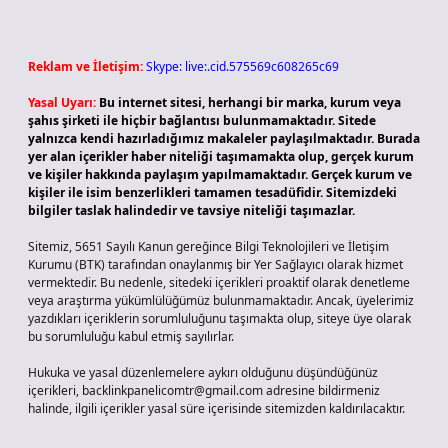
Reklam ve İletişim:
Skype: live:.cid.575569c608265c69
Yasal Uyarı:
Bu internet sitesi, herhangi bir marka, kurum veya
şahıs şirketi ile hiçbir bağlantısı bulunmamaktadır. Sitede
yalnızca kendi hazırladığımız makaleler paylaşılmaktadır. Burada
yer alan içerikler haber niteliği taşımamakta olup, gerçek kurum
ve kişiler hakkında paylaşım yapılmamaktadır. Gerçek kurum ve
kişiler ile isim benzerlikleri tamamen tesadüfidir. Sitemizdeki
bilgiler taslak halindedir ve tavsiye niteliği taşımazlar.
Sitemiz, 5651 Sayılı Kanun gereğince Bilgi Teknolojileri ve İletişim
Kurumu (BTK) tarafından onaylanmış bir Yer Sağlayıcı olarak hizmet
vermektedir. Bu nedenle, sitedeki içerikleri proaktif olarak denetleme
veya araştırma yükümlülüğümüz bulunmamaktadır. Ancak, üyelerimiz
yazdıkları içeriklerin sorumluluğunu taşımakta olup, siteye üye olarak
bu sorumluluğu kabul etmiş sayılırlar.
Hukuka ve yasal düzenlemelere aykırı olduğunu düşündüğünüz
içerikleri,
backlinkpanelicomtr@gmail.com
adresine bildirmeniz
halinde, ilgili içerikler yasal süre içerisinde sitemizden kaldırılacaktır.