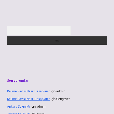
Arama
Son yorumlar
Kelime Sayısı Nasıl Hesaplanır
için
admin
Kelime Sayısı Nasıl Hesaplanır
için
Cengaver
Ankara Sakin Mi
için
admin