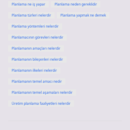
Planlama ne iş yapar
Planlama neden gereklidir
Planlama türleri nelerdir
Planlama yapmak ne demek
Planlama yöntemleri nelerdir
Planlamacının görevleri nelerdir
Planlamanın amaçları nelerdir
Planlamanın bileşenleri nelerdir
Planlamanın ilkeleri nelerdir
Planlamanın temel amacı nedir
Planlamanın temel aşamaları nelerdir
Üretim planlama faaliyetleri nelerdir