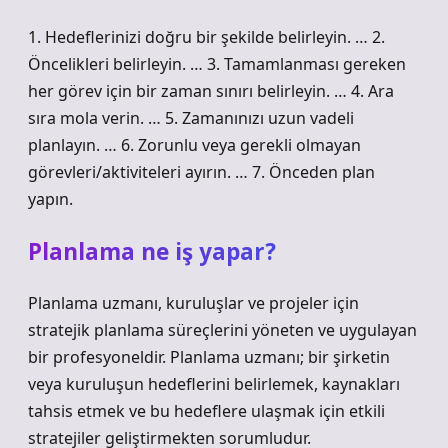
1. Hedeflerinizi doğru bir şekilde belirleyin. … 2.
Öncelikleri belirleyin. … 3. Tamamlanması gereken
her görev için bir zaman sınırı belirleyin. … 4. Ara
sıra mola verin. … 5. Zamanınızı uzun vadeli
planlayın. … 6. Zorunlu veya gerekli olmayan
görevleri/aktiviteleri ayırın. … 7. Önceden plan
yapın.
Planlama ne iş yapar?
Planlama uzmanı, kuruluşlar ve projeler için
stratejik planlama süreçlerini yöneten ve uygulayan
bir profesyoneldir. Planlama uzmanı; bir şirketin
veya kuruluşun hedeflerini belirlemek, kaynakları
tahsis etmek ve bu hedeflere ulaşmak için etkili
stratejiler geliştirmekten sorumludur.