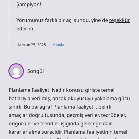
Şampiyon!
Yorumunuz farklı bir açı sundu, yine de
teşekkür
ederim
.
Haziran 25, 2025
Yanıtla
Songül
Planlama Faaliyeti Nedir konusu girişte temel
hatlarıyla verilmiş, ancak okuyucuyu yakalama gücü
sınırlı. Bu paragraf Planlama faaliyeti , belirli
amaçlar doğrultusunda, geçmiş veriler, tecrübeler,
öngörüler ve trendler ışığında geleceğe dair
kararlar alma sürecidir. Planlama faaliyetinin temel