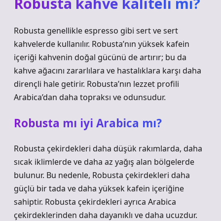
Robusta kahve kaliteli mi?
Robusta genellikle espresso gibi sert ve sert
kahvelerde kullanılır. Robusta’nın yüksek kafein
içeriği kahvenin doğal gücünü de artırır; bu da
kahve ağacını zararlılara ve hastalıklara karşı daha
dirençli hale getirir. Robusta’nın lezzet profili
Arabica’dan daha topraksı ve odunsudur.
Robusta mı iyi Arabica mı?
Robusta çekirdekleri daha düşük rakımlarda, daha
sıcak iklimlerde ve daha az yağış alan bölgelerde
bulunur. Bu nedenle, Robusta çekirdekleri daha
güçlü bir tada ve daha yüksek kafein içeriğine
sahiptir. Robusta çekirdekleri ayrıca Arabica
çekirdeklerinden daha dayanıklı ve daha ucuzdur.