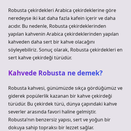
Robusta çekirdekleri Arabica çekirdeklerine göre
neredeyse iki kat daha fazla kafein içerir ve daha
acıdır. Bu nedenle, Robusta çekirdeklerinden
yapılan kahvenin Arabica çekirdeklerinden yapılan
kahveden daha sert bir kahve olacağını
söyleyebiliriz. Sonuç olarak, Robusta çekirdekleri en
sert kahve çekirdeği türüdür.
Kahvede Robusta ne demek?
Robusta kahvesi, günümüzde sıkça gördüğümüz ve
giderek popülerlik kazanan bir kahve çekirdeği
türüdür. Bu çekirdek türü, dünya çapındaki kahve
severler arasında favori haline gelmiştir.
Robusta’nın benzersiz yapısı, sert ve yoğun bir
dokuya sahip topraksı bir lezzet sağlar.