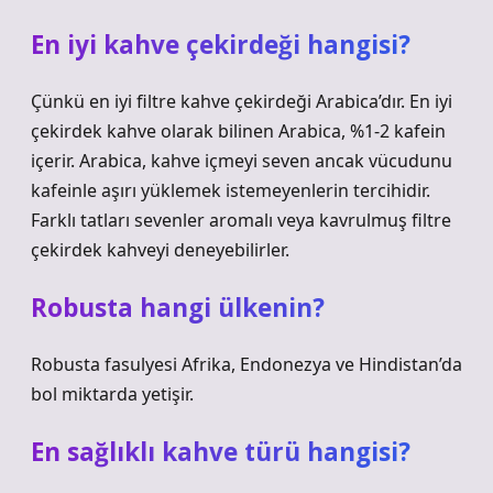
En iyi kahve çekirdeği hangisi?
Çünkü en iyi filtre kahve çekirdeği Arabica’dır. En iyi
çekirdek kahve olarak bilinen Arabica, %1-2 kafein
içerir. Arabica, kahve içmeyi seven ancak vücudunu
kafeinle aşırı yüklemek istemeyenlerin tercihidir.
Farklı tatları sevenler aromalı veya kavrulmuş filtre
çekirdek kahveyi deneyebilirler.
Robusta hangi ülkenin?
Robusta fasulyesi Afrika, Endonezya ve Hindistan’da
bol miktarda yetişir.
En sağlıklı kahve türü hangisi?