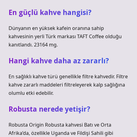
En güçlü kahve hangisi?
Dünyanın en yüksek kafein oranına sahip
kahvesinin yerli Türk markası TAFT Coffee olduğu
kanıtlandı. 23164 mg.
Hangi kahve daha az zararlı?
En sağlıklı kahve türü genellikle filtre kahvedir. Filtre
kahve zararlı maddeleri filtreleyerek kalp sağlığına
olumlu etki edebilir.
Robusta nerede yetişir?
Robusta Origin Robusta kahvesi Batı ve Orta
Afrika’da, özellikle Uganda ve Fildişi Sahili gibi