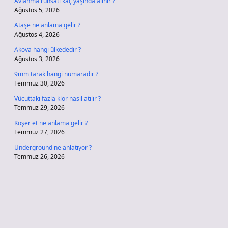
Avlanma ruhsatı kaç yaşında alınır ?
Ağustos 5, 2026
Ataşe ne anlama gelir ?
Ağustos 4, 2026
Akova hangi ülkededir ?
Ağustos 3, 2026
9mm tarak hangi numaradır ?
Temmuz 30, 2026
Vücuttaki fazla klor nasıl atılır ?
Temmuz 29, 2026
Koşer et ne anlama gelir ?
Temmuz 27, 2026
Underground ne anlatıyor ?
Temmuz 26, 2026