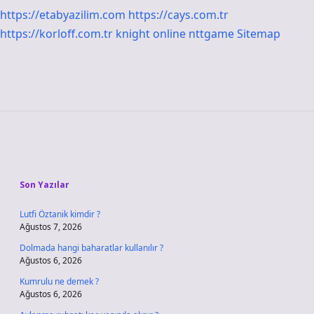
https://etabyazilim.com
https://cays.com.tr
https://korloff.com.tr
knight online
nttgame
Sitemap
Sidebar
Son Yazılar
Lutfi Öztanik kimdir ?
Ağustos 7, 2026
Dolmada hangi baharatlar kullanılır ?
Ağustos 6, 2026
Kumrulu ne demek ?
Ağustos 6, 2026