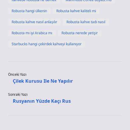
Robusta hangi ülkenin
Robusta kahve kaliteli mi
Robusta kahve nasıl anlaşılır
Robusta kahve tadı nasıl
Robusta mı iyi Arabica mı
Robusta nerede yetişir
Starbucks hangi çekirdek kahveyi kullanıyor
Önceki Yazı
Çilek Kurusu Ile Ne Yapılır
Sonraki Yazı
Rusyanın Yüzde Kaçı Rus