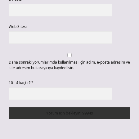
Web Sitesi
Daha sonraki yorumlarımda kullanılması için adım, e-posta adresim ve
site adresim bu tarayıcıya kaydedilsin.
10 - 4 kaçtır?
*