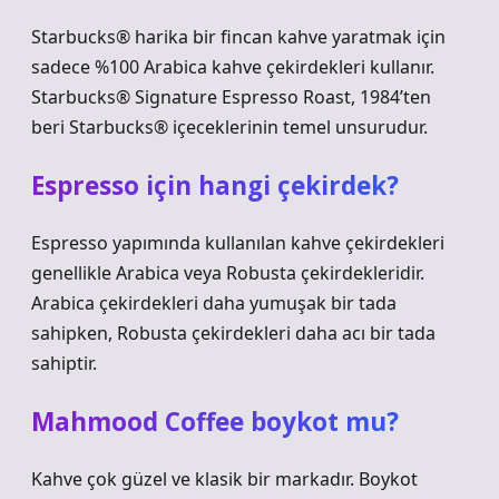
Starbucks® harika bir fincan kahve yaratmak için
sadece %100 Arabica kahve çekirdekleri kullanır.
Starbucks® Signature Espresso Roast, 1984’ten
beri Starbucks® içeceklerinin temel unsurudur.
Espresso için hangi çekirdek?
Espresso yapımında kullanılan kahve çekirdekleri
genellikle Arabica veya Robusta çekirdekleridir.
Arabica çekirdekleri daha yumuşak bir tada
sahipken, Robusta çekirdekleri daha acı bir tada
sahiptir.
Mahmood Coffee boykot mu?
Kahve çok güzel ve klasik bir markadır. Boykot