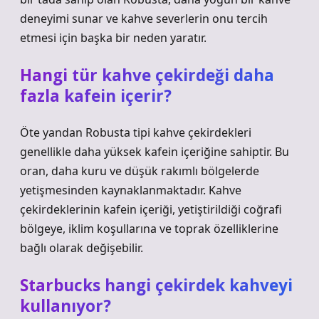
deneyimi sunar ve kahve severlerin onu tercih
etmesi için başka bir neden yaratır.
Hangi tür kahve çekirdeği daha
fazla kafein içerir?
Öte yandan Robusta tipi kahve çekirdekleri
genellikle daha yüksek kafein içeriğine sahiptir. Bu
oran, daha kuru ve düşük rakımlı bölgelerde
yetişmesinden kaynaklanmaktadır. Kahve
çekirdeklerinin kafein içeriği, yetiştirildiği coğrafi
bölgeye, iklim koşullarına ve toprak özelliklerine
bağlı olarak değişebilir.
Starbucks hangi çekirdek kahveyi
kullanıyor?