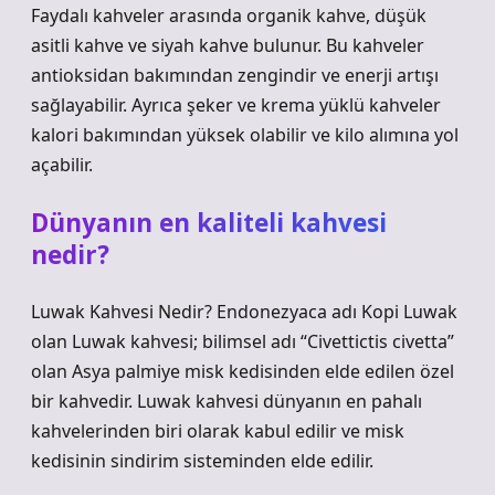
Faydalı kahveler arasında organik kahve, düşük
asitli kahve ve siyah kahve bulunur. Bu kahveler
antioksidan bakımından zengindir ve enerji artışı
sağlayabilir. Ayrıca şeker ve krema yüklü kahveler
kalori bakımından yüksek olabilir ve kilo alımına yol
açabilir.
Dünyanın en kaliteli kahvesi
nedir?
Luwak Kahvesi Nedir? Endonezyaca adı Kopi Luwak
olan Luwak kahvesi; bilimsel adı “Civettictis civetta”
olan Asya palmiye misk kedisinden elde edilen özel
bir kahvedir. Luwak kahvesi dünyanın en pahalı
kahvelerinden biri olarak kabul edilir ve misk
kedisinin sindirim sisteminden elde edilir.