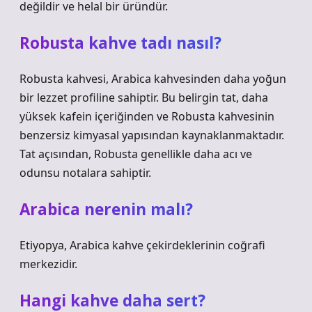
değildir ve helal bir üründür.
Robusta kahve tadı nasıl?
Robusta kahvesi, Arabica kahvesinden daha yoğun
bir lezzet profiline sahiptir. Bu belirgin tat, daha
yüksek kafein içeriğinden ve Robusta kahvesinin
benzersiz kimyasal yapısından kaynaklanmaktadır.
Tat açısından, Robusta genellikle daha acı ve
odunsu notalara sahiptir.
Arabica nerenin malı?
Etiyopya, Arabica kahve çekirdeklerinin coğrafi
merkezidir.
Hangi kahve daha sert?