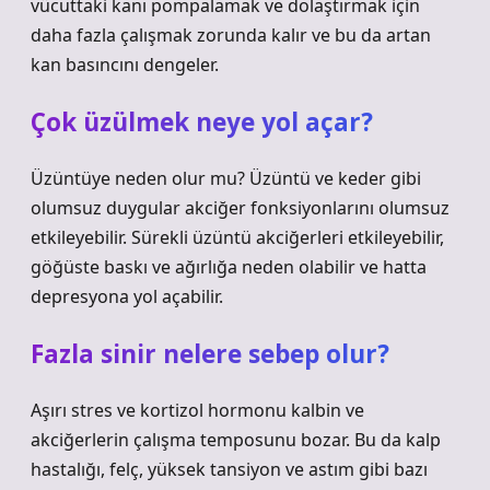
vücuttaki kanı pompalamak ve dolaştırmak için
daha fazla çalışmak zorunda kalır ve bu da artan
kan basıncını dengeler.
Çok üzülmek neye yol açar?
Üzüntüye neden olur mu? Üzüntü ve keder gibi
olumsuz duygular akciğer fonksiyonlarını olumsuz
etkileyebilir. Sürekli üzüntü akciğerleri etkileyebilir,
göğüste baskı ve ağırlığa neden olabilir ve hatta
depresyona yol açabilir.
Fazla sinir nelere sebep olur?
Aşırı stres ve kortizol hormonu kalbin ve
akciğerlerin çalışma temposunu bozar. Bu da kalp
hastalığı, felç, yüksek tansiyon ve astım gibi bazı