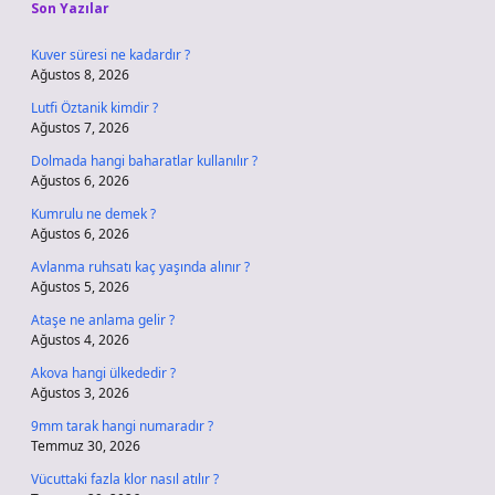
Son Yazılar
Kuver süresi ne kadardır ?
Ağustos 8, 2026
Lutfi Öztanik kimdir ?
Ağustos 7, 2026
Dolmada hangi baharatlar kullanılır ?
Ağustos 6, 2026
Kumrulu ne demek ?
Ağustos 6, 2026
Avlanma ruhsatı kaç yaşında alınır ?
Ağustos 5, 2026
Ataşe ne anlama gelir ?
Ağustos 4, 2026
Akova hangi ülkededir ?
Ağustos 3, 2026
9mm tarak hangi numaradır ?
Temmuz 30, 2026
Vücuttaki fazla klor nasıl atılır ?