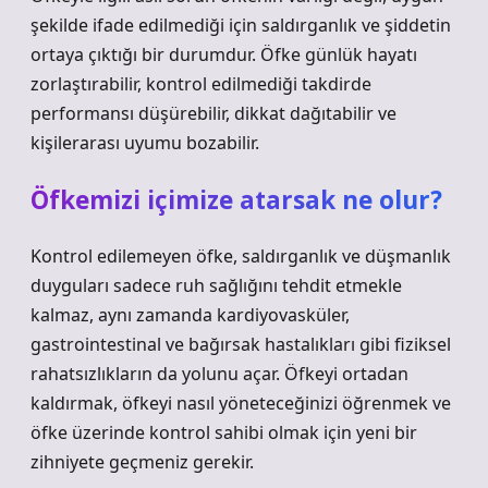
şekilde ifade edilmediği için saldırganlık ve şiddetin
ortaya çıktığı bir durumdur. Öfke günlük hayatı
zorlaştırabilir, kontrol edilmediği takdirde
performansı düşürebilir, dikkat dağıtabilir ve
kişilerarası uyumu bozabilir.
Öfkemizi içimize atarsak ne olur?
Kontrol edilemeyen öfke, saldırganlık ve düşmanlık
duyguları sadece ruh sağlığını tehdit etmekle
kalmaz, aynı zamanda kardiyovasküler,
gastrointestinal ve bağırsak hastalıkları gibi fiziksel
rahatsızlıkların da yolunu açar. Öfkeyi ortadan
kaldırmak, öfkeyi nasıl yöneteceğinizi öğrenmek ve
öfke üzerinde kontrol sahibi olmak için yeni bir
zihniyete geçmeniz gerekir.