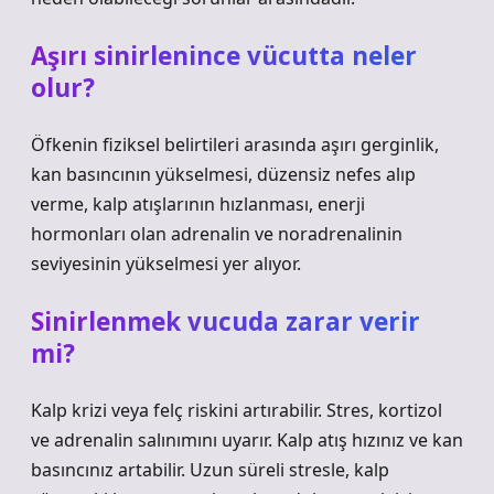
Aşırı sinirlenince vücutta neler
olur?
Öfkenin fiziksel belirtileri arasında aşırı gerginlik,
kan basıncının yükselmesi, düzensiz nefes alıp
verme, kalp atışlarının hızlanması, enerji
hormonları olan adrenalin ve noradrenalinin
seviyesinin yükselmesi yer alıyor.
Sinirlenmek vucuda zarar verir
mi?
Kalp krizi veya felç riskini artırabilir. Stres, kortizol
ve adrenalin salınımını uyarır. Kalp atış hızınız ve kan
basıncınız artabilir. Uzun süreli stresle, kalp