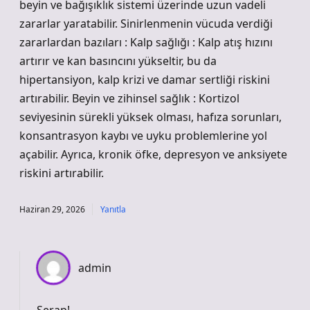
beyin ve bağışıklık sistemi üzerinde uzun vadeli
zararlar yaratabilir. Sinirlenmenin vücuda verdiği
zararlardan bazıları : Kalp sağlığı : Kalp atış hızını
artırır ve kan basıncını yükseltir, bu da
hipertansiyon, kalp krizi ve damar sertliği riskini
artırabilir. Beyin ve zihinsel sağlık : Kortizol
seviyesinin sürekli yüksek olması, hafıza sorunları,
konsantrasyon kaybı ve uyku problemlerine yol
açabilir. Ayrıca, kronik öfke, depresyon ve anksiyete
riskini artırabilir.
Haziran 29, 2026
Yanıtla
admin