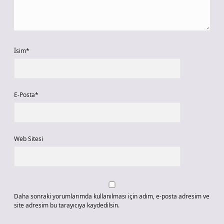
İsim*
E-Posta*
Web Sitesi
Daha sonraki yorumlarımda kullanılması için adım, e-posta adresim ve
site adresim bu tarayıcıya kaydedilsin.