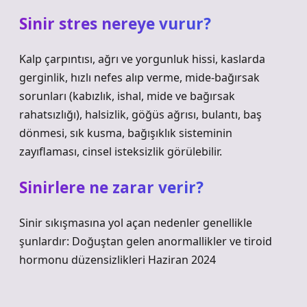
Sinir stres nereye vurur?
Kalp çarpıntısı, ağrı ve yorgunluk hissi, kaslarda
gerginlik, hızlı nefes alıp verme, mide-bağırsak
sorunları (kabızlık, ishal, mide ve bağırsak
rahatsızlığı), halsizlik, göğüs ağrısı, bulantı, baş
dönmesi, sık kusma, bağışıklık sisteminin
zayıflaması, cinsel isteksizlik görülebilir.
Sinirlere ne zarar verir?
Sinir sıkışmasına yol açan nedenler genellikle
şunlardır: Doğuştan gelen anormallikler ve tiroid
hormonu düzensizlikleri Haziran 2024