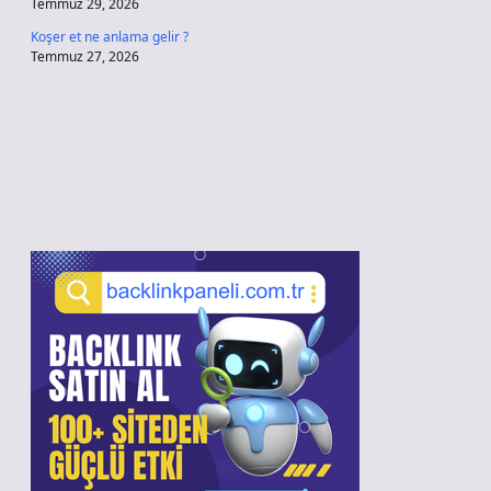
Temmuz 29, 2026
Koşer et ne anlama gelir ?
Temmuz 27, 2026