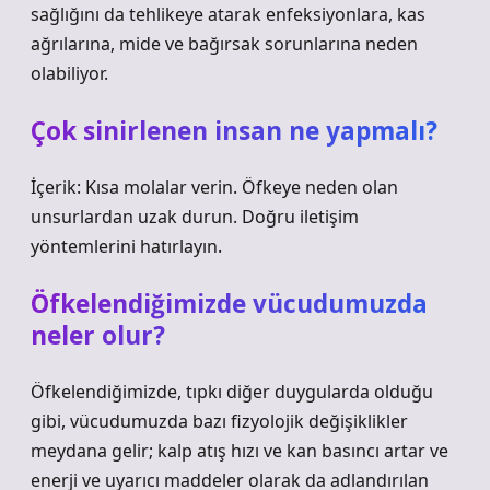
sağlığını da tehlikeye atarak enfeksiyonlara, kas
ağrılarına, mide ve bağırsak sorunlarına neden
olabiliyor.
Çok sinirlenen insan ne yapmalı?
İçerik: Kısa molalar verin. Öfkeye neden olan
unsurlardan uzak durun. Doğru iletişim
yöntemlerini hatırlayın.
Öfkelendiğimizde vücudumuzda
neler olur?
Öfkelendiğimizde, tıpkı diğer duygularda olduğu
gibi, vücudumuzda bazı fizyolojik değişiklikler
meydana gelir; kalp atış hızı ve kan basıncı artar ve
enerji ve uyarıcı maddeler olarak da adlandırılan