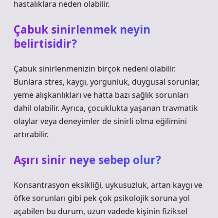
hastalıklara neden olabilir.
Çabuk sinirlenmek neyin
belirtisidir?
Çabuk sinirlenmenizin birçok nedeni olabilir.
Bunlara stres, kaygı, yorgunluk, duygusal sorunlar,
yeme alışkanlıkları ve hatta bazı sağlık sorunları
dahil olabilir. Ayrıca, çocuklukta yaşanan travmatik
olaylar veya deneyimler de sinirli olma eğilimini
artırabilir.
Aşırı sinir neye sebep olur?
Konsantrasyon eksikliği, uykusuzluk, artan kaygı ve
öfke sorunları gibi pek çok psikolojik soruna yol
açabilen bu durum, uzun vadede kişinin fiziksel