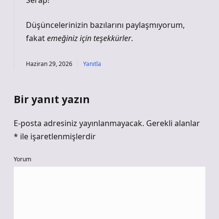
Serap!
Düşüncelerinizin bazılarını paylaşmıyorum,
fakat
emeğiniz için teşekkürler
.
Haziran 29, 2026
Yanıtla
Bir yanıt yazın
E-posta adresiniz yayınlanmayacak.
Gerekli alanlar
*
ile işaretlenmişlerdir
Yorum