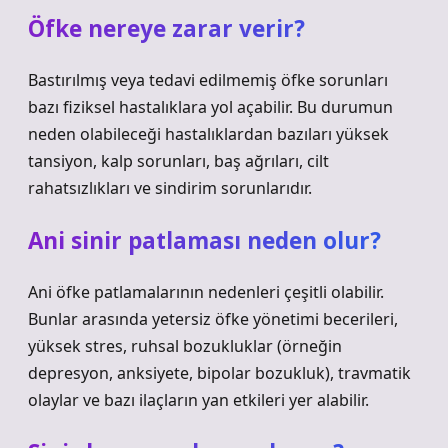
Öfke nereye zarar verir?
Bastırılmış veya tedavi edilmemiş öfke sorunları
bazı fiziksel hastalıklara yol açabilir. Bu durumun
neden olabileceği hastalıklardan bazıları yüksek
tansiyon, kalp sorunları, baş ağrıları, cilt
rahatsızlıkları ve sindirim sorunlarıdır.
Ani sinir patlaması neden olur?
Ani öfke patlamalarının nedenleri çeşitli olabilir.
Bunlar arasında yetersiz öfke yönetimi becerileri,
yüksek stres, ruhsal bozukluklar (örneğin
depresyon, anksiyete, bipolar bozukluk), travmatik
olaylar ve bazı ilaçların yan etkileri yer alabilir.