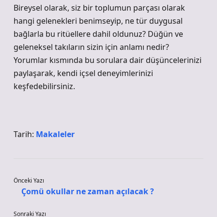
Bireysel olarak, siz bir toplumun parçası olarak
hangi gelenekleri benimseyip, ne tür duygusal
bağlarla bu ritüellere dahil oldunuz? Düğün ve
geleneksel takıların sizin için anlamı nedir?
Yorumlar kısmında bu sorulara dair düşüncelerinizi
paylaşarak, kendi içsel deneyimlerinizi
keşfedebilirsiniz.
Tarih:
Makaleler
Önceki Yazı
Çomü okullar ne zaman açılacak ?
Sonraki Yazı