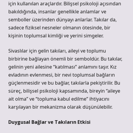
için kullanılan araçlardır. Bilişsel psikoloji açısından
bakıldığında, insanlar genellikle anlamlar ve
semboller üzerinden dünyayı anlarlar. Takılar da,
sadece fiziksel nesneler olmanın ötesinde, bir
kişinin toplumsal kimliği ve yerini simgeler.
Sivaslılar için gelin takıları, aileyi ve toplumu
birbirine bağlayan önemli bir semboldür. Bu takılar,
gelinin yeni ailesine “katılması” anlamını taşır. Kız
evladının evlenmesi, bir nevi toplumsal bağların
güçlenmesidir ve bu bağlar, takılarla pekiştirilir. Bu
süreç, bilişsel psikoloji kapsamında, bireyin “aileye
ait olma” ve “topluma kabul edilme” ihtiyacını
karşılayan bir mekanizma olarak düşünülebilir.
Duygusal Bağlar ve Takıların Etkisi