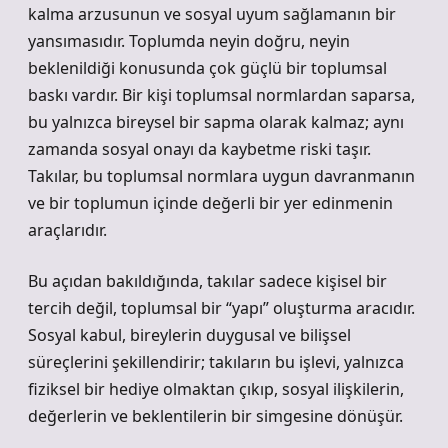
kalma arzusunun ve sosyal uyum sağlamanın bir
yansımasıdır. Toplumda neyin doğru, neyin
beklenildiği konusunda çok güçlü bir toplumsal
baskı vardır. Bir kişi toplumsal normlardan saparsa,
bu yalnızca bireysel bir sapma olarak kalmaz; aynı
zamanda sosyal onayı da kaybetme riski taşır.
Takılar, bu toplumsal normlara uygun davranmanın
ve bir toplumun içinde değerli bir yer edinmenin
araçlarıdır.
Bu açıdan bakıldığında, takılar sadece kişisel bir
tercih değil, toplumsal bir “yapı” oluşturma aracıdır.
Sosyal kabul, bireylerin duygusal ve bilişsel
süreçlerini şekillendirir; takıların bu işlevi, yalnızca
fiziksel bir hediye olmaktan çıkıp, sosyal ilişkilerin,
değerlerin ve beklentilerin bir simgesine dönüşür.