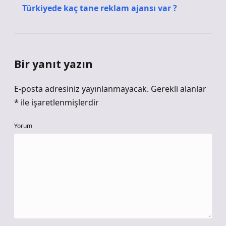
Türkiyede kaç tane reklam ajansı var ?
Bir yanıt yazın
E-posta adresiniz yayınlanmayacak.
Gerekli alanlar
*
ile işaretlenmişlerdir
Yorum