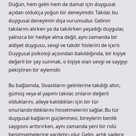
Düğün, hem gelin hem de damat için duygusal
açıdan oldukça yoğun bir deneyimdir. Takılar, bu
duygusal deneyimin dışa vurumudur. Gelinin
takılarını alırken ya da takılırken yaşadığı duygular,
yalnızca bir hediye alma değil, aynı zamanda bir
aidiyet duygusu, sevgi ve takdir hislerini de içerir.
Duygusal psikoloji açısından bakıldığında, bir kişiye
değerli bir şey sunmak, o kişiye olan sevgi ve saygıyı
pekiştiren bir eylemdir.
Bu bağlamda, Sivaslıların gelinlerine takdığı altın,
gümüş veya el yapımı takılar, onların değerli
olduklarını, aileye katıldıkları için bir tür
onurlandırıldıklarını hissetmelerini sağlar. Bu tür
duygusal bağların güçlenmesi, bireylerin benlik
saygısını arttırırken, aynı zamanda yeni bir rolü
benimsemelerine yardımcı olur. Gelin, artık sadece