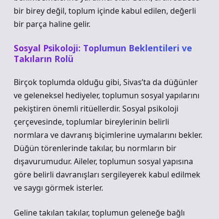
bir birey değil, toplum içinde kabul edilen, değerli
bir parça haline gelir.
Sosyal Psikoloji: Toplumun Beklentileri ve
Takıların Rolü
Birçok toplumda olduğu gibi, Sivas’ta da düğünler
ve geleneksel hediyeler, toplumun sosyal yapılarını
pekiştiren önemli ritüellerdir. Sosyal psikoloji
çerçevesinde, toplumlar bireylerinin belirli
normlara ve davranış biçimlerine uymalarını bekler.
Düğün törenlerinde takılar, bu normların bir
dışavurumudur. Aileler, toplumun sosyal yapısına
göre belirli davranışları sergileyerek kabul edilmek
ve saygı görmek isterler.
Geline takılan takılar, toplumun geleneğe bağlı