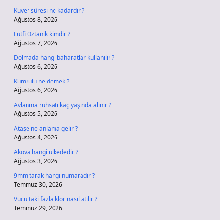
Kuver süresi ne kadardır ?
Ağustos 8, 2026
Lutfi Öztanik kimdir ?
Ağustos 7, 2026
Dolmada hangi baharatlar kullanılır ?
Ağustos 6, 2026
Kumrulu ne demek ?
Ağustos 6, 2026
Avlanma ruhsatı kaç yaşında alınır ?
Ağustos 5, 2026
Ataşe ne anlama gelir ?
Ağustos 4, 2026
Akova hangi ülkededir ?
Ağustos 3, 2026
9mm tarak hangi numaradır ?
Temmuz 30, 2026
Vücuttaki fazla klor nasıl atılır ?
Temmuz 29, 2026