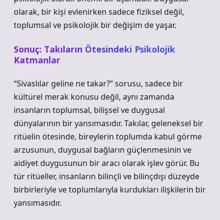
olarak, bir kişi evlenirken sadece fiziksel değil,
toplumsal ve psikolojik bir değişim de yaşar.
Sonuç: Takıların Ötesindeki Psikolojik
Katmanlar
“Sivaslılar geline ne takar?” sorusu, sadece bir
kültürel merak konusu değil, aynı zamanda
insanların toplumsal, bilişsel ve duygusal
dünyalarının bir yansımasıdır. Takılar, geleneksel bir
ritüelin ötesinde, bireylerin toplumda kabul görme
arzusunun, duygusal bağların güçlenmesinin ve
aidiyet duygusunun bir aracı olarak işlev görür. Bu
tür ritüeller, insanların bilinçli ve bilinçdışı düzeyde
birbirleriyle ve toplumlarıyla kurdukları ilişkilerin bir
yansımasıdır.