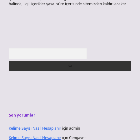
halinde, ilgili içerikler yasal süre içerisinde sitemizden kaldırılacaktır.
Arama
Son yorumlar
Kelime Sayısı Nasıl Hesaplanır
için
admin
Kelime Sayısı Nasıl Hesaplanır
için
Cengaver