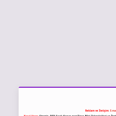
Reklam ve İletişim:
E-ma