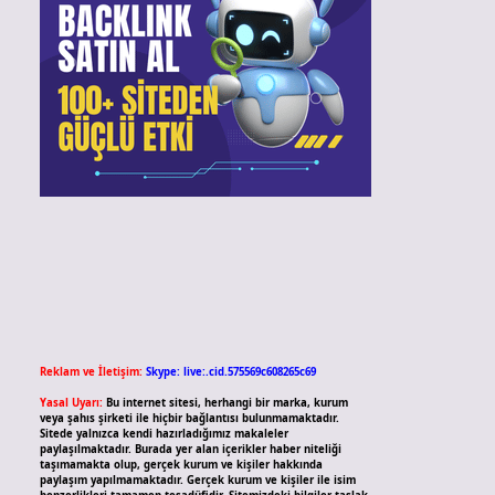
Reklam ve İletişim:
Skype: live:.cid.575569c608265c69
Yasal Uyarı:
Bu internet sitesi, herhangi bir marka, kurum
veya şahıs şirketi ile hiçbir bağlantısı bulunmamaktadır.
Sitede yalnızca kendi hazırladığımız makaleler
paylaşılmaktadır. Burada yer alan içerikler haber niteliği
taşımamakta olup, gerçek kurum ve kişiler hakkında
paylaşım yapılmamaktadır. Gerçek kurum ve kişiler ile isim