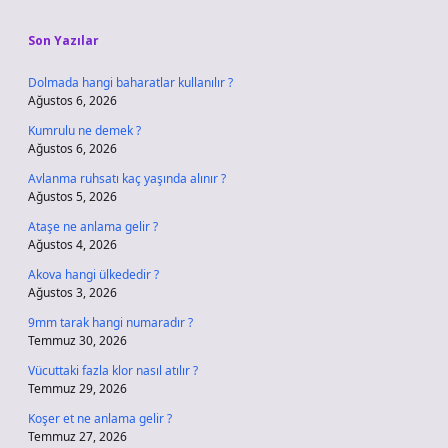
Sidebar
Son Yazılar
Dolmada hangi baharatlar kullanılır ?
Ağustos 6, 2026
Kumrulu ne demek ?
Ağustos 6, 2026
Avlanma ruhsatı kaç yaşında alınır ?
Ağustos 5, 2026
Ataşe ne anlama gelir ?
Ağustos 4, 2026
Akova hangi ülkededir ?
Ağustos 3, 2026
9mm tarak hangi numaradır ?
Temmuz 30, 2026
Vücuttaki fazla klor nasıl atılır ?
Temmuz 29, 2026
Koşer et ne anlama gelir ?
Temmuz 27, 2026