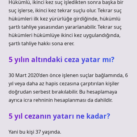
Hükümlü, ikinci kez suç işledikten sonra başka bir
suç işlerse, ikinci kez tekrar suçlu olur. Tekrar suç
hükümleri ilk kez yürürlüğe girdiğinde, hükümlü
şartlı tahliye yasasından yararlanabilir. Tekrar suç
hükümleri hükümlüye ikinci kez uygulandığında,
şartlı tahliye hakkı sona erer.
5 yılın altındaki ceza yatar mı?
30 Mart 2020’den önce işlenen suçlar bağlamında, 6
yıl veya daha az hapis cezasına çarptırılan kişiler
doğrudan serbest bırakılabilir. Bu hesaplamaya
ayrıca icra rehninin hesaplanması da dahildir.
5 yıl cezanın yatarı ne kadar?
Yani bu kişi 37 yaşında.