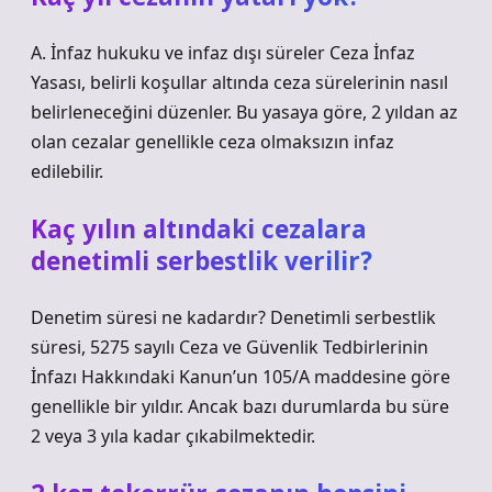
A. İnfaz hukuku ve infaz dışı süreler Ceza İnfaz
Yasası, belirli koşullar altında ceza sürelerinin nasıl
belirleneceğini düzenler. Bu yasaya göre, 2 yıldan az
olan cezalar genellikle ceza olmaksızın infaz
edilebilir.
Kaç yılın altındaki cezalara
denetimli serbestlik verilir?
Denetim süresi ne kadardır? Denetimli serbestlik
süresi, 5275 sayılı Ceza ve Güvenlik Tedbirlerinin
İnfazı Hakkındaki Kanun’un 105/A maddesine göre
genellikle bir yıldır. Ancak bazı durumlarda bu süre
2 veya 3 yıla kadar çıkabilmektedir.