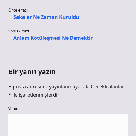
Önceki Yazı
Sakalar Ne Zaman Kuruldu
Sonraki Yazı
Anlam Kötüleşmesi Ne Demektir
Bir yanıt yazın
E-posta adresiniz yayınlanmayacak.
Gerekli alanlar
*
ile işaretlenmişlerdir
Yorum