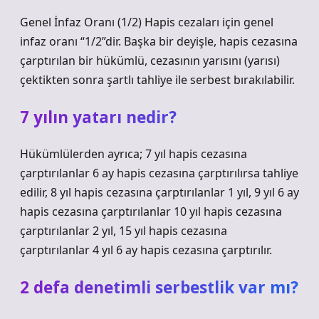
Genel İnfaz Oranı (1/2) Hapis cezaları için genel
infaz oranı “1/2”dir. Başka bir deyişle, hapis cezasına
çarptırılan bir hükümlü, cezasının yarısını (yarısı)
çektikten sonra şartlı tahliye ile serbest bırakılabilir.
7 yılın yatarı nedir?
Hükümlülerden ayrıca; 7 yıl hapis cezasına
çarptırılanlar 6 ay hapis cezasına çarptırılırsa tahliye
edilir, 8 yıl hapis cezasına çarptırılanlar 1 yıl, 9 yıl 6 ay
hapis cezasına çarptırılanlar 10 yıl hapis cezasına
çarptırılanlar 2 yıl, 15 yıl hapis cezasına
çarptırılanlar 4 yıl 6 ay hapis cezasına çarptırılır.
2 defa denetimli serbestlik var mı?