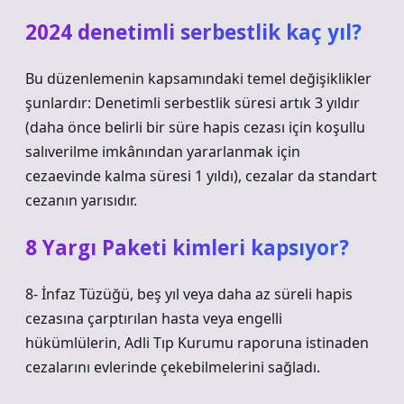
2024 denetimli serbestlik kaç yıl?
Bu düzenlemenin kapsamındaki temel değişiklikler
şunlardır: Denetimli serbestlik süresi artık 3 yıldır
(daha önce belirli bir süre hapis cezası için koşullu
salıverilme imkânından yararlanmak için
cezaevinde kalma süresi 1 yıldı), cezalar da standart
cezanın yarısıdır.
8 Yargı Paketi kimleri kapsıyor?
8- İnfaz Tüzüğü, beş yıl veya daha az süreli hapis
cezasına çarptırılan hasta veya engelli
hükümlülerin, Adli Tıp Kurumu raporuna istinaden
cezalarını evlerinde çekebilmelerini sağladı.