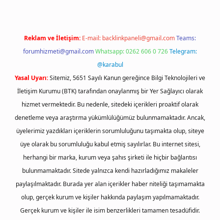
Reklam ve İletişim:
E-mail:
backlinkpaneli@gmail.com
Teams:
forumhizmeti@gmail.com
Whatsapp: 0262 606 0 726
Telegram:
@karabul
Yasal Uyarı:
Sitemiz, 5651 Sayılı Kanun gereğince Bilgi Teknolojileri ve
İletişim Kurumu (BTK) tarafından onaylanmış bir Yer Sağlayıcı olarak
hizmet vermektedir. Bu nedenle, sitedeki içerikleri proaktif olarak
denetleme veya araştırma yükümlülüğümüz bulunmamaktadır. Ancak,
üyelerimiz yazdıkları içeriklerin sorumluluğunu taşımakta olup, siteye
üye olarak bu sorumluluğu kabul etmiş sayılırlar. Bu internet sitesi,
herhangi bir marka, kurum veya şahıs şirketi ile hiçbir bağlantısı
bulunmamaktadır. Sitede yalnızca kendi hazırladığımız makaleler
paylaşılmaktadır. Burada yer alan içerikler haber niteliği taşımamakta
olup, gerçek kurum ve kişiler hakkında paylaşım yapılmamaktadır.
Gerçek kurum ve kişiler ile isim benzerlikleri tamamen tesadüfidir.