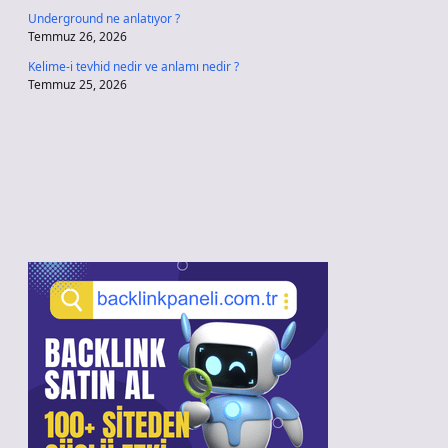
Underground ne anlatıyor ?
Temmuz 26, 2026
Kelime-i tevhid nedir ve anlamı nedir ?
Temmuz 25, 2026