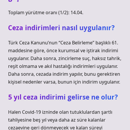
Toplam yürütme oranı (1/2): 14.04.
Ceza indirimleri nasıl uygulanır?
Türk Ceza Kanunu’nun “Ceza Belirleme” başlıklı 61.
maddesine göre, önce kurumsal ve iştirak indirimi
uygulanır. Daha sonra, zincirleme suç, haksız tahrik,
reşit olmama ve akıl hastalığı indirimleri uygulanır.
Daha sonra, cezada indirim yapılır, bunu gerektiren
kişisel nedenler varsa, bunun için indirim uygulanır.
5 yıl ceza indirimi gelirse ne olur?
Halen Covid-19 izninde olan tutuklulardan şartlı
tahliyesine beş yıl veya daha az süre kalanlar
cezaevine geri dönmeyecek ve kalan süreyi