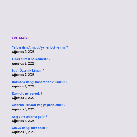
Sidebar
Son Yazılar
Yalova’dan Armutlu’ya feribot var mı ?
Ağustos 9, 2026
Kuver süresi ne kadardır ?
Ağustos 8, 2026
Lutfi Öztanik kimdir ?
Ağustos 7, 2026
Dolmada hangi baharatlar kullanılır ?
Ağustos 6, 2026
Kumrulu ne demek ?
Ağustos 6, 2026
Avlanma ruhsatı kaç yaşında alınır ?
Ağustos 5, 2026
Ataşe ne anlama gelir ?
Ağustos 4, 2026
Akova hangi ülkededir ?
Ağustos 3, 2026