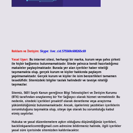
Reklam ve İletişim:
Skype: live:.cid.575569c608265c69
Yasal Uyarı:
Bu internet sitesi, herhangi bir marka, kurum veya şahıs şirketi
ile hiçbir bağlantısı bulunmamaktadır. Sitede yalnızca kendi hazırladığımız
makaleler paylaşılmaktadır. Burada yer alan içerikler haber niteliği
taşımamakta olup, gerçek kurum ve kişiler hakkında paylaşım
yapılmamaktadır. Gerçek kurum ve kişiler ile isim benzerlikleri tamamen
tesadüfidir. Sitemizdeki bilgiler taslak halindedir ve tavsiye niteliği
taşımazlar.
Sitemiz, 5651 Sayılı Kanun gereğince Bilgi Teknolojileri ve İletişim Kurumu
(BTK) tarafından onaylanmış bir Yer Sağlayıcı olarak hizmet vermektedir. Bu
nedenle, sitedeki içerikleri proaktif olarak denetleme veya araştırma
yükümlülüğümüz bulunmamaktadır. Ancak, üyelerimiz yazdıkları içeriklerin
sorumluluğunu taşımakta olup, siteye üye olarak bu sorumluluğu kabul
etmiş sayılırlar.
Hukuka ve yasal düzenlemelere aykırı olduğunu düşündüğünüz içerikleri,
backlinkpanelicomtr@gmail.com
adresine bildirmeniz halinde, ilgili içerikler
yasal süre içerisinde sitemizden kaldırılacaktır.