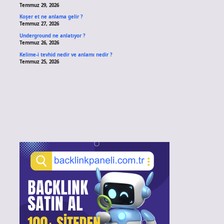
Temmuz 29, 2026
Koşer et ne anlama gelir ?
Temmuz 27, 2026
Underground ne anlatıyor ?
Temmuz 26, 2026
Kelime-i tevhid nedir ve anlamı nedir ?
Temmuz 25, 2026