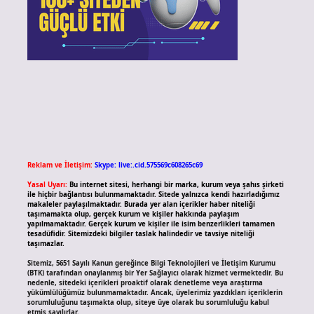
Reklam ve İletişim:
Skype: live:.cid.575569c608265c69
Yasal Uyarı:
Bu internet sitesi, herhangi bir marka, kurum veya şahıs şirketi
ile hiçbir bağlantısı bulunmamaktadır. Sitede yalnızca kendi hazırladığımız
makaleler paylaşılmaktadır. Burada yer alan içerikler haber niteliği
taşımamakta olup, gerçek kurum ve kişiler hakkında paylaşım
yapılmamaktadır. Gerçek kurum ve kişiler ile isim benzerlikleri tamamen
tesadüfidir. Sitemizdeki bilgiler taslak halindedir ve tavsiye niteliği
taşımazlar.
Sitemiz, 5651 Sayılı Kanun gereğince Bilgi Teknolojileri ve İletişim Kurumu
(BTK) tarafından onaylanmış bir Yer Sağlayıcı olarak hizmet vermektedir. Bu
nedenle, sitedeki içerikleri proaktif olarak denetleme veya araştırma
yükümlülüğümüz bulunmamaktadır. Ancak, üyelerimiz yazdıkları içeriklerin
sorumluluğunu taşımakta olup, siteye üye olarak bu sorumluluğu kabul
etmiş sayılırlar.