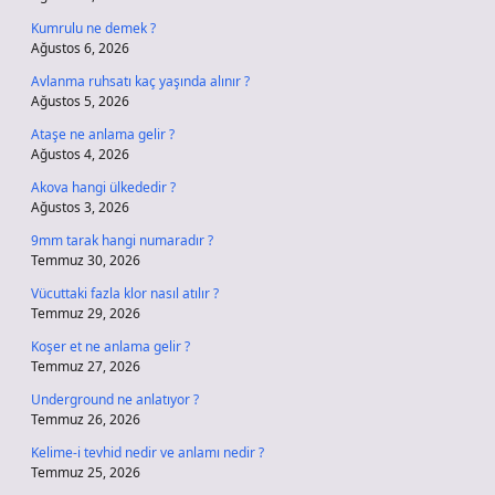
Kumrulu ne demek ?
Ağustos 6, 2026
Avlanma ruhsatı kaç yaşında alınır ?
Ağustos 5, 2026
Ataşe ne anlama gelir ?
Ağustos 4, 2026
Akova hangi ülkededir ?
Ağustos 3, 2026
9mm tarak hangi numaradır ?
Temmuz 30, 2026
Vücuttaki fazla klor nasıl atılır ?
Temmuz 29, 2026
Koşer et ne anlama gelir ?
Temmuz 27, 2026
Underground ne anlatıyor ?
Temmuz 26, 2026
Kelime-i tevhid nedir ve anlamı nedir ?
Temmuz 25, 2026