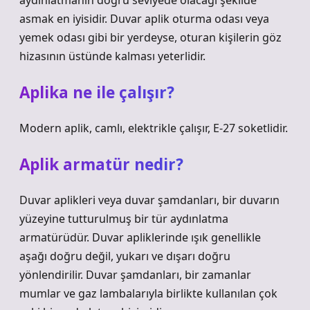
aydınlatmanın doğru seviyede olacağı şekilde
asmak en iyisidir. Duvar aplik oturma odası veya
yemek odası gibi bir yerdeyse, oturan kişilerin göz
hizasının üstünde kalması yeterlidir.
Aplika ne ile çalışır?
Modern aplik, camlı, elektrikle çalışır, E-27 soketlidir.
Aplik armatür nedir?
Duvar aplikleri veya duvar şamdanları, bir duvarın
yüzeyine tutturulmuş bir tür aydınlatma
armatürüdür. Duvar apliklerinde ışık genellikle
aşağı doğru değil, yukarı ve dışarı doğru
yönlendirilir. Duvar şamdanları, bir zamanlar
mumlar ve gaz lambalarıyla birlikte kullanılan çok