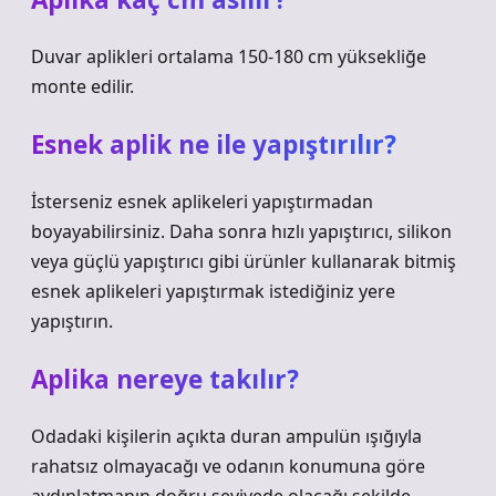
Duvar aplikleri ortalama 150-180 cm yüksekliğe
monte edilir.
Esnek aplik ne ile yapıştırılır?
İsterseniz esnek aplikeleri yapıştırmadan
boyayabilirsiniz. Daha sonra hızlı yapıştırıcı, silikon
veya güçlü yapıştırıcı gibi ürünler kullanarak bitmiş
esnek aplikeleri yapıştırmak istediğiniz yere
yapıştırın.
Aplika nereye takılır?
Odadaki kişilerin açıkta duran ampulün ışığıyla
rahatsız olmayacağı ve odanın konumuna göre