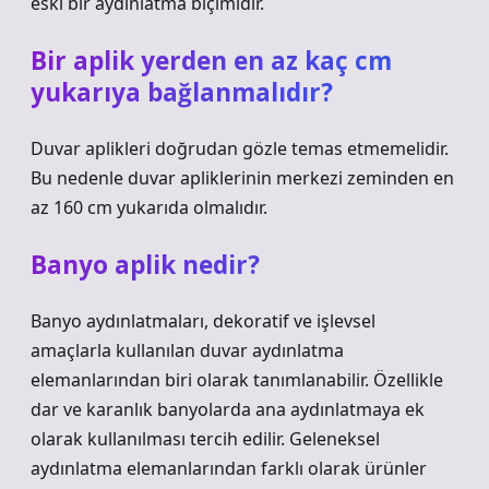
eski bir aydınlatma biçimidir.
Bir aplik yerden en az kaç cm
yukarıya bağlanmalıdır?
Duvar aplikleri doğrudan gözle temas etmemelidir.
Bu nedenle duvar apliklerinin merkezi zeminden en
az 160 cm yukarıda olmalıdır.
Banyo aplik nedir?
Banyo aydınlatmaları, dekoratif ve işlevsel
amaçlarla kullanılan duvar aydınlatma
elemanlarından biri olarak tanımlanabilir. Özellikle
dar ve karanlık banyolarda ana aydınlatmaya ek
olarak kullanılması tercih edilir. Geleneksel
aydınlatma elemanlarından farklı olarak ürünler