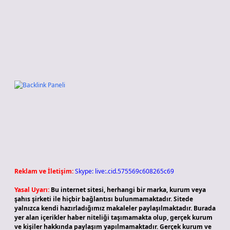
Reklam ve İletişim:
Skype: live:.cid.575569c608265c69
Yasal Uyarı:
Bu internet sitesi, herhangi bir marka, kurum veya
şahıs şirketi ile hiçbir bağlantısı bulunmamaktadır. Sitede
yalnızca kendi hazırladığımız makaleler paylaşılmaktadır. Burada
yer alan içerikler haber niteliği taşımamakta olup, gerçek kurum
ve kişiler hakkında paylaşım yapılmamaktadır. Gerçek kurum ve