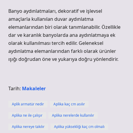
Banyo aydınlatmaları, dekoratif ve işlevsel
amaçlarla kullanılan duvar aydınlatma
elemanlarından biri olarak tanımlanabilir. Özellikle
dar ve karanlık banyolarda ana aydınlatmaya ek
olarak kullanılması tercih edilir. Geleneksel
aydınlatma elemanlarından farklı olarak ürünler
ışığı doğrudan öne ve yukarıya doğru yönlendirir.
Tarih:
Makaleler
Aplik armatür nedir
Aplika kaç cm asılır
Aplika ne ile çalışır
Aplika nerelerde kullanılır
Aplika nereye takılır
Aplika yüksekliği kaç cm olmalı