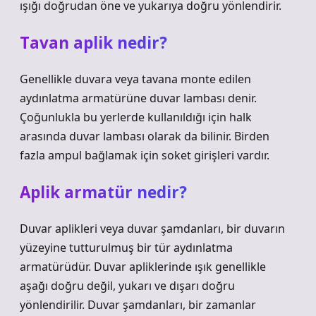
ışığı doğrudan öne ve yukarıya doğru yönlendirir.
Tavan aplik nedir?
Genellikle duvara veya tavana monte edilen
aydınlatma armatürüne duvar lambası denir.
Çoğunlukla bu yerlerde kullanıldığı için halk
arasında duvar lambası olarak da bilinir. Birden
fazla ampul bağlamak için soket girişleri vardır.
Aplik armatür nedir?
Duvar aplikleri veya duvar şamdanları, bir duvarın
yüzeyine tutturulmuş bir tür aydınlatma
armatürüdür. Duvar apliklerinde ışık genellikle
aşağı doğru değil, yukarı ve dışarı doğru
yönlendirilir. Duvar şamdanları, bir zamanlar