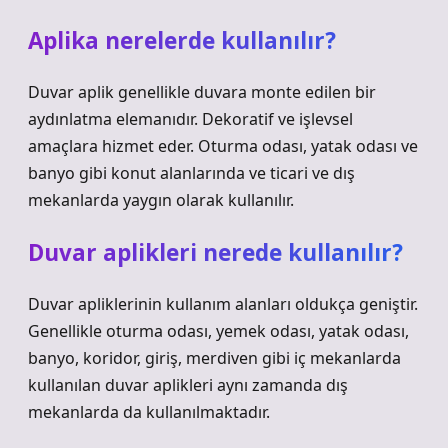
Aplika nerelerde kullanılır?
Duvar aplik genellikle duvara monte edilen bir
aydınlatma elemanıdır. Dekoratif ve işlevsel
amaçlara hizmet eder. Oturma odası, yatak odası ve
banyo gibi konut alanlarında ve ticari ve dış
mekanlarda yaygın olarak kullanılır.
Duvar aplikleri nerede kullanılır?
Duvar apliklerinin kullanım alanları oldukça geniştir.
Genellikle oturma odası, yemek odası, yatak odası,
banyo, koridor, giriş, merdiven gibi iç mekanlarda
kullanılan duvar aplikleri aynı zamanda dış
mekanlarda da kullanılmaktadır.