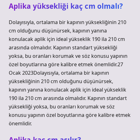
Aplika yüksekliği kaç cm olmalı?
Dolayısıyla, ortalama bir kapının yüksekliğinin 210
cm olduğunu düşünürsek, kapının yanına
konulacak aplik için ideal yükseklik 190 ila 210 cm
arasında olmalıdır. Kapının standart yüksekliği
yoksa, bu oranları korumak ve söz konusu yapının
özel boyutlarına göre kalibre etmek önemlidir.27
Ocak 2023Dolayısıyla, ortalama bir kapının
yüksekliğinin 210 cm olduğunu düşünürsek,
kapının yanına konulacak aplik için ideal yükseklik
190 ila 210 cm arasında olmalıdır. Kapının standart
yüksekliği yoksa, bu oranları korumak ve söz
konusu yapının özel boyutlarına göre kalibre etmek
önemlidir.
Aplika kaç cm asılır?