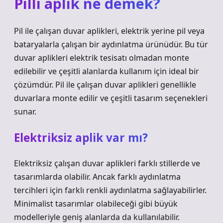
Pilli aplik ne demek?
Pil ile çalışan duvar aplikleri, elektrik yerine pil veya
bataryalarla çalışan bir aydınlatma ürünüdür. Bu tür
duvar aplikleri elektrik tesisatı olmadan monte
edilebilir ve çeşitli alanlarda kullanım için ideal bir
çözümdür. Pil ile çalışan duvar aplikleri genellikle
duvarlara monte edilir ve çeşitli tasarım seçenekleri
sunar.
Elektriksiz aplik var mı?
Elektriksiz çalışan duvar aplikleri farklı stillerde ve
tasarımlarda olabilir. Ancak farklı aydınlatma
tercihleri ​​için farklı renkli aydınlatma sağlayabilirler.
Minimalist tasarımlar olabileceği gibi büyük
modelleriyle geniş alanlarda da kullanılabilir.