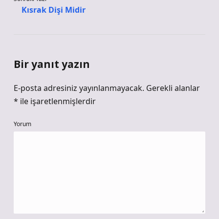
Kısrak Dişi Midir
Bir yanıt yazın
E-posta adresiniz yayınlanmayacak.
Gerekli alanlar
*
ile işaretlenmişlerdir
Yorum