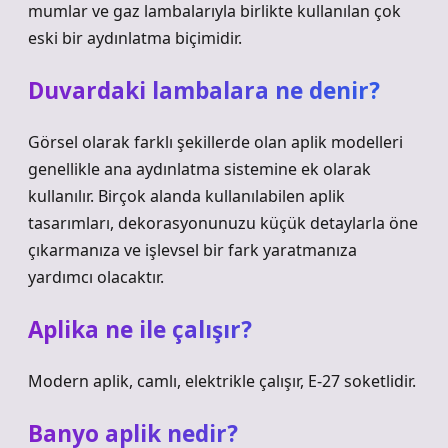
mumlar ve gaz lambalarıyla birlikte kullanılan çok
eski bir aydınlatma biçimidir.
Duvardaki lambalara ne denir?
Görsel olarak farklı şekillerde olan aplik modelleri
genellikle ana aydınlatma sistemine ek olarak
kullanılır. Birçok alanda kullanılabilen aplik
tasarımları, dekorasyonunuzu küçük detaylarla öne
çıkarmanıza ve işlevsel bir fark yaratmanıza
yardımcı olacaktır.
Aplika ne ile çalışır?
Modern aplik, camlı, elektrikle çalışır, E-27 soketlidir.
Banyo aplik nedir?