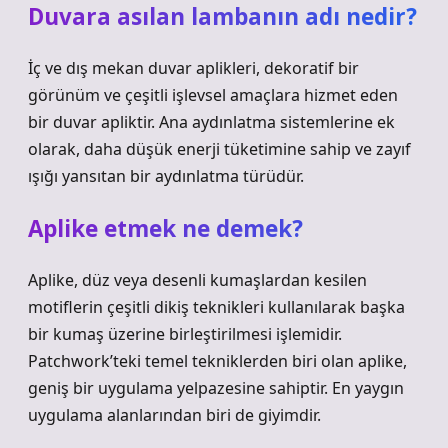
Duvara asılan lambanın adı nedir?
İç ve dış mekan duvar aplikleri, dekoratif bir
görünüm ve çeşitli işlevsel amaçlara hizmet eden
bir duvar apliktir. Ana aydınlatma sistemlerine ek
olarak, daha düşük enerji tüketimine sahip ve zayıf
ışığı yansıtan bir aydınlatma türüdür.
Aplike etmek ne demek?
Aplike, düz veya desenli kumaşlardan kesilen
motiflerin çeşitli dikiş teknikleri kullanılarak başka
bir kumaş üzerine birleştirilmesi işlemidir.
Patchwork’teki temel tekniklerden biri olan aplike,
geniş bir uygulama yelpazesine sahiptir. En yaygın
uygulama alanlarından biri de giyimdir.