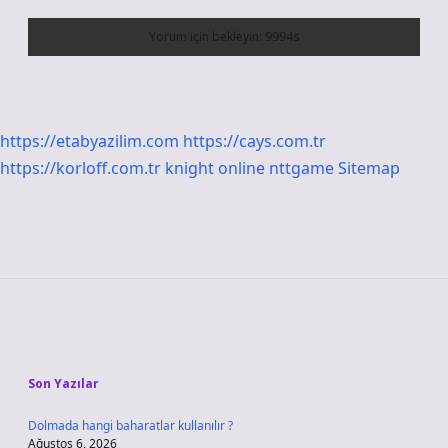
https://etabyazilim.com
https://cays.com.tr
https://korloff.com.tr
knight online
nttgame
Sitemap
Sidebar
Son Yazılar
Dolmada hangi baharatlar kullanılır ?
Ağustos 6, 2026