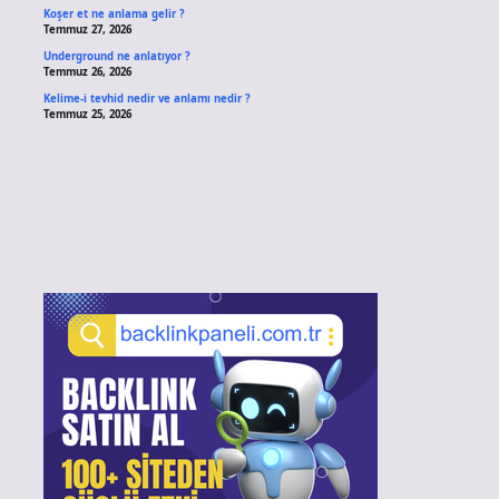
Koşer et ne anlama gelir ?
Temmuz 27, 2026
Underground ne anlatıyor ?
Temmuz 26, 2026
Kelime-i tevhid nedir ve anlamı nedir ?
Temmuz 25, 2026