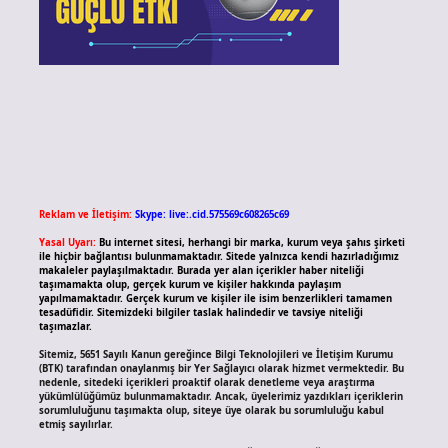
Reklam ve İletişim:
Skype: live:.cid.575569c608265c69
Yasal Uyarı:
Bu internet sitesi, herhangi bir marka, kurum veya şahıs şirketi
ile hiçbir bağlantısı bulunmamaktadır. Sitede yalnızca kendi hazırladığımız
makaleler paylaşılmaktadır. Burada yer alan içerikler haber niteliği
taşımamakta olup, gerçek kurum ve kişiler hakkında paylaşım
yapılmamaktadır. Gerçek kurum ve kişiler ile isim benzerlikleri tamamen
tesadüfidir. Sitemizdeki bilgiler taslak halindedir ve tavsiye niteliği
taşımazlar.
Sitemiz, 5651 Sayılı Kanun gereğince Bilgi Teknolojileri ve İletişim Kurumu
(BTK) tarafından onaylanmış bir Yer Sağlayıcı olarak hizmet vermektedir. Bu
nedenle, sitedeki içerikleri proaktif olarak denetleme veya araştırma
yükümlülüğümüz bulunmamaktadır. Ancak, üyelerimiz yazdıkları içeriklerin
sorumluluğunu taşımakta olup, siteye üye olarak bu sorumluluğu kabul
etmiş sayılırlar.