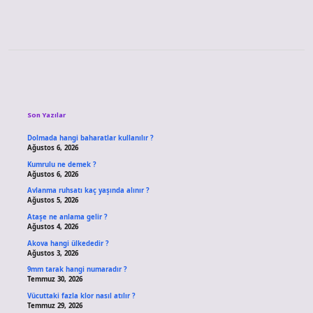
Sidebar
Son Yazılar
Dolmada hangi baharatlar kullanılır ?
Ağustos 6, 2026
Kumrulu ne demek ?
Ağustos 6, 2026
Avlanma ruhsatı kaç yaşında alınır ?
Ağustos 5, 2026
Ataşe ne anlama gelir ?
Ağustos 4, 2026
Akova hangi ülkededir ?
Ağustos 3, 2026
9mm tarak hangi numaradır ?
Temmuz 30, 2026
Vücuttaki fazla klor nasıl atılır ?
Temmuz 29, 2026