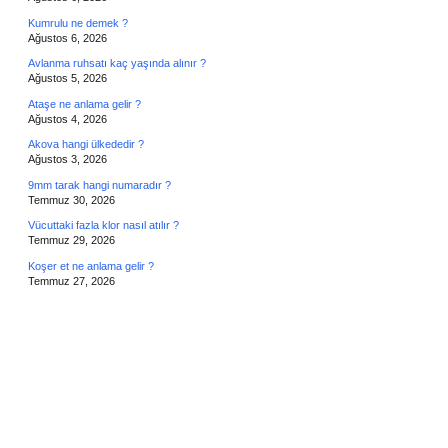
Kumrulu ne demek ?
Ağustos 6, 2026
Avlanma ruhsatı kaç yaşında alınır ?
Ağustos 5, 2026
Ataşe ne anlama gelir ?
Ağustos 4, 2026
Akova hangi ülkededir ?
Ağustos 3, 2026
9mm tarak hangi numaradır ?
Temmuz 30, 2026
Vücuttaki fazla klor nasıl atılır ?
Temmuz 29, 2026
Koşer et ne anlama gelir ?
Temmuz 27, 2026