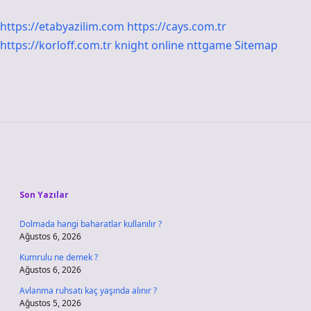
https://etabyazilim.com
https://cays.com.tr
https://korloff.com.tr
knight online
nttgame
Sitemap
Sidebar
Son Yazılar
Dolmada hangi baharatlar kullanılır ?
Ağustos 6, 2026
Kumrulu ne demek ?
Ağustos 6, 2026
Avlanma ruhsatı kaç yaşında alınır ?
Ağustos 5, 2026