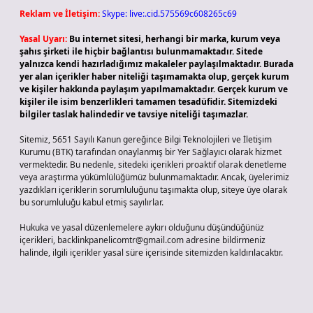
Reklam ve İletişim:
Skype: live:.cid.575569c608265c69
Yasal Uyarı:
Bu internet sitesi, herhangi bir marka, kurum veya
şahıs şirketi ile hiçbir bağlantısı bulunmamaktadır. Sitede
yalnızca kendi hazırladığımız makaleler paylaşılmaktadır. Burada
yer alan içerikler haber niteliği taşımamakta olup, gerçek kurum
ve kişiler hakkında paylaşım yapılmamaktadır. Gerçek kurum ve
kişiler ile isim benzerlikleri tamamen tesadüfidir. Sitemizdeki
bilgiler taslak halindedir ve tavsiye niteliği taşımazlar.
Sitemiz, 5651 Sayılı Kanun gereğince Bilgi Teknolojileri ve İletişim
Kurumu (BTK) tarafından onaylanmış bir Yer Sağlayıcı olarak hizmet
vermektedir. Bu nedenle, sitedeki içerikleri proaktif olarak denetleme
veya araştırma yükümlülüğümüz bulunmamaktadır. Ancak, üyelerimiz
yazdıkları içeriklerin sorumluluğunu taşımakta olup, siteye üye olarak
bu sorumluluğu kabul etmiş sayılırlar.
Hukuka ve yasal düzenlemelere aykırı olduğunu düşündüğünüz
içerikleri,
backlinkpanelicomtr@gmail.com
adresine bildirmeniz
halinde, ilgili içerikler yasal süre içerisinde sitemizden kaldırılacaktır.