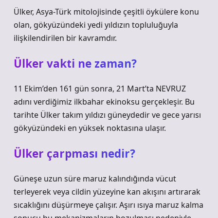
Ülker, Asya-Türk mitolojisinde çeşitli öykülere konu
olan, gökyüzündeki yedi yıldızın topluluğuyla
ilişkilendirilen bir kavramdır.
Ülker vakti ne zaman?
11 Ekim’den 161 gün sonra, 21 Mart’ta NEVRUZ
adını verdiğimiz ilkbahar ekinoksu gerçekleşir. Bu
tarihte Ülker takım yıldızı güneydedir ve gece yarısı
gökyüzündeki en yüksek noktasına ulaşır.
Ülker çarpması nedir?
Güneşe uzun süre maruz kalındığında vücut
terleyerek veya cildin yüzeyine kan akışını artırarak
sıcaklığını düşürmeye çalışır. Aşırı ısıya maruz kalma