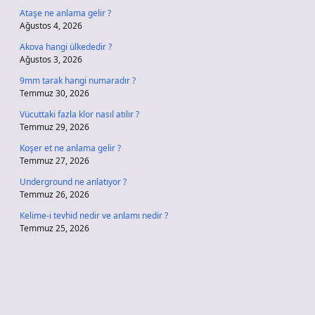
Ataşe ne anlama gelir ?
Ağustos 4, 2026
Akova hangi ülkededir ?
Ağustos 3, 2026
9mm tarak hangi numaradır ?
Temmuz 30, 2026
Vücuttaki fazla klor nasıl atılır ?
Temmuz 29, 2026
Koşer et ne anlama gelir ?
Temmuz 27, 2026
Underground ne anlatıyor ?
Temmuz 26, 2026
Kelime-i tevhid nedir ve anlamı nedir ?
Temmuz 25, 2026