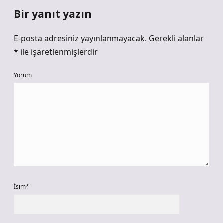
Bir yanıt yazın
E-posta adresiniz yayınlanmayacak.
Gerekli alanlar
*
ile işaretlenmişlerdir
Yorum
İsim*