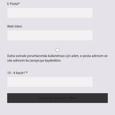
E-Posta*
Web Sitesi
Daha sonraki yorumlarımda kullanılması için adım, e-posta adresim ve
site adresim bu tarayıcıya kaydedilsin.
10 - 4 kaçtır?
*