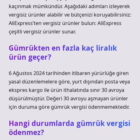
kaçınmak mümkündür. Aşağıdaki adımları izleyerek
vergisiz ürünler alabilir ve bütçenizi koruyabilirsiniz:
AliExpress’ten vergisiz ürünler bulun: AliExpress
çeşitli vergisiz ürünler sunar.
Gümrükten en fazla kaç liralık
ürün geçer?
6 Ağustos 2024 tarihinden itibaren yürürlüğe giren
yasal düzenlemelere göre, yurt dışından posta veya
ekspres kargo ile ürün ithalatında sınır 30 avroya
düşürülmüştür. Değeri 30 avroyu aşmayan ürünler
için duruma göre gümrük vergisi ödenmemektedir.
Hangi durumlarda gümrük vergisi
ödenmez?