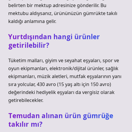
belirten bir mektup adresinize gönderilir. Bu
mektubu aldıysanız, ürününüzün gümrükte takılı
kaldığı anlamına gelir.
Yurtdışından hangi ürünler
getirilebilir?
Tüketim malları, giyim ve seyahat eşyaları, spor ve
oyun ekipmanları, elektronik/dijital ürünler, sağlık
ekipmanları, müzik aletleri, mutfak eşyalarının yanı
sıra yolcular, 430 avro (15 yaş altı için 150 avro)
değerindeki hediyelik eşyaları da vergisiz olarak
getirebilecekler.
Temudan alınan ürün gümrüğe
takılır mı?