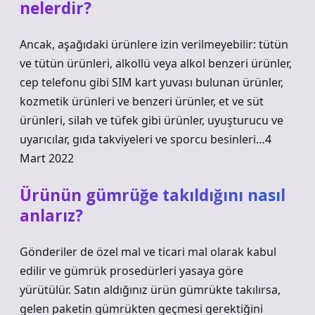
nelerdir?
Ancak, aşağıdaki ürünlere izin verilmeyebilir: tütün
ve tütün ürünleri, alkollü veya alkol benzeri ürünler,
cep telefonu gibi SIM kart yuvası bulunan ürünler,
kozmetik ürünleri ve benzeri ürünler, et ve süt
ürünleri, silah ve tüfek gibi ürünler, uyuşturucu ve
uyarıcılar, gıda takviyeleri ve sporcu besinleri…4
Mart 2022
Ürünün gümrüğe takıldığını nasıl
anlarız?
Gönderiler de özel mal ve ticari mal olarak kabul
edilir ve gümrük prosedürleri yasaya göre
yürütülür. Satın aldığınız ürün gümrükte takılırsa,
gelen paketin gümrükten geçmesi gerektiğini