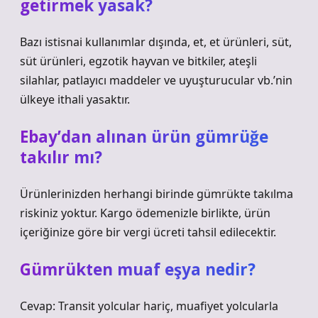
getirmek yasak?
Bazı istisnai kullanımlar dışında, et, et ürünleri, süt,
süt ürünleri, egzotik hayvan ve bitkiler, ateşli
silahlar, patlayıcı maddeler ve uyuşturucular vb.’nin
ülkeye ithali yasaktır.
Ebay’dan alınan ürün gümrüğe
takılır mı?
Ürünlerinizden herhangi birinde gümrükte takılma
riskiniz yoktur. Kargo ödemenizle birlikte, ürün
içeriğinize göre bir vergi ücreti tahsil edilecektir.
Gümrükten muaf eşya nedir?
Cevap: Transit yolcular hariç, muafiyet yolcularla