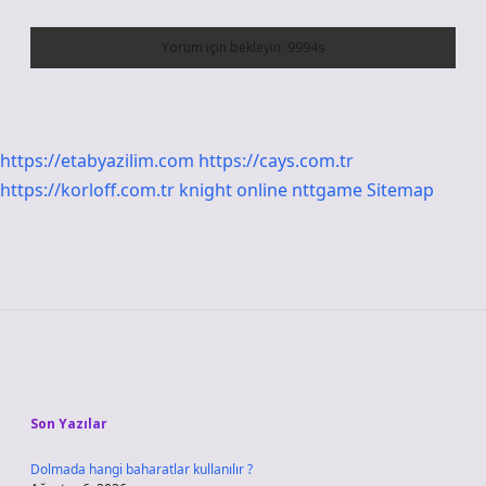
https://etabyazilim.com
https://cays.com.tr
https://korloff.com.tr
knight online
nttgame
Sitemap
Sidebar
Son Yazılar
Dolmada hangi baharatlar kullanılır ?