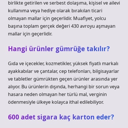
birlikte getirilen ve serbest dolaşıma, kişisel ve ailevi
kullanıma veya hediye olarak bırakılan ticari
olmayan mallar için geçerlidir. Muafiyet, yolcu
başına toplam gerçek değeri 430 avroyu aşmayan
mallar için geçerlidir.
Hangi ürünler gümrüğe takılır?
Gıda ve içecekler, kozmetikler, yüksek fiyatlı markalı
ayakkabılar ve çantalar, cep telefonları, bilgisayarlar
ve tabletler gümrükten geçen ürünler arasında yer
alıyor. Bu ürünlerin dışında, herhangi bir sorun veya
hasara neden olmayan her türlü mal, verginin
ödenmesiyle ülkeye kolayca ithal edilebiliyor.
600 adet sigara kaç karton eder?