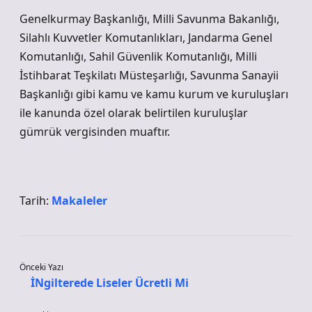
Genelkurmay Başkanlığı, Milli Savunma Bakanlığı,
Silahlı Kuvvetler Komutanlıkları, Jandarma Genel
Komutanlığı, Sahil Güvenlik Komutanlığı, Milli
İstihbarat Teşkilatı Müsteşarlığı, Savunma Sanayii
Başkanlığı gibi kamu ve kamu kurum ve kuruluşları
ile kanunda özel olarak belirtilen kuruluşlar
gümrük vergisinden muaftır.
Tarih:
Makaleler
Önceki Yazı
İNgilterede Liseler Ücretli Mi