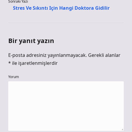
Sonraki Yazı
Stres Ve Sıkıntı Için Hangi Doktora Gidilir
Bir yanıt yazın
E-posta adresiniz yayınlanmayacak.
Gerekli alanlar
*
ile işaretlenmişlerdir
Yorum