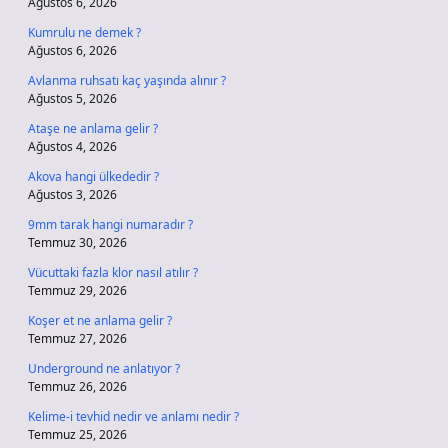
Ağustos 6, 2026
Kumrulu ne demek ?
Ağustos 6, 2026
Avlanma ruhsatı kaç yaşında alınır ?
Ağustos 5, 2026
Ataşe ne anlama gelir ?
Ağustos 4, 2026
Akova hangi ülkededir ?
Ağustos 3, 2026
9mm tarak hangi numaradır ?
Temmuz 30, 2026
Vücuttaki fazla klor nasıl atılır ?
Temmuz 29, 2026
Koşer et ne anlama gelir ?
Temmuz 27, 2026
Underground ne anlatıyor ?
Temmuz 26, 2026
Kelime-i tevhid nedir ve anlamı nedir ?
Temmuz 25, 2026