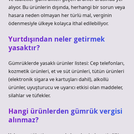
alıyor. Bu ürünlerin dışında, herhangi bir sorun veya
hasara neden olmayan her türlü mal, verginin
ödenmesiyle ülkeye kolayca ithal edilebiliyor.
Yurtdışından neler getirmek
yasaktır?
Gümrüklerde yasaklı ürünler listesi: Cep telefonları,
kozmetik ürünleri, et ve süt ürünleri, tütün ürünleri
(elektronik sigara ve kartuşları dahil), alkollü
ürünler, uyuşturucu ve uyarıcı etkisi olan maddeler,
silahlar ve tüfekler.
Hangi ürünlerden gümrük vergisi
alınmaz?