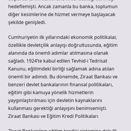
hedeflemişti. Ancak zamanla bu banka, toplumun
diğer kesimlerine de hizmet vermeye başlayacak
şekilde genişledi.
Cumhuriyetin ilk yıllarındaki ekonomik politikalar,
özellikle devletçilik anlayışı doğrultusunda, eğitim
alanında da önemli adımlar atılmasına olanak
sağladı. 1924’te kabul edilen Tevhid-i Tedrisat
Kanunu, eğitimdeki birliği sağlamak adına atılan
önemli bir adımdı. Bu dönemde, Ziraat Bankası ve
benzeri devlet bankalarının finansal politikaları,
eğitim gibi kamuya yönelik hizmetlerin
yaygınlaştırılması için devletin kaynaklarını
kullanması gerektiği anlayışını benimsemişti.
Ziraat Bankası ve Eğitim Kredi Politikaları