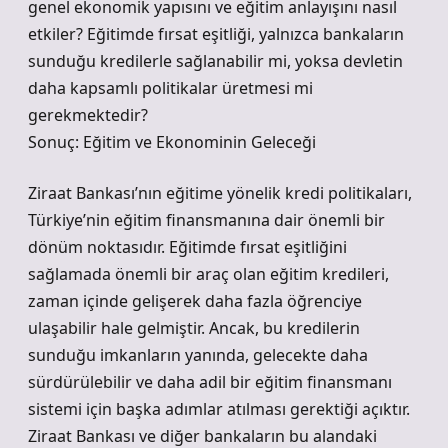
genel ekonomik yapısını ve eğitim anlayışını nasıl
etkiler? Eğitimde fırsat eşitliği, yalnızca bankaların
sunduğu kredilerle sağlanabilir mi, yoksa devletin
daha kapsamlı politikalar üretmesi mi
gerekmektedir?
Sonuç: Eğitim ve Ekonominin Geleceği
Ziraat Bankası’nın eğitime yönelik kredi politikaları,
Türkiye’nin eğitim finansmanına dair önemli bir
dönüm noktasıdır. Eğitimde fırsat eşitliğini
sağlamada önemli bir araç olan eğitim kredileri,
zaman içinde gelişerek daha fazla öğrenciye
ulaşabilir hale gelmiştir. Ancak, bu kredilerin
sunduğu imkanların yanında, gelecekte daha
sürdürülebilir ve daha adil bir eğitim finansmanı
sistemi için başka adımlar atılması gerektiği açıktır.
Ziraat Bankası ve diğer bankaların bu alandaki