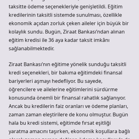
taksitte ödeme seçenekleriyle genişletildi. Eğitim
kredilerinin taksitli sistemde sunulması, özellikle
ekonomik açıdan zorluk çeken aileler için büyük bir
kolaylık sundu. Bugün, Ziraat Bankası’ndan alınan
eğitim kredisi ile 36 aya kadar taksit imkânı
sağlanabilmektedir.
Ziraat Bankası’nın eğitime yönelik sunduğu taksitli
kredi seçenekleri, bir bakıma eğitimdeki finansal
bariyerleri aşmayı hedefliyor. Bu sayede,
öğrencilere ve ailelerine eğitimlerini sürdürme
konusunda önemli bir finansal rahatlık sağlanıyor.
Ancak bu kredilerin faiz oranları ve ödeme planları,
zaman zaman eleştirilere de konu olmuştur. Bugün
hala bu kredi sistemi, eğitimde fırsat eşitliği
yaratma amacını taşırken, ekonomik koşullara bağlı