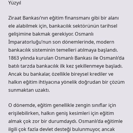
Yüzyıl
Ziraat Bankası’nın eğitim finansmanı gibi bir alanı
ele alabilmek için, bankacılık sektörünün tarihsel
gelişimine bakmak gerekiyor. Osmanlı
İmparatorluğu’nun son dönemlerinde, modern
bankacılık sisteminin temelleri atılmaya başlandı.
1863 yılında kurulan Osmanlı Bankası ile Osmanlı’da
batılı tarzda bankacılık ilk kez şekillenmeye başladı.
Ancak bu bankalar, özellikle bireysel krediler ve
halkın eğitim ihtiyacına yönelik doğrudan bir çözüm
sunmaktan uzaktı.
O dönemde, eğitim genellikle zengin sınıflar için
erişilebilirken, halkın geniş kesimleri için eğitim
almak çok zor bir durumdaydı. Osmanlı’da eğitimle
ilgili çok fazla devlet desteği bulunmuyor, ancak