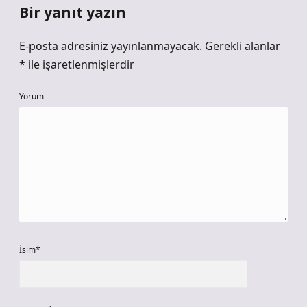
Bir yanıt yazın
E-posta adresiniz yayınlanmayacak.
Gerekli alanlar
*
ile işaretlenmişlerdir
Yorum
İsim*