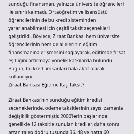
sunduğu finansman, yalnızca üniversite öğrencileri
ile sınırlı kalmadı. Ortaöğretim ve lisansüstü
öğrencilerinin de bu kredi sisteminden
yararlanabilmesi için çeşitli taksit seçenekleri
geliştirildi. Böylece, Ziraat Bankası hem üniversite
öğrencilerinin hem de ailelerinin eğitim
finansmanına erişmesini sağlayarak, eğitimde fırsat
eşitliğini artırmaya yönelik katkılarda bulundu.
Bugün, bu kredi imkanları hala aktif olarak
kullanılıyor.
Ziraat Bankası Eğitime Kaç Taksit?
Ziraat Bankası’nın sunduğu eğitim kredisi
seçeneklerinde, ödeme taksitlerinin sayısı zamanla
değişiklik göstermiştir. 2000’lerin başlarında,
genellikle 12 taksitle sunulan krediler, daha sonra
artan talep doğrultusunda 36, 48 ve hatta 60