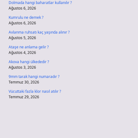
Dolmada hangi baharatlar kullanılır ?
Ağustos 6, 2026
Kumrulu ne demek ?
Ağustos 6, 2026
Avlanma ruhsatı kaç yaşında alınır ?
Ağustos 5, 2026
Ataşe ne anlama gelir ?
Ağustos 4, 2026
Akova hangi ülkededir ?
Ağustos 3, 2026
9mm tarak hangi numaradır ?
Temmuz 30, 2026
Vücuttaki fazla klor nasıl atılır ?
Temmuz 29, 2026