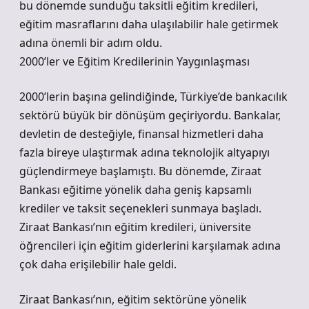
bu dönemde sunduğu taksitli eğitim kredileri,
eğitim masraflarını daha ulaşılabilir hale getirmek
adına önemli bir adım oldu.
2000’ler ve Eğitim Kredilerinin Yaygınlaşması
2000’lerin başına gelindiğinde, Türkiye’de bankacılık
sektörü büyük bir dönüşüm geçiriyordu. Bankalar,
devletin de desteğiyle, finansal hizmetleri daha
fazla bireye ulaştırmak adına teknolojik altyapıyı
güçlendirmeye başlamıştı. Bu dönemde, Ziraat
Bankası eğitime yönelik daha geniş kapsamlı
krediler ve taksit seçenekleri sunmaya başladı.
Ziraat Bankası’nın eğitim kredileri, üniversite
öğrencileri için eğitim giderlerini karşılamak adına
çok daha erişilebilir hale geldi.
Ziraat Bankası’nın, eğitim sektörüne yönelik