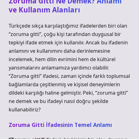
Zoruma Gitti Ne Demek? Anlamı
ve Kullanım Alanları
Türkçede sıkça karşılaştığımız ifadelerden biri olan
“zoruma gitti”, çoğu kişi tarafından duygusal bir
tepkiyi ifade etmek için kullanılır. Ancak bu ifadenin
anlamını ve kullanımını daha derinlemesine
incelemek, hem dilin evrimini hem de kültürel
yansımalarını anlamamıza yardımcı olabilir.
“Zoruma gitti” ifadesi, zaman içinde farklı toplumsal
bağlamlarda çeşitlenmiş ve kişisel deneyimlerin
dildeki karşılığı haline gelmiştir. Peki, “zoruma gitti”
ne demek ve bu ifadeyi nasıl doğru şekilde
kullanabiliriz?
Zoruma Gitti İfadesinin Temel Anlamı