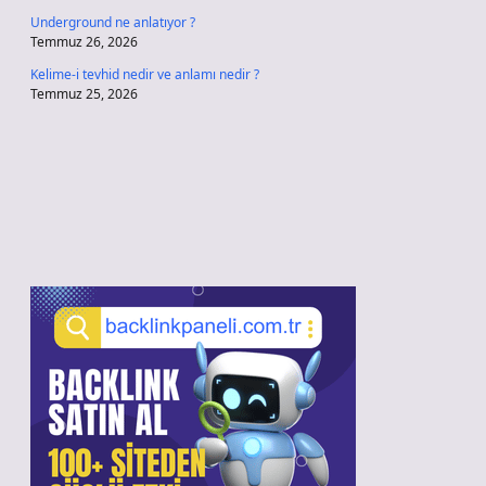
Underground ne anlatıyor ?
Temmuz 26, 2026
Kelime-i tevhid nedir ve anlamı nedir ?
Temmuz 25, 2026