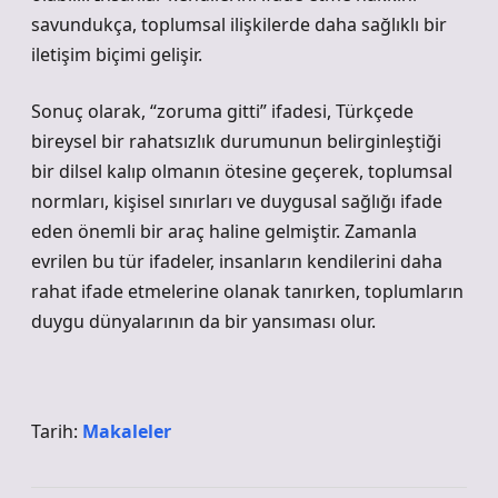
savundukça, toplumsal ilişkilerde daha sağlıklı bir
iletişim biçimi gelişir.
Sonuç olarak, “zoruma gitti” ifadesi, Türkçede
bireysel bir rahatsızlık durumunun belirginleştiği
bir dilsel kalıp olmanın ötesine geçerek, toplumsal
normları, kişisel sınırları ve duygusal sağlığı ifade
eden önemli bir araç haline gelmiştir. Zamanla
evrilen bu tür ifadeler, insanların kendilerini daha
rahat ifade etmelerine olanak tanırken, toplumların
duygu dünyalarının da bir yansıması olur.
Tarih:
Makaleler