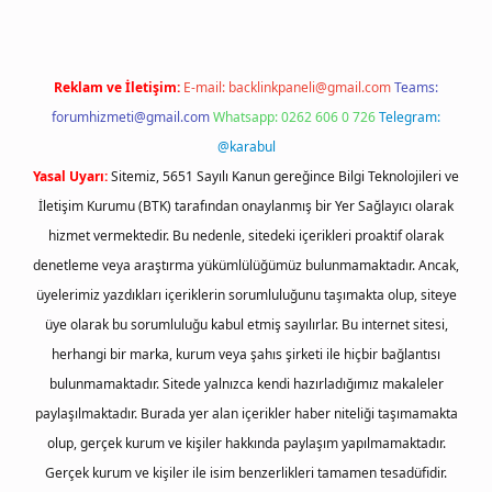
Reklam ve İletişim:
E-mail:
backlinkpaneli@gmail.com
Teams:
forumhizmeti@gmail.com
Whatsapp: 0262 606 0 726
Telegram:
@karabul
Yasal Uyarı:
Sitemiz, 5651 Sayılı Kanun gereğince Bilgi Teknolojileri ve
İletişim Kurumu (BTK) tarafından onaylanmış bir Yer Sağlayıcı olarak
hizmet vermektedir. Bu nedenle, sitedeki içerikleri proaktif olarak
denetleme veya araştırma yükümlülüğümüz bulunmamaktadır. Ancak,
üyelerimiz yazdıkları içeriklerin sorumluluğunu taşımakta olup, siteye
üye olarak bu sorumluluğu kabul etmiş sayılırlar. Bu internet sitesi,
herhangi bir marka, kurum veya şahıs şirketi ile hiçbir bağlantısı
bulunmamaktadır. Sitede yalnızca kendi hazırladığımız makaleler
paylaşılmaktadır. Burada yer alan içerikler haber niteliği taşımamakta
olup, gerçek kurum ve kişiler hakkında paylaşım yapılmamaktadır.
Gerçek kurum ve kişiler ile isim benzerlikleri tamamen tesadüfidir.