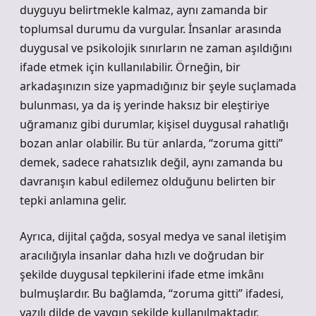
duyguyu belirtmekle kalmaz, aynı zamanda bir
toplumsal durumu da vurgular. İnsanlar arasında
duygusal ve psikolojik sınırların ne zaman aşıldığını
ifade etmek için kullanılabilir. Örneğin, bir
arkadaşınızın size yapmadığınız bir şeyle suçlamada
bulunması, ya da iş yerinde haksız bir eleştiriye
uğramanız gibi durumlar, kişisel duygusal rahatlığı
bozan anlar olabilir. Bu tür anlarda, “zoruma gitti”
demek, sadece rahatsızlık değil, aynı zamanda bu
davranışın kabul edilemez olduğunu belirten bir
tepki anlamına gelir.
Ayrıca, dijital çağda, sosyal medya ve sanal iletişim
aracılığıyla insanlar daha hızlı ve doğrudan bir
şekilde duygusal tepkilerini ifade etme imkânı
bulmuşlardır. Bu bağlamda, “zoruma gitti” ifadesi,
yazılı dilde de yaygın şekilde kullanılmaktadır.