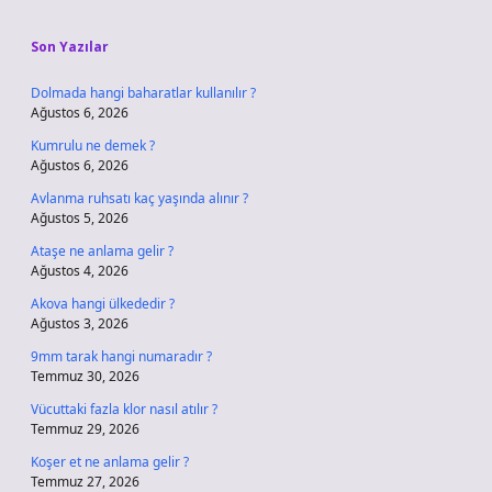
Sidebar
Son Yazılar
Dolmada hangi baharatlar kullanılır ?
Ağustos 6, 2026
Kumrulu ne demek ?
Ağustos 6, 2026
Avlanma ruhsatı kaç yaşında alınır ?
Ağustos 5, 2026
Ataşe ne anlama gelir ?
Ağustos 4, 2026
Akova hangi ülkededir ?
Ağustos 3, 2026
9mm tarak hangi numaradır ?
Temmuz 30, 2026
Vücuttaki fazla klor nasıl atılır ?
Temmuz 29, 2026
Koşer et ne anlama gelir ?
Temmuz 27, 2026