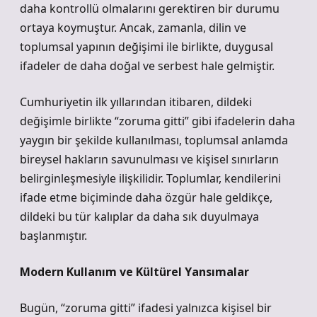
daha kontrollü olmalarını gerektiren bir durumu
ortaya koymuştur. Ancak, zamanla, dilin ve
toplumsal yapının değişimi ile birlikte, duygusal
ifadeler de daha doğal ve serbest hale gelmiştir.
Cumhuriyetin ilk yıllarından itibaren, dildeki
değişimle birlikte “zoruma gitti” gibi ifadelerin daha
yaygın bir şekilde kullanılması, toplumsal anlamda
bireysel hakların savunulması ve kişisel sınırların
belirginleşmesiyle ilişkilidir. Toplumlar, kendilerini
ifade etme biçiminde daha özgür hale geldikçe,
dildeki bu tür kalıplar da daha sık duyulmaya
başlanmıştır.
Modern Kullanım ve Kültürel Yansımalar
Bugün, “zoruma gitti” ifadesi yalnızca kişisel bir