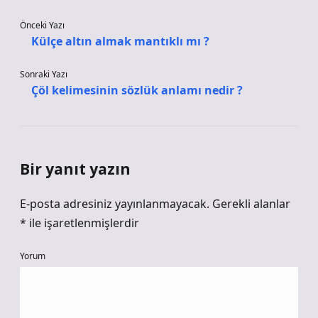
Önceki Yazı
Külçe altın almak mantıklı mı ?
Sonraki Yazı
Çöl kelimesinin sözlük anlamı nedir ?
Bir yanıt yazın
E-posta adresiniz yayınlanmayacak.
Gerekli alanlar
*
ile işaretlenmişlerdir
Yorum