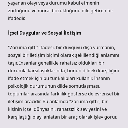
yaşanan olayı veya durumu kabul etmenin
zorluğunu ve moral bozukluğunu dile getiren bir
ifadedir.
İçsel Duygular ve Sosyal İletişim
“Zoruma gitti” ifadesi, bir duyguyu dışa vurmanın,
sosyal bir iletişim biçimi olarak şekillendiği anlamını
taşır. İnsanlar genellikle rahatsız oldukları bir
durumla karşılaştıklarında, bunun dildeki karşılığını
ifade etmek için bu tür kalıpları kullanır. İnsanın
psikolojik durumunun dilde somutlaşması,
toplumlar arasında farklılık gösterse de evrensel bir
iletişim aracıdır. Bu anlamda “zoruma gitti”, bir
kişinin içsel dünyasını, rahatsızlık seviyesini ve
karşılaştığı olayı anlatan bir araç olarak işlev görür.