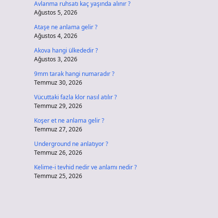
Avlanma ruhsatı kaç yaşında alınır ?
Ağustos 5, 2026
Ataşe ne anlama gelir ?
Ağustos 4, 2026
Akova hangi ülkededir ?
Ağustos 3, 2026
9mm tarak hangi numaradır ?
Temmuz 30, 2026
Vücuttaki fazla klor nasıl atılır ?
Temmuz 29, 2026
Koşer et ne anlama gelir ?
Temmuz 27, 2026
Underground ne anlatıyor ?
Temmuz 26, 2026
Kelime-i tevhid nedir ve anlamı nedir ?
Temmuz 25, 2026