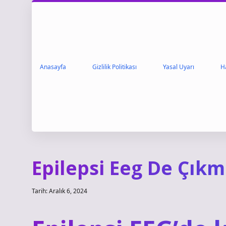
Anasayfa
Gizlilik Politikası
Yasal Uyarı
H
Epilepsi Eeg De Çıkm
Tarih: Aralık 6, 2024