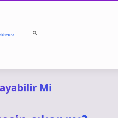
akkımızda
ayabilir Mi