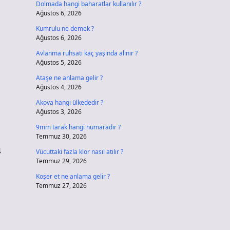
Dolmada hangi baharatlar kullanılır ?
Ağustos 6, 2026
Kumrulu ne demek ?
Ağustos 6, 2026
Avlanma ruhsatı kaç yaşında alınır ?
Ağustos 5, 2026
Ataşe ne anlama gelir ?
Ağustos 4, 2026
Akova hangi ülkededir ?
Ağustos 3, 2026
9mm tarak hangi numaradır ?
Temmuz 30, 2026
4
Vücuttaki fazla klor nasıl atılır ?
Temmuz 29, 2026
Koşer et ne anlama gelir ?
Temmuz 27, 2026