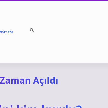
akkımızda
Zaman Açıldı