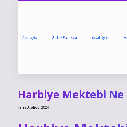
Anasayfa
Gizlilik Politikası
Yasal Uyarı
H
Harbiye Mektebi Ne 
Tarih: Aralık 6, 2024