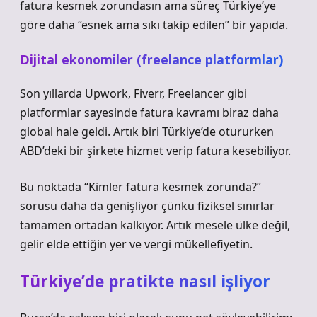
fatura kesmek zorundasın ama süreç Türkiye’ye
göre daha “esnek ama sıkı takip edilen” bir yapıda.
Dijital ekonomiler (freelance platformlar)
Son yıllarda Upwork, Fiverr, Freelancer gibi
platformlar sayesinde fatura kavramı biraz daha
global hale geldi. Artık biri Türkiye’de otururken
ABD’deki bir şirkete hizmet verip fatura kesebiliyor.
Bu noktada “Kimler fatura kesmek zorunda?”
sorusu daha da genişliyor çünkü fiziksel sınırlar
tamamen ortadan kalkıyor. Artık mesele ülke değil,
gelir elde ettiğin yer ve vergi mükellefiyetin.
Türkiye’de pratikte nasıl işliyor