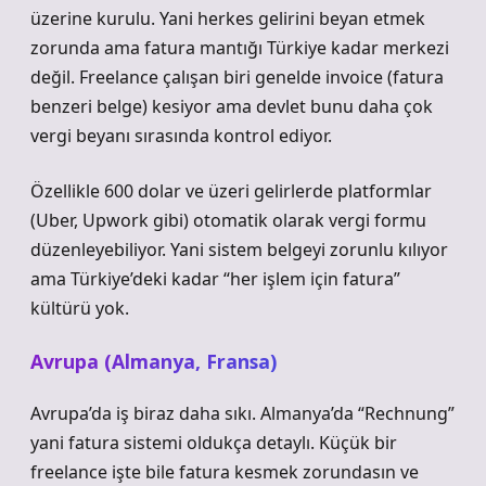
üzerine kurulu. Yani herkes gelirini beyan etmek
zorunda ama fatura mantığı Türkiye kadar merkezi
değil. Freelance çalışan biri genelde invoice (fatura
benzeri belge) kesiyor ama devlet bunu daha çok
vergi beyanı sırasında kontrol ediyor.
Özellikle 600 dolar ve üzeri gelirlerde platformlar
(Uber, Upwork gibi) otomatik olarak vergi formu
düzenleyebiliyor. Yani sistem belgeyi zorunlu kılıyor
ama Türkiye’deki kadar “her işlem için fatura”
kültürü yok.
Avrupa (Almanya, Fransa)
Avrupa’da iş biraz daha sıkı. Almanya’da “Rechnung”
yani fatura sistemi oldukça detaylı. Küçük bir
freelance işte bile fatura kesmek zorundasın ve