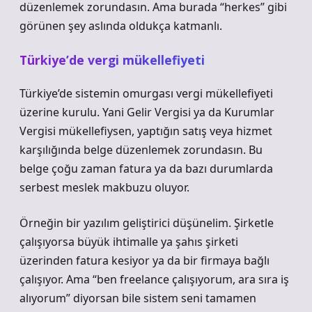
düzenlemek zorundasın. Ama burada “herkes” gibi
görünen şey aslında oldukça katmanlı.
Türkiye’de vergi mükellefiyeti
Türkiye’de sistemin omurgası vergi mükellefiyeti
üzerine kurulu. Yani Gelir Vergisi ya da Kurumlar
Vergisi mükellefiysen, yaptığın satış veya hizmet
karşılığında belge düzenlemek zorundasın. Bu
belge çoğu zaman fatura ya da bazı durumlarda
serbest meslek makbuzu oluyor.
Örneğin bir yazılım geliştirici düşünelim. Şirketle
çalışıyorsa büyük ihtimalle ya şahıs şirketi
üzerinden fatura kesiyor ya da bir firmaya bağlı
çalışıyor. Ama “ben freelance çalışıyorum, ara sıra iş
alıyorum” diyorsan bile sistem seni tamamen