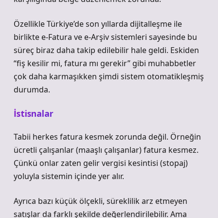
Özellikle Türkiye’de son yıllarda dijitalleşme ile
birlikte e-Fatura ve e-Arşiv sistemleri sayesinde bu
süreç biraz daha takip edilebilir hale geldi. Eskiden
“fiş kesilir mi, fatura mı gerekir” gibi muhabbetler
çok daha karmaşıkken şimdi sistem otomatikleşmiş
durumda.
İstisnalar
Tabii herkes fatura kesmek zorunda değil. Örneğin
ücretli çalışanlar (maaşlı çalışanlar) fatura kesmez.
Çünkü onlar zaten gelir vergisi kesintisi (stopaj)
yoluyla sistemin içinde yer alır.
Ayrıca bazı küçük ölçekli, süreklilik arz etmeyen
satışlar da farklı şekilde değerlendirilebilir. Ama