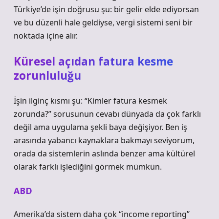
Türkiye’de işin doğrusu şu: bir gelir elde ediyorsan
ve bu düzenli hale geldiyse, vergi sistemi seni bir
noktada içine alır.
Küresel açıdan fatura kesme
zorunluluğu
İşin ilginç kısmı şu: “Kimler fatura kesmek
zorunda?” sorusunun cevabı dünyada da çok farklı
değil ama uygulama şekli baya değişiyor. Ben iş
arasında yabancı kaynaklara bakmayı seviyorum,
orada da sistemlerin aslında benzer ama kültürel
olarak farklı işlediğini görmek mümkün.
ABD
Amerika’da sistem daha çok “income reporting”