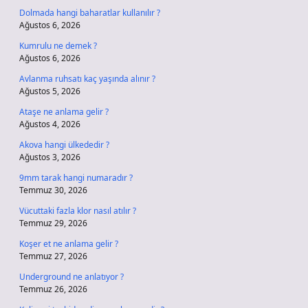
Dolmada hangi baharatlar kullanılır ?
Ağustos 6, 2026
Kumrulu ne demek ?
Ağustos 6, 2026
Avlanma ruhsatı kaç yaşında alınır ?
Ağustos 5, 2026
Ataşe ne anlama gelir ?
Ağustos 4, 2026
Akova hangi ülkededir ?
Ağustos 3, 2026
9mm tarak hangi numaradır ?
Temmuz 30, 2026
Vücuttaki fazla klor nasıl atılır ?
Temmuz 29, 2026
Koşer et ne anlama gelir ?
Temmuz 27, 2026
Underground ne anlatıyor ?
Temmuz 26, 2026