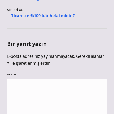
Sonraki Yazı
Ticarette %100 kâr helal midir ?
Bir yanıt yazın
E-posta adresiniz yayınlanmayacak.
Gerekli alanlar
*
ile işaretlenmişlerdir
Yorum