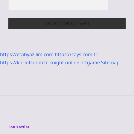
https://etabyazilim.com
https://cays.com.tr
https://korloff.com.tr
knight online
nttgame
Sitemap
Sidebar
Son Yazılar