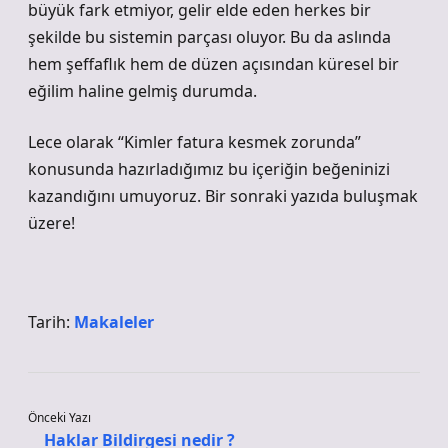
büyük fark etmiyor, gelir elde eden herkes bir
şekilde bu sistemin parçası oluyor. Bu da aslında
hem şeffaflık hem de düzen açısından küresel bir
eğilim haline gelmiş durumda.
Lece olarak “Kimler fatura kesmek zorunda”
konusunda hazırladığımız bu içeriğin beğeninizi
kazandığını umuyoruz. Bir sonraki yazıda buluşmak
üzere!
Tarih:
Makaleler
Önceki Yazı
Haklar Bildirgesi nedir ?