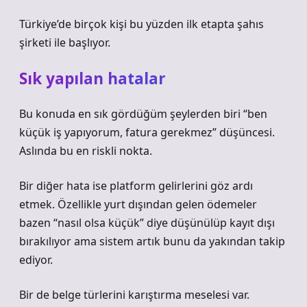
Türkiye’de birçok kişi bu yüzden ilk etapta şahıs
şirketi ile başlıyor.
Sık yapılan hatalar
Bu konuda en sık gördüğüm şeylerden biri “ben
küçük iş yapıyorum, fatura gerekmez” düşüncesi.
Aslında bu en riskli nokta.
Bir diğer hata ise platform gelirlerini göz ardı
etmek. Özellikle yurt dışından gelen ödemeler
bazen “nasıl olsa küçük” diye düşünülüp kayıt dışı
bırakılıyor ama sistem artık bunu da yakından takip
ediyor.
Bir de belge türlerini karıştırma meselesi var.