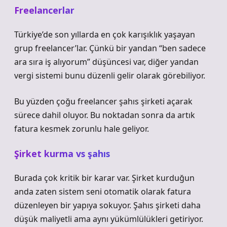
Freelancerlar
Türkiye’de son yıllarda en çok karışıklık yaşayan
grup freelancer’lar. Çünkü bir yandan “ben sadece
ara sıra iş alıyorum” düşüncesi var, diğer yandan
vergi sistemi bunu düzenli gelir olarak görebiliyor.
Bu yüzden çoğu freelancer şahıs şirketi açarak
sürece dahil oluyor. Bu noktadan sonra da artık
fatura kesmek zorunlu hale geliyor.
Şirket kurma vs şahıs
Burada çok kritik bir karar var. Şirket kurduğun
anda zaten sistem seni otomatik olarak fatura
düzenleyen bir yapıya sokuyor. Şahıs şirketi daha
düşük maliyetli ama aynı yükümlülükleri getiriyor.