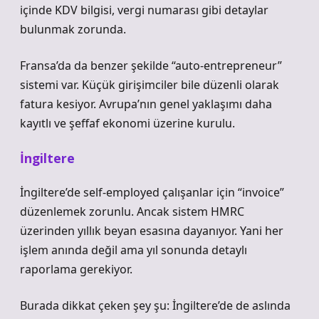
içinde KDV bilgisi, vergi numarası gibi detaylar
bulunmak zorunda.
Fransa’da da benzer şekilde “auto-entrepreneur”
sistemi var. Küçük girişimciler bile düzenli olarak
fatura kesiyor. Avrupa’nın genel yaklaşımı daha
kayıtlı ve şeffaf ekonomi üzerine kurulu.
İngiltere
İngiltere’de self-employed çalışanlar için “invoice”
düzenlemek zorunlu. Ancak sistem HMRC
üzerinden yıllık beyan esasına dayanıyor. Yani her
işlem anında değil ama yıl sonunda detaylı
raporlama gerekiyor.
Burada dikkat çeken şey şu: İngiltere’de de aslında