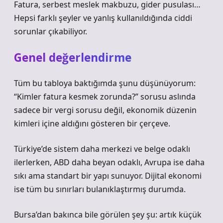
Fatura, serbest meslek makbuzu, gider pusulası…
Hepsi farklı şeyler ve yanlış kullanıldığında ciddi
sorunlar çıkabiliyor.
Genel değerlendirme
Tüm bu tabloya baktığımda şunu düşünüyorum:
“Kimler fatura kesmek zorunda?” sorusu aslında
sadece bir vergi sorusu değil, ekonomik düzenin
kimleri içine aldığını gösteren bir çerçeve.
Türkiye’de sistem daha merkezi ve belge odaklı
ilerlerken, ABD daha beyan odaklı, Avrupa ise daha
sıkı ama standart bir yapı sunuyor. Dijital ekonomi
ise tüm bu sınırları bulanıklaştırmış durumda.
Bursa’dan bakınca bile görülen şey şu: artık küçük